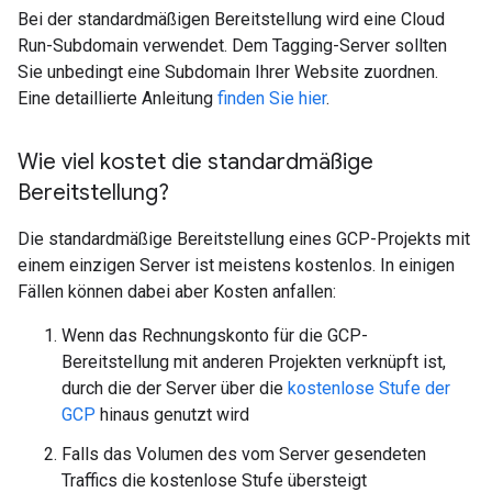
Bei der standardmäßigen Bereitstellung wird eine Cloud
Run-Subdomain verwendet. Dem Tagging-Server sollten
Sie unbedingt eine Subdomain Ihrer Website zuordnen.
Eine detaillierte Anleitung
finden Sie hier
.
Wie viel kostet die standardmäßige
Bereitstellung?
Die standardmäßige Bereitstellung eines GCP-Projekts mit
einem einzigen Server ist meistens kostenlos. In einigen
Fällen können dabei aber Kosten anfallen:
Wenn das Rechnungskonto für die GCP-
Bereitstellung mit anderen Projekten verknüpft ist,
durch die der Server über die
kostenlose Stufe der
GCP
hinaus genutzt wird
Falls das Volumen des vom Server gesendeten
Traffics die kostenlose Stufe übersteigt