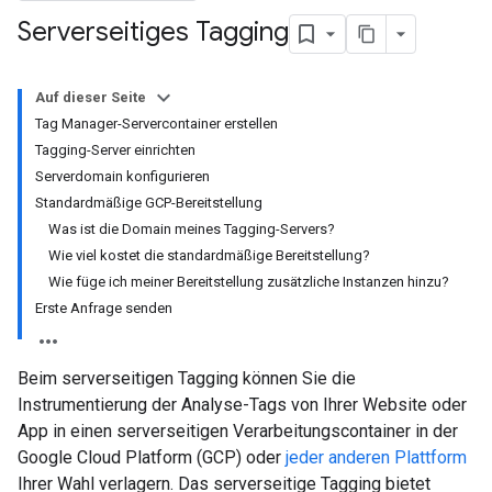
Serverseitiges Tagging
Auf dieser Seite
Tag Manager-Servercontainer erstellen
Tagging-Server einrichten
Serverdomain konfigurieren
Standardmäßige GCP-Bereitstellung
Was ist die Domain meines Tagging-Servers?
Wie viel kostet die standardmäßige Bereitstellung?
Wie füge ich meiner Bereitstellung zusätzliche Instanzen hinzu?
Erste Anfrage senden
Beim serverseitigen Tagging können Sie die
Instrumentierung der Analyse-Tags von Ihrer Website oder
App in einen serverseitigen Verarbeitungscontainer in der
Google Cloud Platform (GCP) oder
jeder anderen Plattform
Ihrer Wahl verlagern. Das serverseitige Tagging bietet