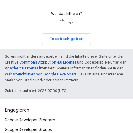
War das hilfreich?
Feedback geben
Sofern nicht anders angegeben, sind die Inhalte dieser Seite unter der
Creative Commons Attribution 4.0 License
und Codebeispiele unter der
Apache 2.0 License
lizenziert. Weitere Informationen finden Sie in den
Websiterichtlinien von Google Developers
. Java ist eine eingetragene
Marke von Oracle und/oder seinen Partnern.
Zuletzt aktualisiert: 2026-07-30 (UTC).
Engagieren
Google Developer Program
Google Developer Groups