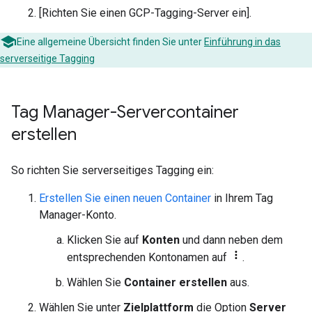
[Richten Sie einen GCP-Tagging-Server ein].
Eine allgemeine Übersicht finden Sie unter
Einführung in das
serverseitige Tagging
Tag Manager-Servercontainer
erstellen
So richten Sie serverseitiges Tagging ein:
Erstellen Sie einen neuen Container
in Ihrem Tag
Manager-Konto.
Klicken Sie auf
Konten
und dann neben dem
entsprechenden Kontonamen auf
.
Wählen Sie
Container erstellen
aus.
Wählen Sie unter
Zielplattform
die Option
Server