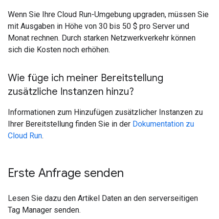
Wenn Sie Ihre Cloud Run-Umgebung upgraden, müssen Sie
mit Ausgaben in Höhe von 30 bis 50 $ pro Server und
Monat rechnen. Durch starken Netzwerkverkehr können
sich die Kosten noch erhöhen.
Wie füge ich meiner Bereitstellung
zusätzliche Instanzen hinzu?
Informationen zum Hinzufügen zusätzlicher Instanzen zu
Ihrer Bereitstellung finden Sie in der
Dokumentation zu
Cloud Run
.
Erste Anfrage senden
Lesen Sie dazu den Artikel Daten an den serverseitigen
Tag Manager senden.