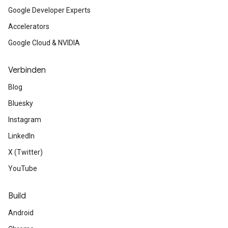
Google Developer Experts
Accelerators
Google Cloud & NVIDIA
Verbinden
Blog
Bluesky
Instagram
LinkedIn
X (Twitter)
YouTube
Build
Android