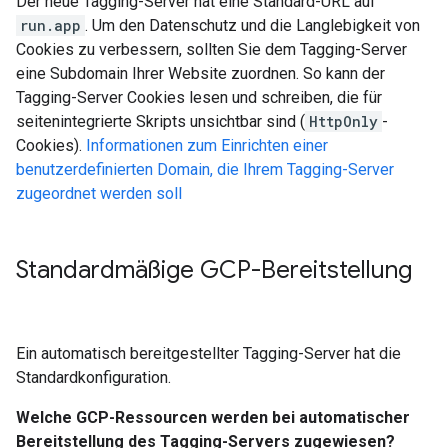
Der neue Tagging-Server hat eine Standard-URL auf
run.app
. Um den Datenschutz und die Langlebigkeit von
Cookies zu verbessern, sollten Sie dem Tagging-Server
eine Subdomain Ihrer Website zuordnen. So kann der
Tagging-Server Cookies lesen und schreiben, die für
seitenintegrierte Skripts unsichtbar sind (
HttpOnly
-
Cookies).
Informationen zum Einrichten einer
benutzerdefinierten Domain, die Ihrem Tagging-Server
zugeordnet werden soll
Standardmäßige GCP-Bereitstellung
Ein automatisch bereitgestellter Tagging-Server hat die
Standardkonfiguration.
Welche GCP-Ressourcen werden bei automatischer
Bereitstellung des Tagging-Servers zugewiesen?