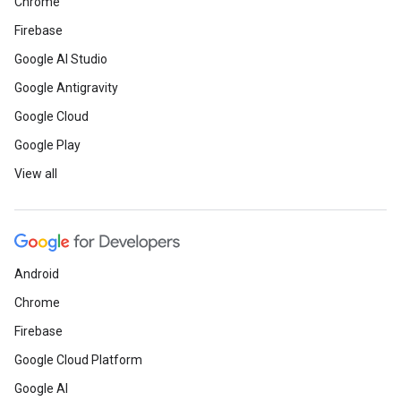
Chrome
Firebase
Google AI Studio
Google Antigravity
Google Cloud
Google Play
View all
Android
Chrome
Firebase
Google Cloud Platform
Google AI