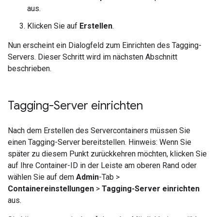
aus.
Klicken Sie auf
Erstellen
.
Nun erscheint ein Dialogfeld zum Einrichten des Tagging-
Servers. Dieser Schritt wird im nächsten Abschnitt
beschrieben.
Tagging-Server einrichten
Nach dem Erstellen des Servercontainers müssen Sie
einen Tagging-Server bereitstellen. Hinweis: Wenn Sie
später zu diesem Punkt zurückkehren möchten, klicken Sie
auf Ihre Container-ID in der Leiste am oberen Rand oder
wählen Sie auf dem
Admin
-Tab >
Containereinstellungen
>
Tagging-Server einrichten
aus.