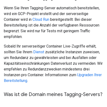
Wenn Sie Ihren Tagging-Server automatisch bereitstellen,
wird ein GCP-Projekt erstellt und der serverseitige
Container wird in
Cloud Run
bereitgestellt. Bei dieser
Bereitstellung ist die Anzahl der verfügbaren Ressourcen
begrenzt. Sie wird nur für Tests mit geringem Traffic
empfohlen.
Sobald Ihr serverseitiger Container Live-Zugriffe erhält,
sollten Sie Ihrem
Dienst
zusätzliche Instanzen zuweisen,
um Redundanz zu gewährleisten und bei Ausfällen oder
Kapazitätseinschränkungen Datenverlust zu vermeiden. Wir
empfehlen zu Redundanzzwecken mindestens drei
Instanzen pro Container. Informationen zum
Upgraden Ihrer
Bereitstellung
.
Was ist die Domain meines Tagging-Servers?