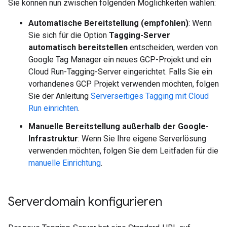
Sie können nun zwischen folgenden Möglichkeiten wählen:
Automatische Bereitstellung (empfohlen)
: Wenn
Sie sich für die Option
Tagging-Server
automatisch bereitstellen
entscheiden, werden von
Google Tag Manager ein neues GCP-Projekt und ein
Cloud Run-Tagging-Server eingerichtet. Falls Sie ein
vorhandenes GCP Projekt verwenden möchten, folgen
Sie der Anleitung
Serverseitiges Tagging mit Cloud
Run einrichten
.
Manuelle Bereitstellung außerhalb der Google-
Infrastruktur
: Wenn Sie Ihre eigene Serverlösung
verwenden möchten, folgen Sie dem Leitfaden für die
manuelle Einrichtung
.
Serverdomain konfigurieren