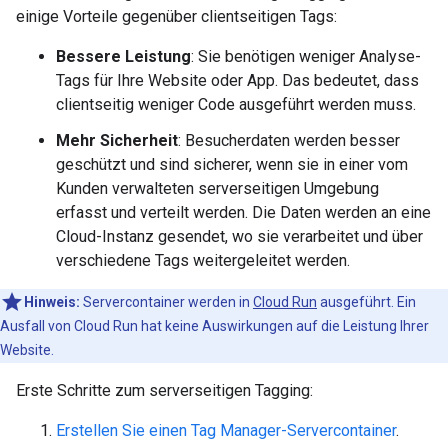
einige Vorteile gegenüber clientseitigen Tags:
Bessere Leistung
: Sie benötigen weniger Analyse-
Tags für Ihre Website oder App. Das bedeutet, dass
clientseitig weniger Code ausgeführt werden muss.
Mehr Sicherheit
: Besucherdaten werden besser
geschützt und sind sicherer, wenn sie in einer vom
Kunden verwalteten serverseitigen Umgebung
erfasst und verteilt werden. Die Daten werden an eine
Cloud-Instanz gesendet, wo sie verarbeitet und über
verschiedene Tags weitergeleitet werden.
Hinweis:
Servercontainer werden in
Cloud Run
ausgeführt. Ein
Ausfall von Cloud Run hat keine Auswirkungen auf die Leistung Ihrer
Website.
Erste Schritte zum serverseitigen Tagging:
Erstellen Sie einen Tag Manager-Servercontainer
.