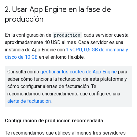
2
.
Usar App Engine en la fase de
producción
En la configuración de
production
, cada servidor cuesta
aproximadamente 40 USD al mes. Cada servidor es una
instancia de App Engine con
1 vCPU, 0,5 GB de memoria y
disco de 10 GB
en el entorno flexible.
Consulta cómo
gestionar los costes de App Engine
para
saber cómo funciona la facturación de esta plataforma y
cómo configurar alertas de facturación. Te
recomendamos encarecidamente que configures una
alerta de facturación
.
Configuración de producción recomendada
Te recomendamos que utilices al menos tres servidores