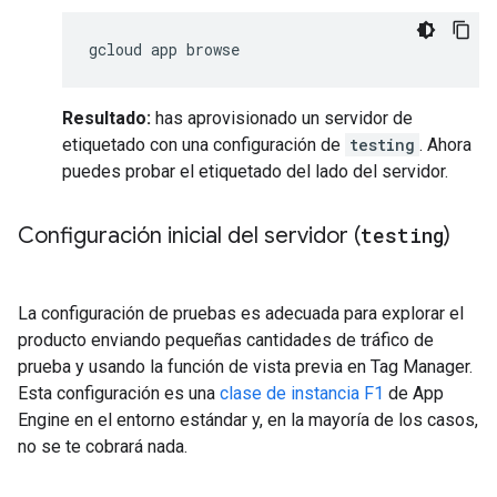
gcloud app browse
Resultado:
has aprovisionado un servidor de
etiquetado con una configuración de
testing
. Ahora
puedes probar el etiquetado del lado del servidor.
Configuración inicial del servidor (
testing
)
La configuración de pruebas es adecuada para explorar el
producto enviando pequeñas cantidades de tráfico de
prueba y usando la función de vista previa en Tag Manager.
Esta configuración es una
clase de instancia F1
de App
Engine en el entorno estándar y, en la mayoría de los casos,
no se te cobrará nada.