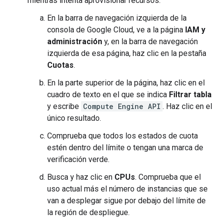
mientras intenta aprovisionar recursos.
En la barra de navegación izquierda de la
consola de Google Cloud, ve a la página
IAM y
administración
y, en la barra de navegación
izquierda de esa página, haz clic en la pestaña
Cuotas
.
En la parte superior de la página, haz clic en el
cuadro de texto en el que se indica
Filtrar tabla
y escribe
Compute Engine API
. Haz clic en el
único resultado.
Comprueba que todos los estados de cuota
estén dentro del límite o tengan una marca de
verificación verde.
Busca y haz clic en
CPUs
. Comprueba que el
uso actual más el número de instancias que se
van a desplegar sigue por debajo del límite de
la región de despliegue.