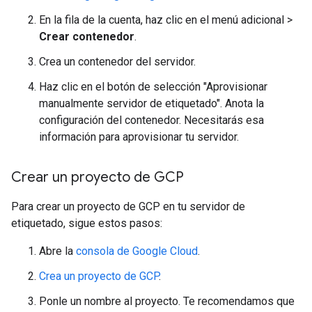
En la fila de la cuenta, haz clic en el menú adicional >
Crear contenedor
.
Crea un contenedor del servidor.
Haz clic en el botón de selección "Aprovisionar
manualmente servidor de etiquetado". Anota la
configuración del contenedor. Necesitarás esa
información para aprovisionar tu servidor.
Crear un proyecto de GCP
Para crear un proyecto de GCP en tu servidor de
etiquetado, sigue estos pasos:
Abre la
consola de Google Cloud
.
Crea un proyecto de GCP
.
Ponle un nombre al proyecto. Te recomendamos que