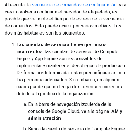
Al ejecutar la
secuencia de comandos de configuración
para
crear o volver a configurar el servidor de etiquetado, es
posible que se agote el tiempo de espera de la secuencia
de comandos. Esto puede ocurrir por varios motivos. Los
dos más habituales son los siguientes:
Las cuentas de servicio tienen permisos
incorrectos:
las cuentas de servicio de Compute
Engine y App Engine son responsables de
implementar y mantener el despliegue de producción.
De forma predeterminada, están preconfiguradas con
los permisos adecuados. Sin embargo, en algunos
casos puede que no tengan los permisos correctos
debido a la política de la organización.
En la barra de navegación izquierda de la
consola de Google Cloud, ve a la página
IAM y
administración
.
Busca la cuenta de servicio de Compute Engine