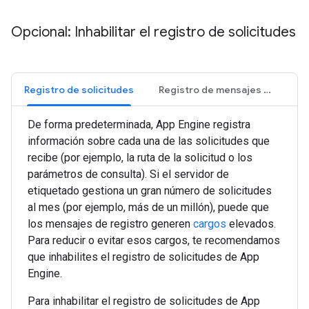
Opcional: Inhabilitar el registro de solicitudes
Registro de solicitudes
Registro de mensajes en la consola
De forma predeterminada, App Engine registra
información sobre cada una de las solicitudes que
recibe (por ejemplo, la ruta de la solicitud o los
parámetros de consulta). Si el servidor de
etiquetado gestiona un gran número de solicitudes
al mes (por ejemplo, más de un millón), puede que
los mensajes de registro generen
cargos
elevados.
Para reducir o evitar esos cargos, te recomendamos
que inhabilites el registro de solicitudes de App
Engine.
Para inhabilitar el registro de solicitudes de App