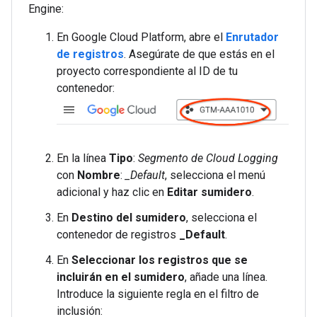
Engine:
En Google Cloud Platform, abre el
Enrutador
de registros
. Asegúrate de que estás en el
proyecto correspondiente al ID de tu
contenedor:
En la línea
Tipo
:
Segmento de Cloud Logging
con
Nombre
:
_Default
, selecciona el menú
adicional y haz clic en
Editar sumidero
.
En
Destino del sumidero
, selecciona el
contenedor de registros
_Default
.
En
Seleccionar los registros que se
incluirán en el sumidero
, añade una línea.
Introduce la siguiente regla en el filtro de
inclusión: