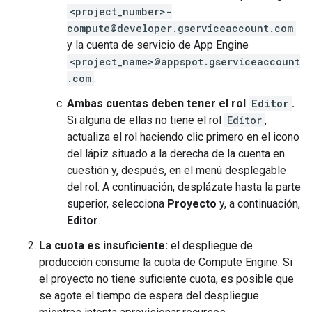
<project_number>-
compute@developer.gserviceaccount.com
y la cuenta de servicio de App Engine
<project_name>@appspot.gserviceaccount
.com
.
Ambas cuentas deben tener el rol
Editor
.
Si alguna de ellas no tiene el rol
Editor
,
actualiza el rol haciendo clic primero en el icono
del lápiz situado a la derecha de la cuenta en
cuestión y, después, en el menú desplegable
del rol. A continuación, desplázate hasta la parte
superior, selecciona
Proyecto
y, a continuación,
Editor
.
La cuota es insuficiente:
el despliegue de
producción consume la cuota de Compute Engine. Si
el proyecto no tiene suficiente cuota, es posible que
se agote el tiempo de espera del despliegue