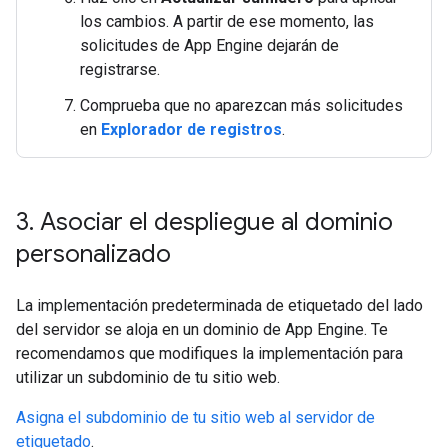
los cambios. A partir de ese momento, las
solicitudes de App Engine dejarán de
registrarse.
Comprueba que no aparezcan más solicitudes
en
Explorador de registros
.
3
.
Asociar el despliegue al dominio
personalizado
La implementación predeterminada de etiquetado del lado
del servidor se aloja en un dominio de App Engine. Te
recomendamos que modifiques la implementación para
utilizar un subdominio de tu sitio web.
Asigna el subdominio de tu sitio web al servidor de
etiquetado
.