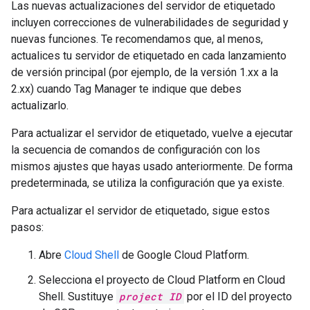
Las nuevas actualizaciones del servidor de etiquetado
incluyen correcciones de vulnerabilidades de seguridad y
nuevas funciones. Te recomendamos que, al menos,
actualices tu servidor de etiquetado en cada lanzamiento
de versión principal (por ejemplo, de la versión 1.xx a la
2.xx) cuando Tag Manager te indique que debes
actualizarlo.
Para actualizar el servidor de etiquetado, vuelve a ejecutar
la secuencia de comandos de configuración con los
mismos ajustes que hayas usado anteriormente. De forma
predeterminada, se utiliza la configuración que ya existe.
Para actualizar el servidor de etiquetado, sigue estos
pasos:
Abre
Cloud Shell
de Google Cloud Platform.
Selecciona el proyecto de Cloud Platform en Cloud
Shell. Sustituye
project ID
por el ID del proyecto