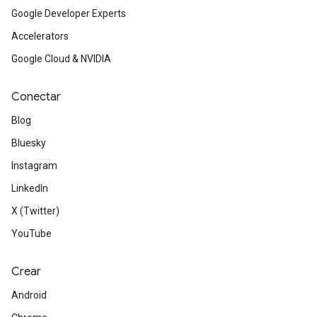
Google Developer Experts
Accelerators
Google Cloud & NVIDIA
Conectar
Blog
Bluesky
Instagram
LinkedIn
X (Twitter)
YouTube
Crear
Android