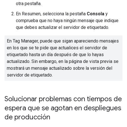
otra pestaña.
En Resumen, selecciona la pestaña
Consola
y
comprueba que no haya ningún mensaje que indique
que debes actualizar el servidor de etiquetado.
En Tag Manager, puede que sigan apareciendo mensajes
en los que se te pide que actualices el servidor de
etiquetado hasta un día después de que lo hayas
actualizado. Sin embargo, en la página de vista previa se
mostrará un mensaje actualizado sobre la versión del
servidor de etiquetado.
Solucionar problemas con tiempos de
espera que se agotan en despliegues
de producción