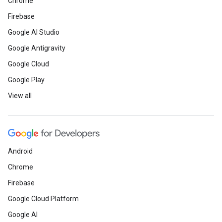
Chrome
Firebase
Google AI Studio
Google Antigravity
Google Cloud
Google Play
View all
Android
Chrome
Firebase
Google Cloud Platform
Google AI