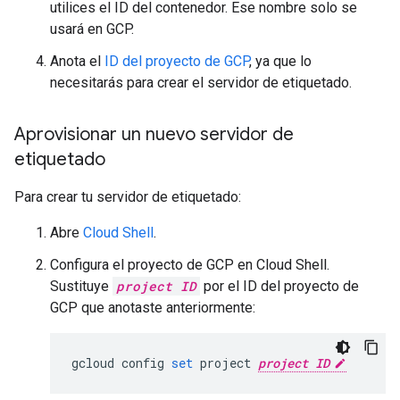
utilices el ID del contenedor. Ese nombre solo se
usará en GCP.
Anota el
ID del proyecto de GCP
, ya que lo
necesitarás para crear el servidor de etiquetado.
Aprovisionar un nuevo servidor de
etiquetado
Para crear tu servidor de etiquetado:
Abre
Cloud Shell
.
Configura el proyecto de GCP en Cloud Shell.
Sustituye
project ID
por el ID del proyecto de
GCP que anotaste anteriormente:
gcloud config 
set
 project 
project ID