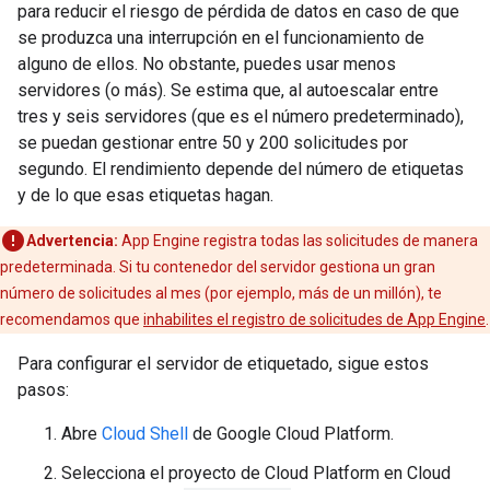
para reducir el riesgo de pérdida de datos en caso de que
se produzca una interrupción en el funcionamiento de
alguno de ellos. No obstante, puedes usar menos
servidores (o más). Se estima que, al autoescalar entre
tres y seis servidores (que es el número predeterminado),
se puedan gestionar entre 50 y 200 solicitudes por
segundo. El rendimiento depende del número de etiquetas
y de lo que esas etiquetas hagan.
Advertencia:
App Engine registra todas las solicitudes de manera
predeterminada. Si tu contenedor del servidor gestiona un gran
número de solicitudes al mes (por ejemplo, más de un millón), te
recomendamos que
inhabilites el registro de solicitudes de App Engine
.
Para configurar el servidor de etiquetado, sigue estos
pasos:
Abre
Cloud Shell
de Google Cloud Platform.
Selecciona el proyecto de Cloud Platform en Cloud