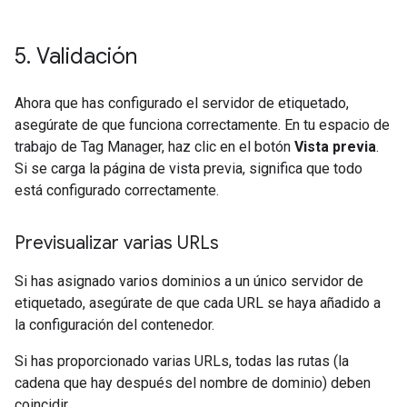
5
.
Validación
Ahora que has configurado el servidor de etiquetado,
asegúrate de que funciona correctamente. En tu espacio de
trabajo de Tag Manager, haz clic en el botón
Vista previa
.
Si se carga la página de vista previa, significa que todo
está configurado correctamente.
Previsualizar varias URLs
Si has asignado varios dominios a un único servidor de
etiquetado, asegúrate de que cada URL se haya añadido a
la configuración del contenedor.
Si has proporcionado varias URLs, todas las rutas (la
cadena que hay después del nombre de dominio) deben
coincidir.