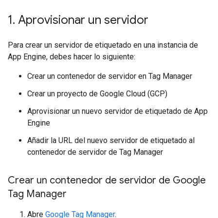
1
.
Aprovisionar un servidor
Para crear un servidor de etiquetado en una instancia de
App Engine, debes hacer lo siguiente:
Crear un contenedor de servidor en Tag Manager
Crear un proyecto de Google Cloud (GCP)
Aprovisionar un nuevo servidor de etiquetado de App
Engine
Añadir la URL del nuevo servidor de etiquetado al
contenedor de servidor de Tag Manager
Crear un contenedor de servidor de Google
Tag Manager
Abre
Google Tag Manager
.