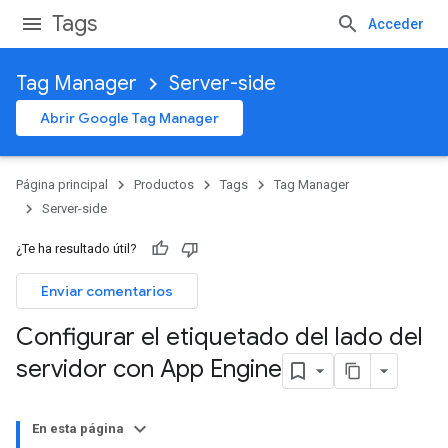
Tags
Acceder
Tag Manager
Server-side
Abrir Google Tag Manager
Página principal
Productos
Tags
Tag Manager
Server-side
¿Te ha resultado útil?
Enviar comentarios
Configurar el etiquetado del lado del
servidor con App Engine
En esta página