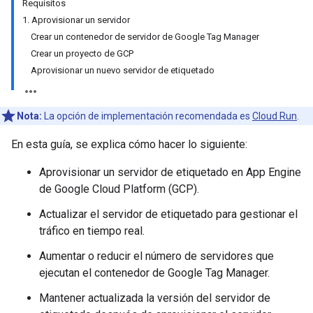
Requisitos
1. Aprovisionar un servidor
Crear un contenedor de servidor de Google Tag Manager
Crear un proyecto de GCP
Aprovisionar un nuevo servidor de etiquetado
Nota:
La opción de implementación recomendada es
Cloud Run
.
En esta guía, se explica cómo hacer lo siguiente:
Aprovisionar un servidor de etiquetado en App Engine
de Google Cloud Platform (GCP).
Actualizar el servidor de etiquetado para gestionar el
tráfico en tiempo real.
Aumentar o reducir el número de servidores que
ejecutan el contenedor de Google Tag Manager.
Mantener actualizada la versión del servidor de