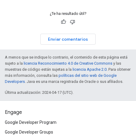
¿Te ha resultado útil?
Enviar comentarios
A menos que se indique lo contrario, el contenido de esta página está
sujeto a la
licencia Reconocimiento 4.0 de Creative Commons
y las
muestras de código están sujetas a la
licencia Apache 2.0
. Para obtener
más información, consulta las
políticas del sitio web de Google
Developers
. Java es una marca registrada de Oracle o sus afiliados.
Última actualización: 2024-04-17 (UTC).
Engage
Google Developer Program
Google Developer Groups