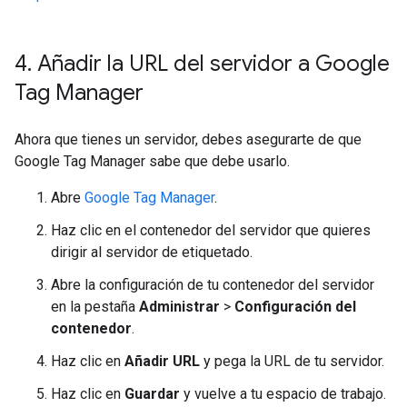
4
.
Añadir la URL del servidor a Google
Tag Manager
Ahora que tienes un servidor, debes asegurarte de que
Google Tag Manager sabe que debe usarlo.
Abre
Google Tag Manager
.
Haz clic en el contenedor del servidor que quieres
dirigir al servidor de etiquetado.
Abre la configuración de tu contenedor del servidor
en la pestaña
Administrar
>
Configuración del
contenedor
.
Haz clic en
Añadir URL
y pega la URL de tu servidor.
Haz clic en
Guardar
y vuelve a tu espacio de trabajo.