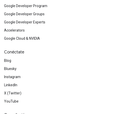
Google Developer Program
Google Developer Groups
Google Developer Experts
Accelerators
Google Cloud & NVIDIA
Conéctate
Blog
Bluesky
Instagram
LinkedIn
X (Twitter)
YouTube