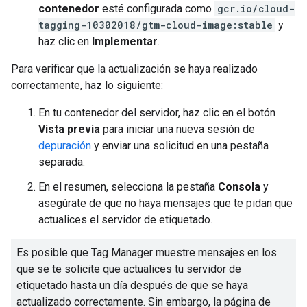
contenedor
esté configurada como
gcr.io/cloud-
tagging-10302018/gtm-cloud-image:stable
y
haz clic en
Implementar
.
Para verificar que la actualización se haya realizado
correctamente, haz lo siguiente:
En tu contenedor del servidor, haz clic en el botón
Vista previa
para iniciar una nueva sesión de
depuración
y enviar una solicitud en una pestaña
separada.
En el resumen, selecciona la pestaña
Consola
y
asegúrate de que no haya mensajes que te pidan que
actualices el servidor de etiquetado.
Es posible que Tag Manager muestre mensajes en los
que se te solicite que actualices tu servidor de
etiquetado hasta un día después de que se haya
actualizado correctamente. Sin embargo, la página de