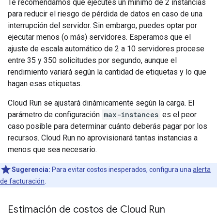
Te recomendamos que ejecutes un mínimo de 2 instancias
para reducir el riesgo de pérdida de datos en caso de una
interrupción del servidor. Sin embargo, puedes optar por
ejecutar menos (o más) servidores. Esperamos que el
ajuste de escala automático de 2 a 10 servidores procese
entre 35 y 350 solicitudes por segundo, aunque el
rendimiento variará según la cantidad de etiquetas y lo que
hagan esas etiquetas.
Cloud Run se ajustará dinámicamente según la carga. El
parámetro de configuración
max-instances
es el peor
caso posible para determinar cuánto deberás pagar por los
recursos. Cloud Run no aprovisionará tantas instancias a
menos que sea necesario.
Sugerencia:
Para evitar costos inesperados, configura una
alerta
de facturación
.
Estimación de costos de Cloud Run