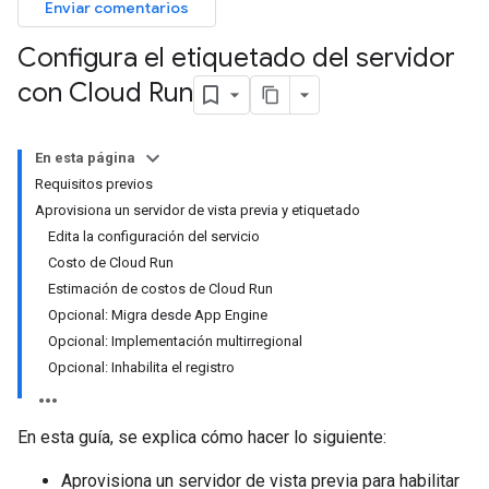
Enviar comentarios
Configura el etiquetado del servidor
con Cloud Run
En esta página
Requisitos previos
Aprovisiona un servidor de vista previa y etiquetado
Edita la configuración del servicio
Costo de Cloud Run
Estimación de costos de Cloud Run
Opcional: Migra desde App Engine
Opcional: Implementación multirregional
Opcional: Inhabilita el registro
En esta guía, se explica cómo hacer lo siguiente:
Aprovisiona un servidor de vista previa para habilitar