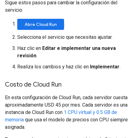
Sigue estos pasos para cambiar la configuración del
servicio:
.
Abre Cloud Run
Selecciona el servicio que necesitas ajustar.
Haz clic en
Editar e implementar una nueva
revisión
.
Realiza los cambios y haz clic en
Implementar
.
Costo de Cloud Run
En esta configuración de Cloud Run, cada servidor cuesta
aproximadamente USD 45 por mes. Cada servidor es una
instancia de Cloud Run con
1 CPU virtual y 0.5 GB de
memoria
que usa el modelo de precios con CPU siempre
asignada.