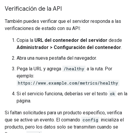
Verificación de la API
También puedes verificar que el servidor responda a las
verificaciones de estado con su API:
Copia la
URL del contenedor del servidor
desde
Administrador > Configuración del contenedor
.
Abra una nueva pestaña del navegador.
Pega la URL y agrega
/healthy
a la ruta. Por
ejemplo:
https://www.example.com/metrics/healthy
Si el servicio funciona, deberías ver el texto
ok
en la
página.
Si faltan solicitudes para un producto específico, verifica
que se active un evento. El comando
config
inicializa el
producto, pero los datos solo se transmiten cuando se