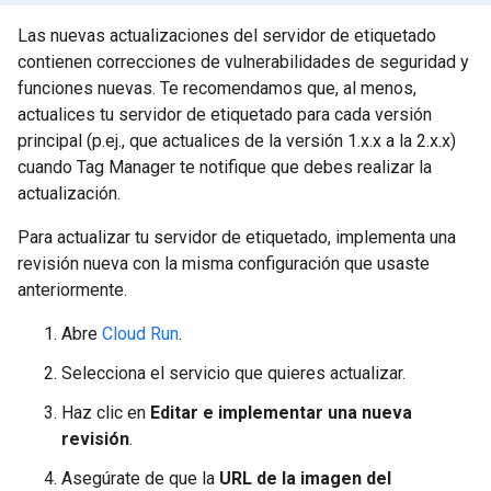
Las nuevas actualizaciones del servidor de etiquetado
contienen correcciones de vulnerabilidades de seguridad y
funciones nuevas. Te recomendamos que, al menos,
actualices tu servidor de etiquetado para cada versión
principal (p.ej., que actualices de la versión 1.x.x a la 2.x.x)
cuando Tag Manager te notifique que debes realizar la
actualización.
Para actualizar tu servidor de etiquetado, implementa una
revisión nueva con la misma configuración que usaste
anteriormente.
Abre
Cloud Run
.
Selecciona el servicio que quieres actualizar.
Haz clic en
Editar e implementar una nueva
revisión
.
Asegúrate de que la
URL de la imagen del