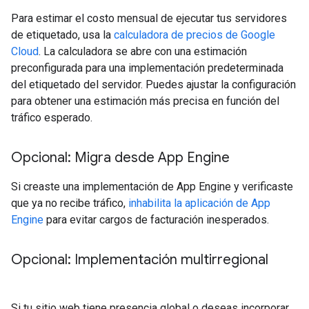
Para estimar el costo mensual de ejecutar tus servidores
de etiquetado, usa la
calculadora de precios de Google
Cloud
. La calculadora se abre con una estimación
preconfigurada para una implementación predeterminada
del etiquetado del servidor. Puedes ajustar la configuración
para obtener una estimación más precisa en función del
tráfico esperado.
Opcional: Migra desde App Engine
Si creaste una implementación de App Engine y verificaste
que ya no recibe tráfico,
inhabilita la aplicación de App
Engine
para evitar cargos de facturación inesperados.
Opcional: Implementación multirregional
Si tu sitio web tiene presencia global o deseas incorporar