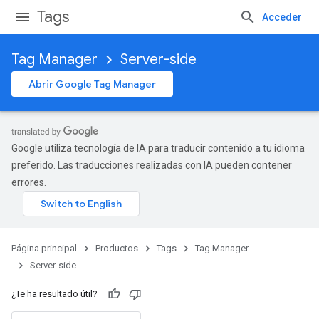
Tags
Acceder
Tag Manager
Server-side
Abrir Google Tag Manager
Google utiliza tecnología de IA para traducir contenido a tu idioma
preferido. Las traducciones realizadas con IA pueden contener
errores.
Página principal
Productos
Tags
Tag Manager
Server-side
¿Te ha resultado útil?