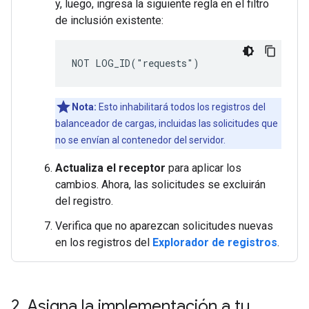
y, luego, ingresa la siguiente regla en el filtro
de inclusión existente:
Nota:
Esto inhabilitará todos los registros del
balanceador de cargas, incluidas las solicitudes que
no se envían al contenedor del servidor.
Actualiza el receptor
para aplicar los
cambios. Ahora, las solicitudes se excluirán
del registro.
Verifica que no aparezcan solicitudes nuevas
en los registros del
Explorador de registros
.
2
.
Asigna la implementación a tu