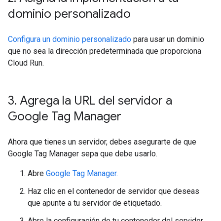
dominio personalizado
Configura un dominio personalizado
para usar un dominio
que no sea la dirección predeterminada que proporciona
Cloud Run.
3
.
Agrega la URL del servidor a
Google Tag Manager
Ahora que tienes un servidor, debes asegurarte de que
Google Tag Manager sepa que debe usarlo.
Abre
Google Tag Manager.
Haz clic en el contenedor de servidor que deseas
que apunte a tu servidor de etiquetado.
Abre la configuración de tu contenedor del servidor