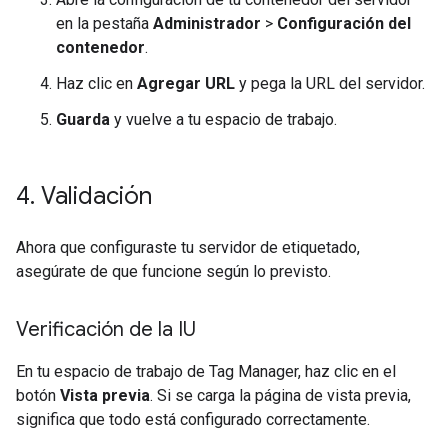
en la pestaña
Administrador
>
Configuración del
contenedor
.
Haz clic en
Agregar URL
y pega la URL del servidor.
Guarda
y vuelve a tu espacio de trabajo.
4
.
Validación
Ahora que configuraste tu servidor de etiquetado,
asegúrate de que funcione según lo previsto.
Verificación de la IU
En tu espacio de trabajo de Tag Manager, haz clic en el
botón
Vista previa
. Si se carga la página de vista previa,
significa que todo está configurado correctamente.