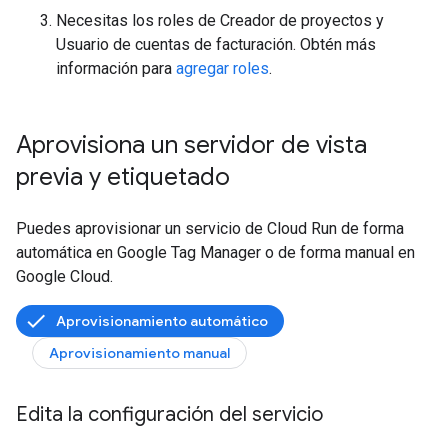
Necesitas los roles de Creador de proyectos y
Usuario de cuentas de facturación. Obtén más
información para
agregar roles
.
Aprovisiona un servidor de vista
previa y etiquetado
Puedes aprovisionar un servicio de Cloud Run de forma
automática en Google Tag Manager o de forma manual en
Google Cloud.
Aprovisionamiento automático
Aprovisionamiento manual
Edita la configuración del servicio