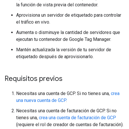
la función de vista previa del contenedor.
Aprovisiona un servidor de etiquetado para controlar
el tráfico en vivo.
Aumenta o disminuye la cantidad de servidores que
ejecutan tu contenedor de Google Tag Manager.
Mantén actualizada la versión de tu servidor de
etiquetado después de aprovisionarlo.
Requisitos previos
Necesitas una cuenta de GCP. Si no tienes una,
crea
una nueva cuenta de GCP
.
Necesitas una cuenta de facturación de GCP. Si no
tienes una,
crea una cuenta de facturación de GCP
(requiere el rol de creador de cuentas de facturación).