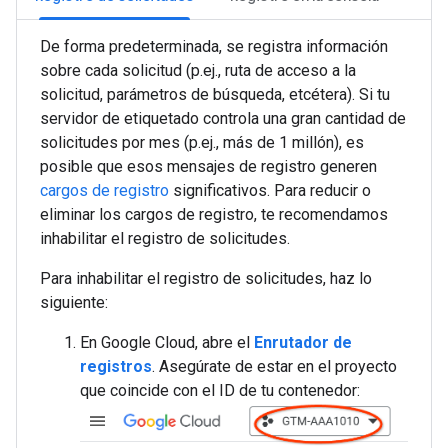
De forma predeterminada, se registra información
sobre cada solicitud (p.ej., ruta de acceso a la
solicitud, parámetros de búsqueda, etcétera). Si tu
servidor de etiquetado controla una gran cantidad de
solicitudes por mes (p.ej., más de 1 millón), es
posible que esos mensajes de registro generen
cargos de registro
significativos. Para reducir o
eliminar los cargos de registro, te recomendamos
inhabilitar el registro de solicitudes.
Para inhabilitar el registro de solicitudes, haz lo
siguiente:
En Google Cloud, abre el
Enrutador de
registros
. Asegúrate de estar en el proyecto
que coincide con el ID de tu contenedor: