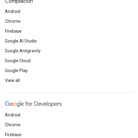
Compilación
Android
Chrome
Firebase
Google AI Studio
Google Antigravity
Google Cloud
Google Play
View all
Android
Chrome
Firebase