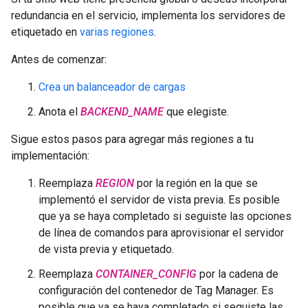
redundancia en el servicio, implementa los servidores de
etiquetado en
varias regiones
.
Antes de comenzar:
Crea un balanceador de cargas
Anota el
BACKEND_NAME
que elegiste.
Sigue estos pasos para agregar más regiones a tu
implementación:
Reemplaza
REGION
por la región en la que se
implementó el servidor de vista previa. Es posible
que ya se haya completado si seguiste las opciones
de línea de comandos para aprovisionar el servidor
de vista previa y etiquetado.
Reemplaza
CONTAINER_CONFIG
por la cadena de
configuración del contenedor de Tag Manager. Es
posible que ya se haya completado si seguiste las