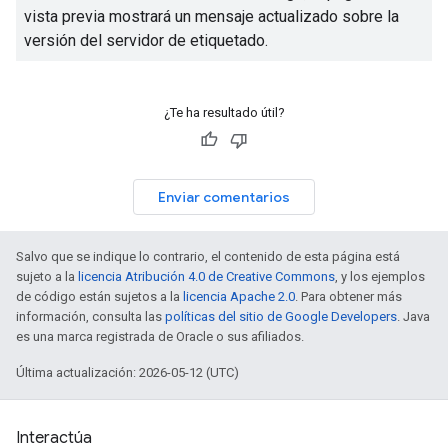
vista previa mostrará un mensaje actualizado sobre la
versión del servidor de etiquetado.
¿Te ha resultado útil?
Enviar comentarios
Salvo que se indique lo contrario, el contenido de esta página está
sujeto a la
licencia Atribución 4.0 de Creative Commons
, y los ejemplos
de código están sujetos a la
licencia Apache 2.0
. Para obtener más
información, consulta las
políticas del sitio de Google Developers
. Java
es una marca registrada de Oracle o sus afiliados.
Última actualización: 2026-05-12 (UTC)
Interactúa