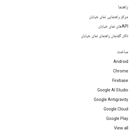
راهنما
مرکز راهنمایی نمای خیابان
APIهای نمای خیابان
تالار گفتمان راهنمای نمای خیابان
ساخت
Android
Chrome
Firebase
Google AI Studio
Google Antigravity
Google Cloud
Google Play
View all