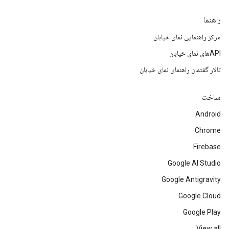
راهنما
مرکز راهنمایی نمای خیابان
APIهای نمای خیابان
تالار گفتمان راهنمای نمای خیابان
ساخت
Android
Chrome
Firebase
Google AI Studio
Google Antigravity
Google Cloud
Google Play
View all