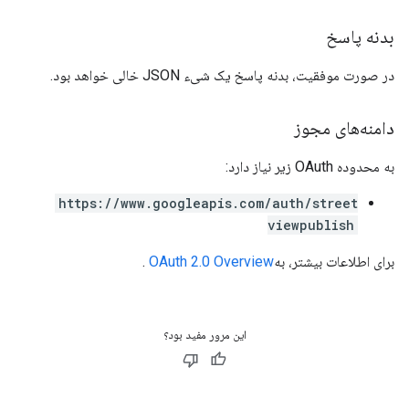
بدنه پاسخ
در صورت موفقیت، بدنه پاسخ یک شیء JSON خالی خواهد بود.
دامنه‌های مجوز
به محدوده OAuth زیر نیاز دارد:
https://www.googleapis.com/auth/street
viewpublish
برای اطلاعات بیشتر، به
OAuth 2.0 Overview
.
این مرور مفید بود؟