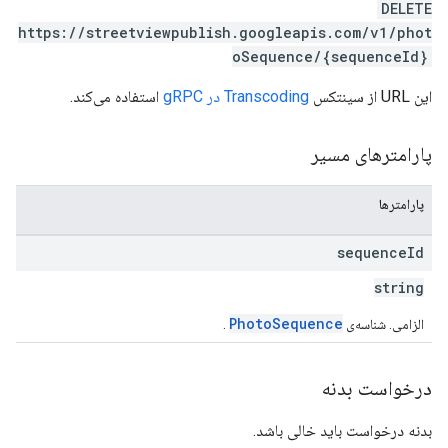
DELETE
https://streetviewpublish.googleapis.com/v1/phot
oSequence/{sequenceId}
این URL از سینتکس
Transcoding در gRPC
استفاده می‌کند.
پارامترهای مسیر
پارامترها
sequence
Id
string
PhotoSequence
الزامی. شناسه‌ی
.
درخواست بدنه
بدنه درخواست باید خالی باشد.