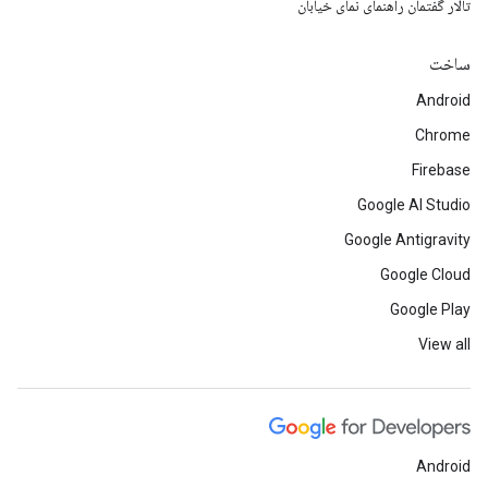
تالار گفتمان راهنمای نمای خیابان
ساخت
Android
Chrome
Firebase
Google AI Studio
Google Antigravity
Google Cloud
Google Play
View all
Android