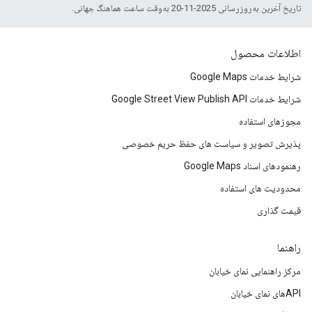
تاریخ آخرین به‌روزرسانی 2025-11-20 به‌وقت ساعت هماهنگ جهانی.
اطلاعات محصول
شرایط خدمات Google Maps
شرایط خدمات Google Street View Publish API
مجوزهای استفاده
پذیرش تصویر و سیاست های حفظ حریم خصوصی
رهنمودهای اسناد Google Maps
محدودیت های استفاده
قیمت گذاری
راهنما
مرکز راهنمایی نمای خیابان
APIهای نمای خیابان