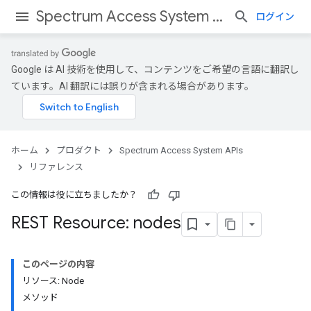
Spectrum Access System APIs
ログイン
Google は AI 技術を使用して、コンテンツをご希望の言語に翻訳し
ています。AI 翻訳には誤りが含まれる場合があります。
ホーム
プロダクト
Spectrum Access System APIs
リファレンス
この情報は役に立ちましたか？
REST Resource: nodes
このページの内容
リソース: Node
メソッド