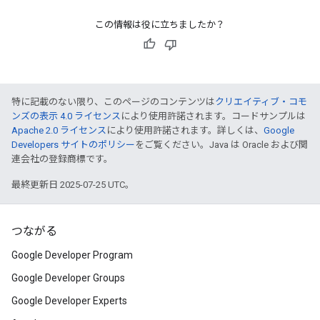
この情報は役に立ちましたか？
特に記載のない限り、このページのコンテンツは
クリエイティブ・コモ
ンズの表示 4.0 ライセンス
により使用許諾されます。コードサンプルは
Apache 2.0 ライセンス
により使用許諾されます。詳しくは、
Google
Developers サイトのポリシー
をご覧ください。Java は Oracle および関
連会社の登録商標です。
最終更新日 2025-07-25 UTC。
つながる
Google Developer Program
Google Developer Groups
Google Developer Experts