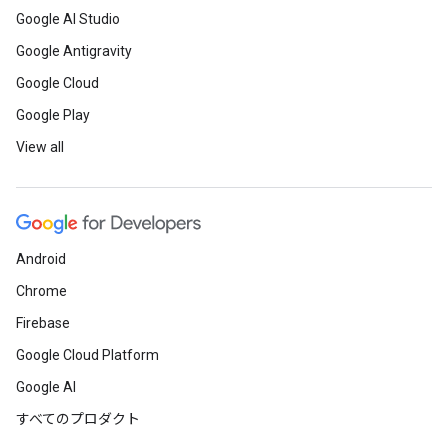
Google AI Studio
Google Antigravity
Google Cloud
Google Play
View all
Android
Chrome
Firebase
Google Cloud Platform
Google AI
すべてのプロダクト