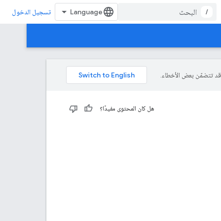
/
تسجيل الدخول
هل كان المحتوى مفيدًا؟