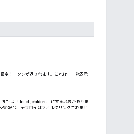
設定トークンが返されます。これは、一覧表示
または「direct_children」にする必要がありま
空の場合、デプロイはフィルタリングされませ