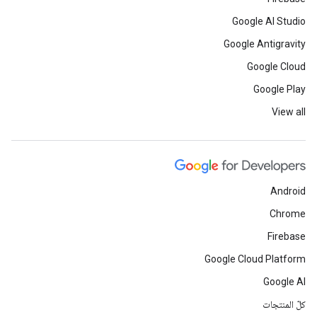
Google AI Studio
Google Antigravity
Google Cloud
Google Play
View all
Android
Chrome
Firebase
Google Cloud Platform
Google AI
كلّ المنتجات