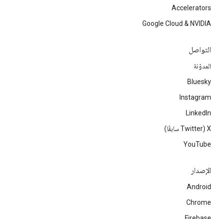
Accelerators
Google Cloud & NVIDIA
التواصل
المدوّنة
Bluesky
Instagram
LinkedIn
‫X ‏(Twitter سابقًا)
YouTube
الإصدار
Android
Chrome
Firebase