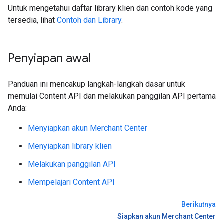
Untuk mengetahui daftar library klien dan contoh kode yang
tersedia, lihat
Contoh dan Library
.
Penyiapan awal
Panduan ini mencakup langkah-langkah dasar untuk
memulai Content API dan melakukan panggilan API pertama
Anda:
Menyiapkan akun Merchant Center
Menyiapkan library klien
Melakukan panggilan API
Mempelajari Content API
Berikutnya
Siapkan akun Merchant Center