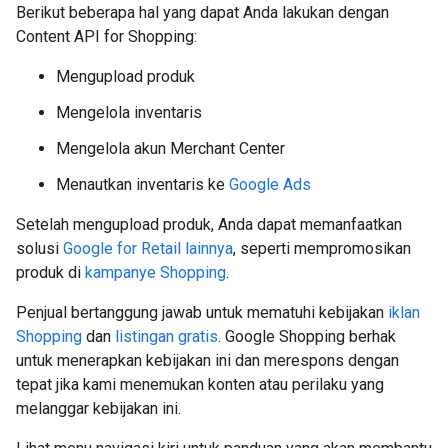
Berikut beberapa hal yang dapat Anda lakukan dengan
Content API for Shopping:
Mengupload produk
Mengelola inventaris
Mengelola akun Merchant Center
Menautkan inventaris ke
Google Ads
Setelah mengupload produk, Anda dapat memanfaatkan
solusi
Google for Retail lainnya
, seperti mempromosikan
produk di
kampanye Shopping
.
Penjual bertanggung jawab untuk mematuhi kebijakan
iklan
Shopping
dan
listingan gratis
. Google Shopping berhak
untuk menerapkan kebijakan ini dan merespons dengan
tepat jika kami menemukan konten atau perilaku yang
melanggar kebijakan ini.