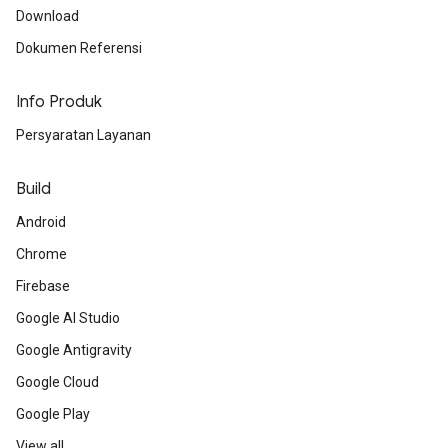
Download
Dokumen Referensi
Info Produk
Persyaratan Layanan
Build
Android
Chrome
Firebase
Google AI Studio
Google Antigravity
Google Cloud
Google Play
View all