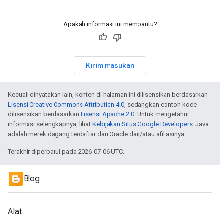
Apakah informasi ini membantu?
Kirim masukan
Kecuali dinyatakan lain, konten di halaman ini dilisensikan berdasarkan
Lisensi Creative Commons Attribution 4.0
, sedangkan contoh kode
dilisensikan berdasarkan
Lisensi Apache 2.0
. Untuk mengetahui
informasi selengkapnya, lihat
Kebijakan Situs Google Developers
. Java
adalah merek dagang terdaftar dari Oracle dan/atau afiliasinya.
Terakhir diperbarui pada 2026-07-06 UTC.
Blog
Alat