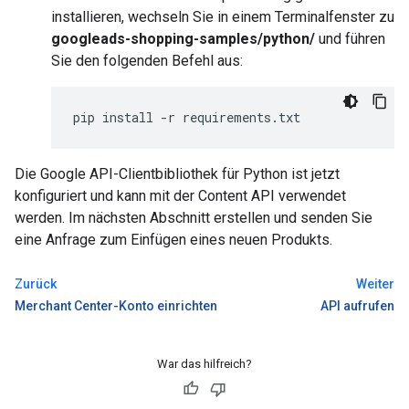
installieren, wechseln Sie in einem Terminalfenster zu
googleads-shopping-samples/python/
und führen
Sie den folgenden Befehl aus:
Die Google API-Clientbibliothek für Python ist jetzt
konfiguriert und kann mit der Content API verwendet
werden. Im nächsten Abschnitt erstellen und senden Sie
eine Anfrage zum Einfügen eines neuen Produkts.
Zurück
Weiter
Merchant Center-Konto einrichten
API aufrufen
War das hilfreich?