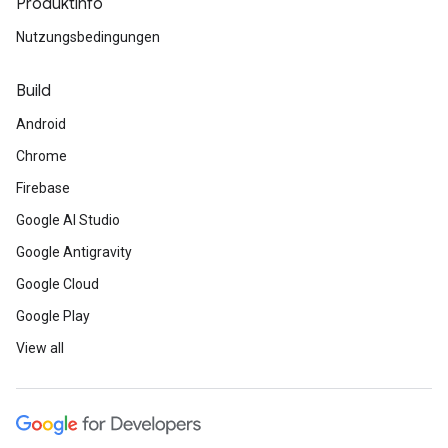
Produktinfo
Nutzungsbedingungen
Build
Android
Chrome
Firebase
Google AI Studio
Google Antigravity
Google Cloud
Google Play
View all