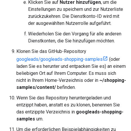
Klicken Sie auf
Nutzer hinzufügen
, um die
Einstellungen zu speichern und zur Nutzerliste
zurückzukehren. Die Dienstkonto-ID wird mit
der ausgewählten Nutzerrolle aufgeführt.
Wiederholen Sie den Vorgang für alle anderen
Dienstkonten, die Sie hinzufügen möchten.
Klonen Sie das GitHub-Repository
googleads/googleads-shopping-samples
(oder
laden Sie es herunter und entpacken Sie es) an einem
beliebigen Ort auf Ihrem Computer. Es muss sich
nicht in Ihrem Home-Verzeichnis oder in
~/shopping-
samples/content/
befinden.
Wenn Sie das Repository heruntergeladen und
entzippt haben, anstatt es zu klonen, benennen Sie
das entzippte Verzeichnis in
googleads-shopping-
samples
um.
Um die erforderlichen Beispielabhängigkeiten zu