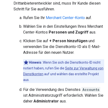
Drittanbieterentwickler sind, muss Ihr Kunde diesen
Schritt für Sie ausführen.
Rufen Sie Ihr
Merchant Center-Konto
auf.
Wählen Sie in den Einstellungen Ihres Merchant
Center-Kontos
Personen und Zugriff
aus.
Klicken Sie auf
+ Person hinzufügen
und
verwenden Sie die Dienstkonto-ID als E-Mail-
Adresse für den neuen Nutzer.
Hinweis
:Wenn Sie sich die Dienstkonto-ID nicht
notiert haben, rufen Sie die
Seite zur Verwaltung von
Dienstkonten
auf und wählen das erstellte Projekt
aus.
Für die Verwendung des Dienstes
Accounts
ist Administratorzugriff erforderlich. Wählen Sie
daher
Administrator
aus.