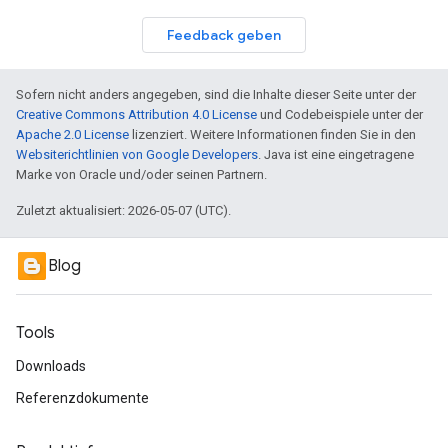
Feedback geben
Sofern nicht anders angegeben, sind die Inhalte dieser Seite unter der
Creative Commons Attribution 4.0 License
und Codebeispiele unter der
Apache 2.0 License
lizenziert. Weitere Informationen finden Sie in den
Websiterichtlinien von Google Developers
. Java ist eine eingetragene
Marke von Oracle und/oder seinen Partnern.
Zuletzt aktualisiert: 2026-05-07 (UTC).
Blog
Tools
Downloads
Referenzdokumente