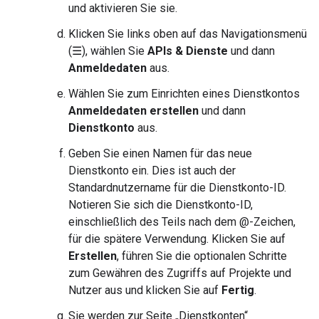
und aktivieren Sie sie.
Klicken Sie links oben auf das Navigationsmenü
(☰), wählen Sie
APIs & Dienste
und dann
Anmeldedaten
aus.
Wählen Sie zum Einrichten eines Dienstkontos
Anmeldedaten erstellen
und dann
Dienstkonto
aus.
Geben Sie einen Namen für das neue
Dienstkonto ein. Dies ist auch der
Standardnutzername für die Dienstkonto-ID.
Notieren Sie sich die Dienstkonto-ID,
einschließlich des Teils nach dem @-Zeichen,
für die spätere Verwendung. Klicken Sie auf
Erstellen
, führen Sie die optionalen Schritte
zum Gewähren des Zugriffs auf Projekte und
Nutzer aus und klicken Sie auf
Fertig
.
Sie werden zur Seite „Dienstkonten“