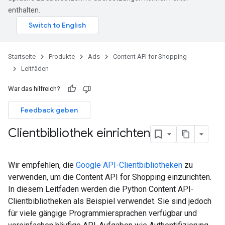
enthalten.
Startseite
Produkte
Ads
Content API for Shopping
Leitfäden
War das hilfreich?
Feedback geben
Clientbibliothek einrichten
Wir empfehlen, die
Google API-Clientbibliotheken
zu
verwenden, um die Content API for Shopping einzurichten.
In diesem Leitfaden werden die Python Content API-
Clientbibliotheken als Beispiel verwendet. Sie sind jedoch
für viele gängige Programmiersprachen verfügbar und