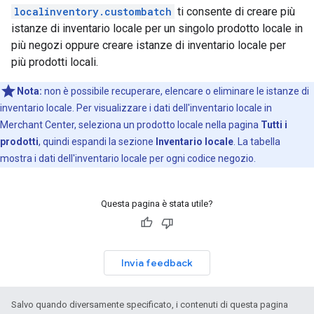
localinventory.custombatch
ti consente di creare più
istanze di inventario locale per un singolo prodotto locale in
più negozi oppure creare istanze di inventario locale per
più prodotti locali.
Nota:
non è possibile recuperare, elencare o eliminare le istanze di
inventario locale. Per visualizzare i dati dell'inventario locale in
Merchant Center, seleziona un prodotto locale nella pagina
Tutti i
prodotti
, quindi espandi la sezione
Inventario locale
. La tabella
mostra i dati dell'inventario locale per ogni codice negozio.
Questa pagina è stata utile?
Invia feedback
Salvo quando diversamente specificato, i contenuti di questa pagina