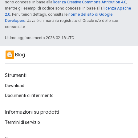
sono concessi in base alla
licenza Creative Commons Attribution 4.0
,
mentre gli esempi di codice sono concessi in base alla
licenza Apache
2.0
. Per ulteriori dettagli, consulta le
norme del sito di Google
Developers
. Java è un marchio registrato di Oracle e/o delle sue
consociate.
Ultimo aggiornamento 2026-02-18 UTC.
Blog
Strumenti
Download
Documenti di riferimento
Informazioni su prodotti
Termini di servizio