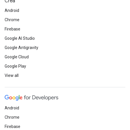
Crea
Android
Chrome
Firebase
Google AI Studio
Google Antigravity
Google Cloud
Google Play
View all
Android
Chrome
Firebase