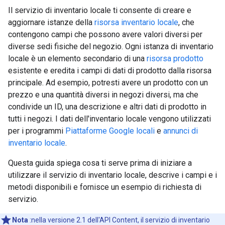
Il servizio di inventario locale ti consente di creare e
aggiornare istanze della
risorsa inventario locale
, che
contengono campi che possono avere valori diversi per
diverse sedi fisiche del negozio. Ogni istanza di inventario
locale è un elemento secondario di una
risorsa prodotto
esistente e eredita i campi di dati di prodotto dalla risorsa
principale. Ad esempio, potresti avere un prodotto con un
prezzo e una quantità diversi in negozi diversi, ma che
condivide un ID, una descrizione e altri dati di prodotto in
tutti i negozi. I dati dell'inventario locale vengono utilizzati
per i programmi
Piattaforme Google locali
e
annunci di
inventario locale
.
Questa guida spiega cosa ti serve prima di iniziare a
utilizzare il servizio di inventario locale, descrive i campi e i
metodi disponibili e fornisce un esempio di richiesta di
servizio.
Nota
:nella versione 2.1 dell'API Content, il servizio di inventario