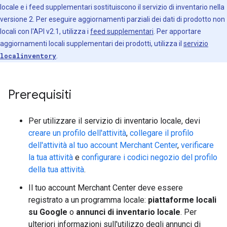
locale e i feed supplementari sostituiscono il servizio di inventario nella
versione 2. Per eseguire aggiornamenti parziali dei dati di prodotto non
locali con l'API v2.1, utilizza i
feed supplementari
. Per apportare
aggiornamenti locali supplementari dei prodotti, utilizza il
servizio
localinventory
.
Prerequisiti
Per utilizzare il servizio di inventario locale, devi
creare un profilo dell'attività
,
collegare il profilo
dell'attività al tuo account Merchant Center
,
verificare
la tua attività
e
configurare i codici negozio del profilo
della tua attività
.
Il tuo account Merchant Center deve essere
registrato a un programma locale:
piattaforme locali
su Google
o
annunci di inventario locale
. Per
ulteriori informazioni sull'utilizzo degli annunci di