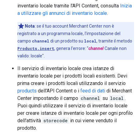
inventario locale tramite l'API Content, consulta
Inizia
a utilizzare gli annunci di inventario locale
.
Nota
:
se il tuo account Merchant Center non è
registrato a un programma locale, l'impostazione del
campo
channel
di un prodotto su
local
, tramite il metodo
Products.insert
, genera l'errore: "
channel
Canale non
valido: locale".
Il servizio di inventario locale crea istanze di
inventario locale per i prodotti locali esistenti. Devi
prima creare i prodotti locali utilizzando il servizio
products
dell'API Content o i
feed di dati
di Merchant
Center impostando il campo
channel
su
local
.
Puoi quindi utilizzare il servizio di inventario locale
per creare istanze di inventario locale per ogni profilo
dell'attività
storecode
in cui viene venduto il
prodotto.