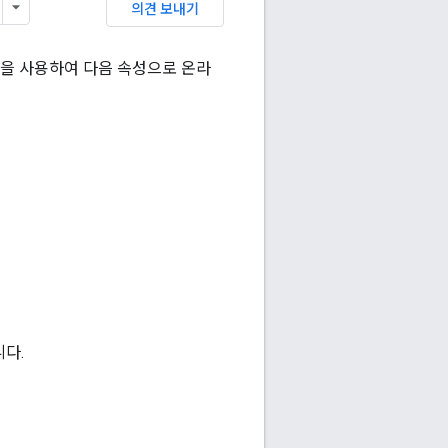
의견 보내기
을 사용하여 다음 속성으로 온라
다.