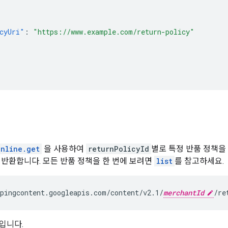
cyUri"
:
"https://www.example.com/return-policy"
online.get
을 사용하여
returnPolicyId
별로 특정 반품 정책을
 반환합니다. 모든 반품 정책을 한 번에 보려면
list
를 참고하세요.
pingcontent.googleapis.com/content/v2.1/
merchantId
/re
입니다.