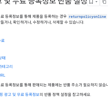
 및 무료 등록정보 반품 설정
무료 등록정보를 통해 제품을 등록하는 경우
returnpolicyonline
만들거나, 확인하거나, 수정하거나, 삭제할 수 있습니다.
수료
상태
 카테고리
URL
무료 등록정보를 통해 판매되는 제품에는 반품 주소가 필요하지 않습니
핑 광고 및 무료 등록정보
의 반품 정책 설정을 참고하세요.