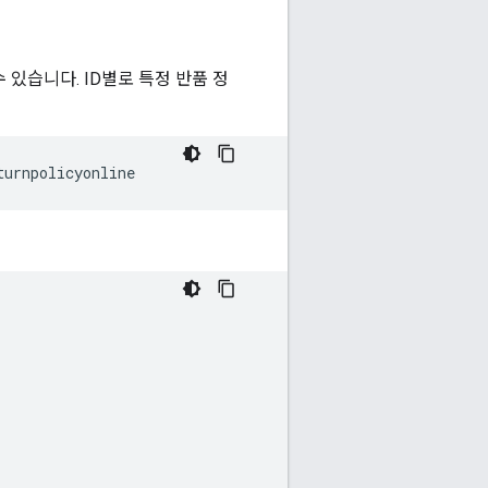
 있습니다. ID별로 특정 반품 정