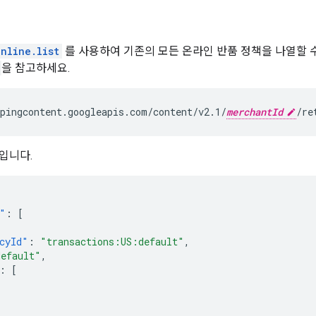
nline.list
를 사용하여 기존의 모든 온라인 반품 정책을 나열할 수
을 참고하세요.
pingcontent.googleapis.com/content/v2.1/
merchantId
입니다.
"
:
[
cyId"
:
"transactions:US:default"
,
default"
,
:
[