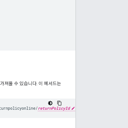
 가져올 수 있습니다. 이 메서드는
turnpolicyonline/
returnPolicyId