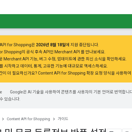
API for Shopping은
2026년 8월 18일
에 지원 중단됩니다.
 for Shopping의 공식 후속 API인
Merchant API
를 만나보세요.
 Merchant API 기능, 버그 수정, 업데이트에 관한 최신 소식을 확인하세요.
PI를 시작하고
데이터, 통계, 고유한 기능에 대규모로 액세스하세요.
간이 더 필요하신가요?
Content API for Shopping 확장 요청 양식을 사용
Google은 AI 기술을 사용하여 콘텐츠를 사용자의 기본 언어로 번역합니다.
수 있습니다.
Content API for Shopping
가이드