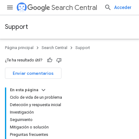
Search Central
Acceder
Support
Página principal
Search Central
Support
¿Te ha resultado útil?
Enviar comentarios
En esta página
Ciclo de vida de un problema
Detección y respuesta inicial
Investigación
Seguimiento
Mitigación o solución
Preguntas frecuentes