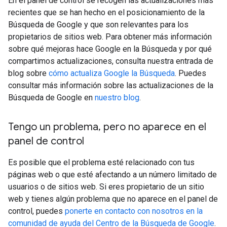
En el panel de control se recogen las actualizaciones más
recientes que se han hecho en el posicionamiento de la
Búsqueda de Google y que son relevantes para los
propietarios de sitios web. Para obtener más información
sobre qué mejoras hace Google en la Búsqueda y por qué
compartimos actualizaciones, consulta nuestra entrada de
blog sobre
cómo actualiza Google la Búsqueda
. Puedes
consultar más información sobre las actualizaciones de la
Búsqueda de Google en
nuestro blog
.
Tengo un problema
,
pero no aparece en el
panel de control
Es posible que el problema esté relacionado con tus
páginas web o que esté afectando a un número limitado de
usuarios o de sitios web. Si eres propietario de un sitio
web y tienes algún problema que no aparece en el panel de
control, puedes
ponerte en contacto con nosotros en la
comunidad de ayuda del Centro de la Búsqueda de Google
.