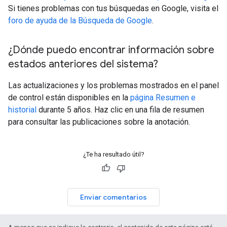
Si tienes problemas con tus búsquedas en Google, visita el
foro de ayuda de la Búsqueda de Google
.
¿Dónde puedo encontrar información sobre
estados anteriores del sistema?
Las actualizaciones y los problemas mostrados en el panel
de control están disponibles en la
página Resumen e
historial
durante 5 años. Haz clic en una fila de resumen
para consultar las publicaciones sobre la anotación.
¿Te ha resultado útil?
Enviar comentarios