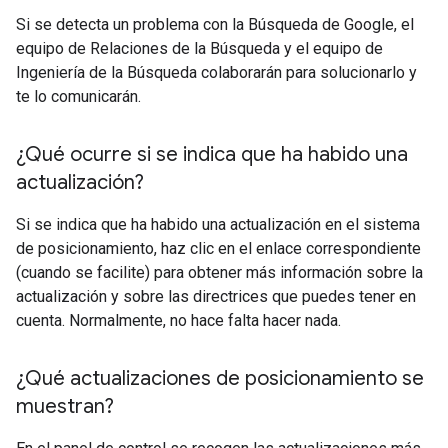
Si se detecta un problema con la Búsqueda de Google, el
equipo de Relaciones de la Búsqueda y el equipo de
Ingeniería de la Búsqueda colaborarán para solucionarlo y
te lo comunicarán.
¿Qué ocurre si se indica que ha habido una
actualización?
Si se indica que ha habido una actualización en el sistema
de posicionamiento, haz clic en el enlace correspondiente
(cuando se facilite) para obtener más información sobre la
actualización y sobre las directrices que puedes tener en
cuenta. Normalmente, no hace falta hacer nada.
¿Qué actualizaciones de posicionamiento se
muestran?