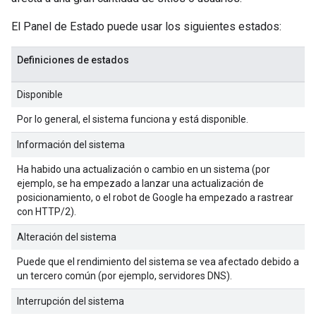
El Panel de Estado puede usar los siguientes estados:
Definiciones de estados
Disponible
Por lo general, el sistema funciona y está disponible.
Información del sistema
Ha habido una actualización o cambio en un sistema (por
ejemplo, se ha empezado a lanzar una actualización de
posicionamiento, o el robot de Google ha empezado a rastrear
con HTTP/2).
Alteración del sistema
Puede que el rendimiento del sistema se vea afectado debido a
un tercero común (por ejemplo, servidores DNS).
Interrupción del sistema