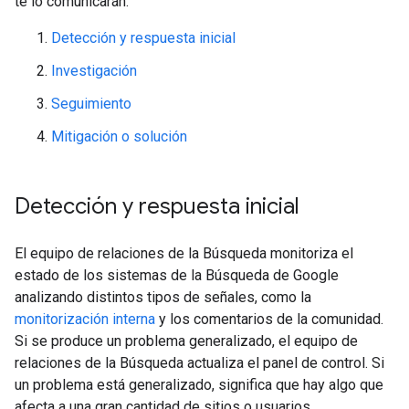
te lo comunicarán.
Detección y respuesta inicial
Investigación
Seguimiento
Mitigación o solución
Detección y respuesta inicial
El equipo de relaciones de la Búsqueda monitoriza el
estado de los sistemas de la Búsqueda de Google
analizando distintos tipos de señales, como la
monitorización interna
y los comentarios de la comunidad.
Si se produce un problema generalizado, el equipo de
relaciones de la Búsqueda actualiza el panel de control. Si
un problema está generalizado, significa que hay algo que
afecta a una gran cantidad de sitios o usuarios.