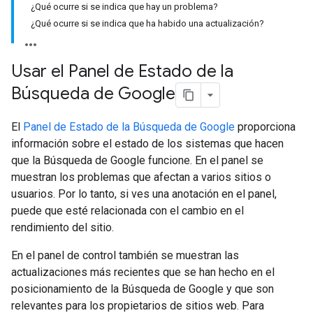
¿Qué ocurre si se indica que hay un problema?
¿Qué ocurre si se indica que ha habido una actualización?
Usar el Panel de Estado de la
Búsqueda de Google
El
Panel de Estado de la Búsqueda de Google
proporciona
información sobre el estado de los sistemas que hacen
que la Búsqueda de Google funcione. En el panel se
muestran los problemas que afectan a varios sitios o
usuarios. Por lo tanto, si ves una anotación en el panel,
puede que esté relacionada con el cambio en el
rendimiento del sitio.
En el panel de control también se muestran las
actualizaciones más recientes que se han hecho en el
posicionamiento de la Búsqueda de Google y que son
relevantes para los propietarios de sitios web. Para