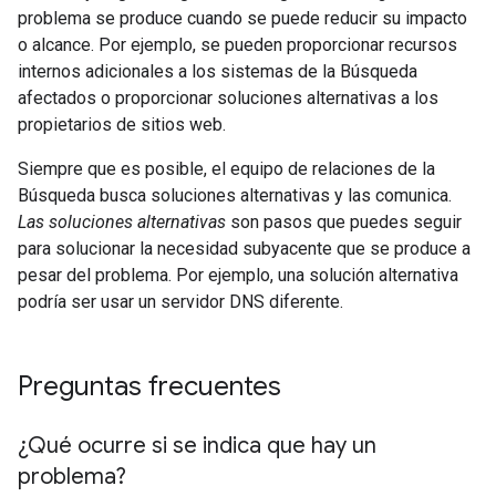
problema se produce cuando se puede reducir su impacto
o alcance. Por ejemplo, se pueden proporcionar recursos
internos adicionales a los sistemas de la Búsqueda
afectados o proporcionar soluciones alternativas a los
propietarios de sitios web.
Siempre que es posible, el equipo de relaciones de la
Búsqueda busca soluciones alternativas y las comunica.
Las soluciones alternativas
son pasos que puedes seguir
para solucionar la necesidad subyacente que se produce a
pesar del problema. Por ejemplo, una solución alternativa
podría ser usar un servidor DNS diferente.
Preguntas frecuentes
¿Qué ocurre si se indica que hay un
problema?