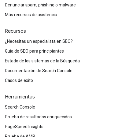
Denunciar spam, phishing o malware
Más recursos de asistencia
Recursos
¿Necesitas un especialista en SEO?
Guía de SEO para principiantes
Estado de los sistemas de la Búsqueda
Documentación de Search Console
Casos de éxito
Herramientas
Search Console
Prueba de resultados enriquecidos
PageSpeed Insights
Prueba de AMP