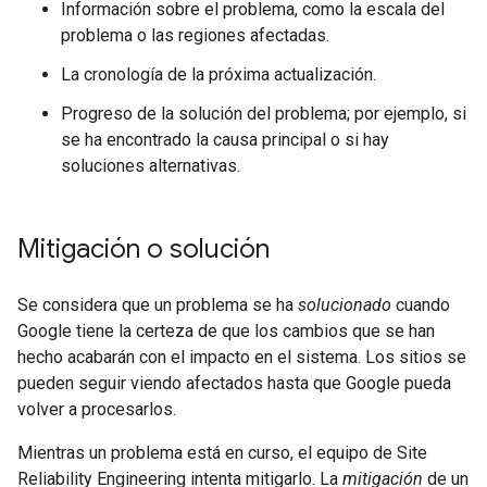
Información sobre el problema, como la escala del
problema o las regiones afectadas.
La cronología de la próxima actualización.
Progreso de la solución del problema; por ejemplo, si
se ha encontrado la causa principal o si hay
soluciones alternativas.
Mitigación o solución
Se considera que un problema se ha
solucionado
cuando
Google tiene la certeza de que los cambios que se han
hecho acabarán con el impacto en el sistema. Los sitios se
pueden seguir viendo afectados hasta que Google pueda
volver a procesarlos.
Mientras un problema está en curso, el equipo de Site
Reliability Engineering intenta mitigarlo. La
mitigación
de un