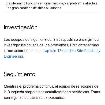
El sistema no funciona en gran medida, y el problema afecta a
una gran cantidad de sitios o usuarios.
Investigación
Los equipos de ingeniería de la Búsqueda se encargan de
investigar las causas de los problemas. Para obtener más
información, consulta el
capítulo 12 del libro Site Reliability
Engineering
.
Seguimiento
Mientras el problema continúa, el equipo de relaciones de
la Búsqueda proporciona actualizaciones periódicas. Estas
son algunas de esas actualizaciones: