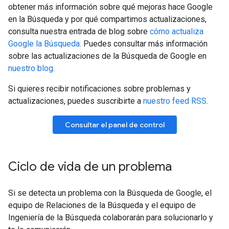
obtener más información sobre qué mejoras hace Google
en la Búsqueda y por qué compartimos actualizaciones,
consulta nuestra entrada de blog sobre
cómo actualiza
Google la Búsqueda
. Puedes consultar más información
sobre las actualizaciones de la Búsqueda de Google en
nuestro blog
.
Si quieres recibir notificaciones sobre problemas y
actualizaciones, puedes suscribirte a
nuestro feed RSS
.
Consultar el panel de control
Ciclo de vida de un problema
Si se detecta un problema con la Búsqueda de Google, el
equipo de Relaciones de la Búsqueda y el equipo de
Ingeniería de la Búsqueda colaborarán para solucionarlo y