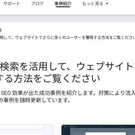
サポート
ブログ
事例紹介
もっと見る
容
索を活用して、ウェブサイトでさらに多くのユーザーを獲得する方法をご覧くださ
le 検索を活用して、ウェブサ
する方法をご覧ください
検索で SEO 効果が出た成功事例を紹介します。対策によ
の事例を随時更新しています。