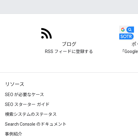
ブログ
ポ
RSS フィードに登録する
「Goog
リソース
SEO が必要なケース
SEO スターター ガイド
検索システムのステータス
Search Console のドキュメント
事例紹介