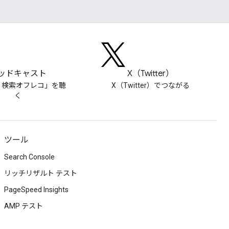
ッドキャスト
X（Twitter）
le 検索オフレコ」を聴
X（Twitter）でつながる
く
ツール
Search Console
リッチリザルト テスト
PageSpeed Insights
AMP テスト