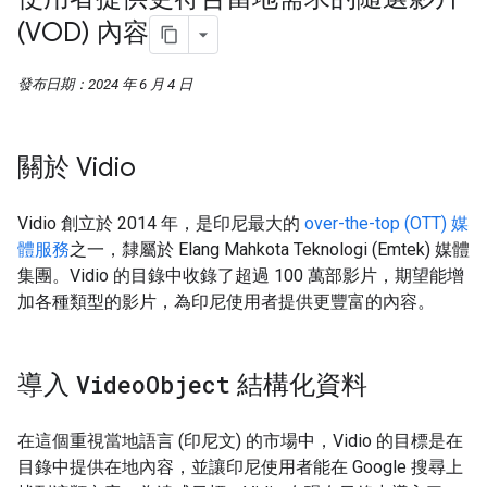
(VOD) 內容
發布日期：2024 年 6 月 4 日
關於 Vidio
Vidio 創立於 2014 年，是印尼最大的
over-the-top (OTT) 媒
體服務
之一，隸屬於 Elang Mahkota Teknologi (Emtek) 媒體
集團。Vidio 的目錄中收錄了超過 100 萬部影片，期望能增
加各種類型的影片，為印尼使用者提供更豐富的內容。
導入
Video
Object
結構化資料
在這個重視當地語言 (印尼文) 的市場中，Vidio 的目標是在
目錄中提供在地內容，並讓印尼使用者能在 Google 搜尋上