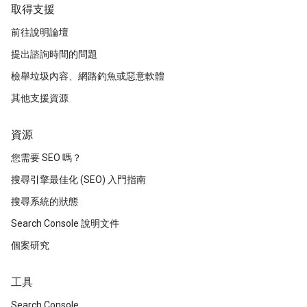
取得支援
前往說明論壇
提出諮詢時間的問題
檢舉垃圾內容、網路釣魚或惡意軟體
其他支援資源
資源
您需要 SEO 嗎？
搜尋引擎最佳化 (SEO) 入門指南
搜尋系統的狀態
Search Console 說明文件
個案研究
工具
Search Console