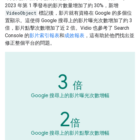
2023 年第 1 季發布的影片數量增加了約 30%，新增
VideoObject
標記後，影片就有資格在 Google 的多個位
置顯示。這使得 Google 搜尋上的影片曝光次數增加了約 3
倍，影片點擊次數增加了近 2 倍。Vidio 也參考了 Search
Console 的
影片索引報表
和
成效報表
，這有助於他們找出並
修正整個平台的問題。
3
倍
Google 搜尋上的影片曝光次數增幅
2
倍
Google 搜尋上的影片點擊次數增幅