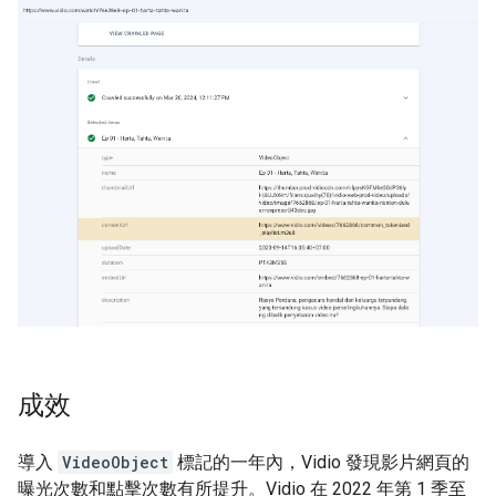
成效
導入
VideoObject
標記的一年內，Vidio 發現影片網頁的
曝光次數和點擊次數有所提升。Vidio 在 2022 年第 1 季至