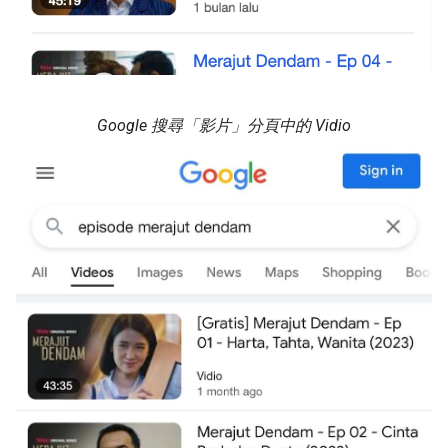
Google 搜尋「影片」分頁中的 Vidio