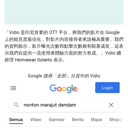
「Vidio 是印尼首要的 OTT 平台，將我們的影片在 Google
上的能見度最佳化，對影片內容搜尋者來說極為重要。我們
的資料顯示，影片曝光次數和點擊次數都有顯著成長，這表
示我們在提供一流使用者體驗方面的努力有成。」Vidio 總
經理 Hermawan Sutanto 表示。
Google 搜尋「全部」分頁中的 Vidio