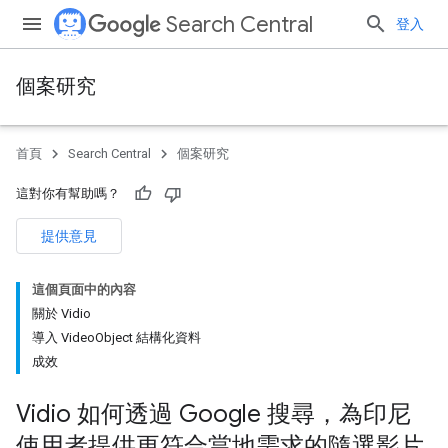
Search Central
登入
個案研究
首頁
Search Central
個案研究
這對你有幫助嗎？
提供意見
這個頁面中的內容
關於 Vidio
導入 VideoObject 結構化資料
成效
Vidio 如何透過 Google 搜尋，為印尼
使用者提供更符合當地需求的隨選影片