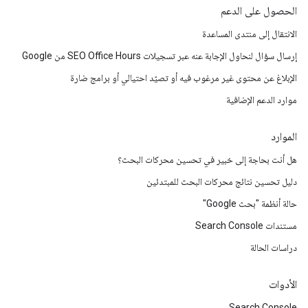
الحصول على الدعم
الانتقال إلى منتدى المساعدة
إرسال سؤال لنحاول الإجابة عنه عبر تسجيلات SEO Office Hours من Google
الإبلاغ عن محتوى غير مرغوب فيه أو تصيّد احتيالي أو برامج ضارة
موارد الدعم الإضافية
الموارد
هل أنت بحاجة إلى خبير في تحسين محركات البحث؟
دليل تحسين نتائج محركات البحث للمبتدئين
حالة أنظمة "بحث Google"
مستندات Search Console
دراسات الحالة
الأدوات
Search Console