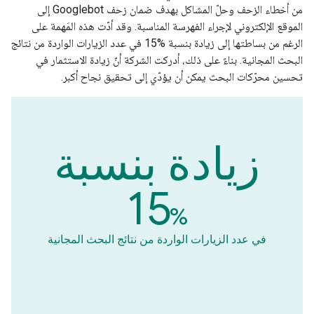
من أخطاء الزحف وحلّ المشاكل بهدف ضمان زحف Googlebot إلى
الموقع الإلكتروني لإجراء الفهرسة المناسبة. وقد أدّت هذه المَهمة على
الرغم من بساطتها إلى زيادة بنسبة %15 في عدد الزيارات الواردة من نتائج
البحث المجانية. بناءً على ذلك، أدركت الشركة أنّ زيادة الاستثمار في
تحسين محرّكات البحث يمكن أن يؤدّي إلى تحقيق نجاح أكبر.
زيادة بنسبة
15
%
في عدد الزيارات الواردة من نتائج البحث المجانية