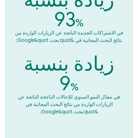
93
%
في الاشتراكات الجديدة الناتجة عن الزيارات الواردة من
نتائج البحث المجانية في &quot;بحث Google&quot;
زيادة بنسبة
9
%
في معدّل النمو السنوي للإحالات الناجحة الناتجة عن
الزيارات الواردة من نتائج البحث المجانية في
&quot;بحث Google&quot;