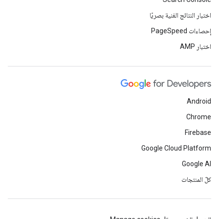
اختبار النتائج الغنية بصريًا
إحصاءات PageSpeed
اختبار AMP
Android
Chrome
Firebase
Google Cloud Platform
Google AI
كلّ المنتجات