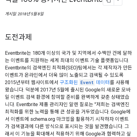
게시일: 2018년 5월 8일
도전과제
Eventbrite는 180개 이상의 국가 및 지역에서 수백만 건에 달하
는 이벤트를 지원하는 세계 최대의 이벤트 기술 플랫폼입니다.
Eventbrite의 검색엔진 최적화(SEO)팀에서는 각 제작자가 만든
이벤트가 온라인에서 더욱 많이 노출되고 검색될 수 있도록
2015년부터 웹사이트에서
구조화된
Event
데이터
를 사용해
왔습니다. 덕분에 2017년 5월에 출시된 Google의 새로운 모바
일 이벤트 검색 환경에 참여할 준비를 완벽하게 갖춘 상태였습
니다. Eventbrite 제품 관리자인 알렌 질로는 "저희는 검색엔진
최적화를 위한 노력을 통해 큰 성공을 거두었습니다. Google에
서 이벤트에 schema.org 마크업을 활용하기 시작하자 이벤트
가 검색결과에 다른 방식으로 표시되는 것을 발견했습니다. 그
래서 이 기능을 확대해서 적용하기 위해 Google과 협력하고 싶