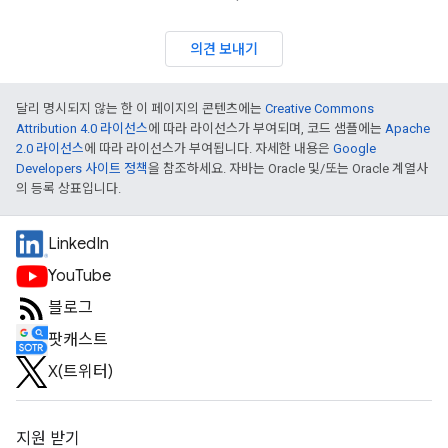
의견 보내기
달리 명시되지 않는 한 이 페이지의 콘텐츠에는
Creative Commons
Attribution 4.0 라이선스
에 따라 라이선스가 부여되며, 코드 샘플에는
Apache
2.0 라이선스
에 따라 라이선스가 부여됩니다. 자세한 내용은
Google
Developers 사이트 정책
을 참조하세요. 자바는 Oracle 및/또는 Oracle 계열사
의 등록 상표입니다.
LinkedIn
YouTube
블로그
팟캐스트
X(트위터)
지원 받기