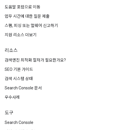
도움말 포럼으로 이동
업무 시간에 대한 질문 제출
스팸, 피싱 또는 멀웨어 신고하기
지원 리소스 더보기
리소스
검색엔진 최적화 절차가 필요한가요?
SEO 기본 가이드
검색 시스템 상태
Search Console 문서
우수사례
도구
Search Console