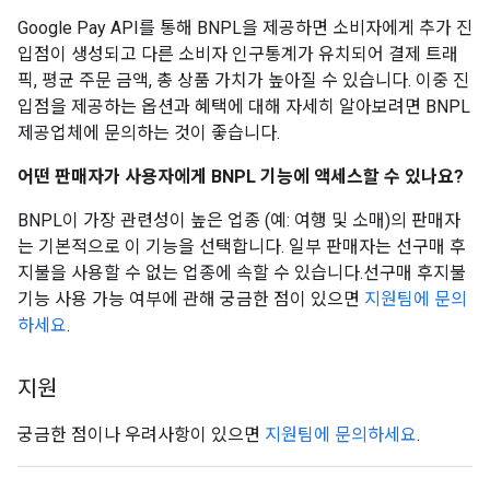
Google Pay API를 통해 BNPL을 제공하면 소비자에게 추가 진
입점이 생성되고 다른 소비자 인구통계가 유치되어 결제 트래
픽, 평균 주문 금액, 총 상품 가치가 높아질 수 있습니다. 이중 진
입점을 제공하는 옵션과 혜택에 대해 자세히 알아보려면 BNPL
제공업체에 문의하는 것이 좋습니다.
어떤 판매자가 사용자에게 BNPL 기능에 액세스할 수 있나요?
BNPL이 가장 관련성이 높은 업종 (예: 여행 및 소매)의 판매자
는 기본적으로 이 기능을 선택합니다. 일부 판매자는 선구매 후
지불을 사용할 수 없는 업종에 속할 수 있습니다.선구매 후지불
기능 사용 가능 여부에 관해 궁금한 점이 있으면
지원팀에 문의
하세요
.
지원
궁금한 점이나 우려사항이 있으면
지원팀에 문의하세요
.