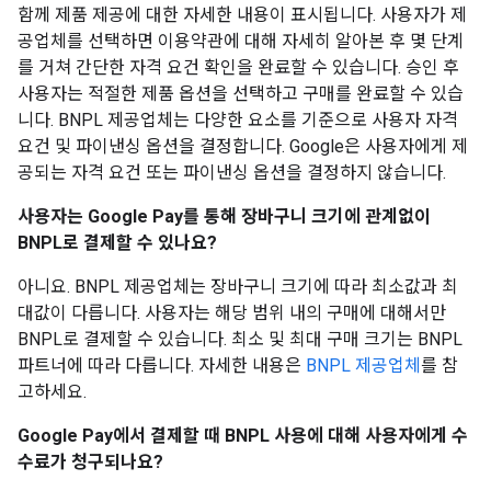
함께 제품 제공에 대한 자세한 내용이 표시됩니다. 사용자가 제
공업체를 선택하면 이용약관에 대해 자세히 알아본 후 몇 단계
를 거쳐 간단한 자격 요건 확인을 완료할 수 있습니다. 승인 후
사용자는 적절한 제품 옵션을 선택하고 구매를 완료할 수 있습
니다. BNPL 제공업체는 다양한 요소를 기준으로 사용자 자격
요건 및 파이낸싱 옵션을 결정합니다. Google은 사용자에게 제
공되는 자격 요건 또는 파이낸싱 옵션을 결정하지 않습니다.
사용자는 Google Pay를 통해 장바구니 크기에 관계없이
BNPL로 결제할 수 있나요?
아니요. BNPL 제공업체는 장바구니 크기에 따라 최소값과 최
대값이 다릅니다. 사용자는 해당 범위 내의 구매에 대해서만
BNPL로 결제할 수 있습니다. 최소 및 최대 구매 크기는 BNPL
파트너에 따라 다릅니다. 자세한 내용은
BNPL 제공업체
를 참
고하세요.
Google Pay에서 결제할 때 BNPL 사용에 대해 사용자에게 수
수료가 청구되나요?