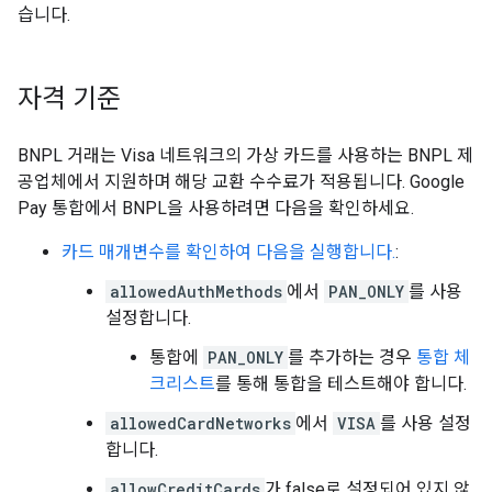
습니다.
자격 기준
BNPL 거래는 Visa 네트워크의 가상 카드를 사용하는 BNPL 제
공업체에서 지원하며 해당 교환 수수료가 적용됩니다. Google
Pay 통합에서 BNPL을 사용하려면 다음을 확인하세요.
카드 매개변수를 확인하여 다음을 실행합니다.
:
allowedAuthMethods
에서
PAN_ONLY
를 사용
설정합니다.
통합에
PAN_ONLY
를 추가하는 경우
통합 체
크리스트
를 통해 통합을 테스트해야 합니다.
allowedCardNetworks
에서
VISA
를 사용 설정
합니다.
allowCreditCards
가 false로 설정되어 있지 않