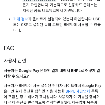
은지 확인합니다. 기본적으로 신용카드 클래스는
지정된 카드 네트워크에서 지원됩니다.
거래 정보
가 올바르게 설정되어 있는지 확인합니다. USD
또는 GBP로 설정된 통화 코드만 BNPL에 사용할 수 있습
니다.
FAQ
사용자 관련
사용자는 Google Pay 온라인 결제 내에서 BNPL로 어떻게 결
제할 수 있나요?
사용자가 BNPL이 사용 설정된 판매자 사이트에서 Google Pay
온라인 결제 옵션을 탭하면 사용 가능한
BNPL 제공업체
목록
이 포함된 정보 배너가 표시됩니다. 사용자가 이 기능을 탭하거
나 결제 수단을 변경하도록 선택하면 BNPL 제공업체 목록과