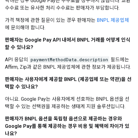
락하는 경우 Google Pay는 수수료를 청구하지 않습니다. 교환
수수료 또는 유사한 처리 수수료는 판매자가 부담합니다.
가격 책정에 관한 질문이 있는 경우 판매자는
BNPL 제공업체
에 문의해야 합니다.
판매자는 Google Pay API 내에서 BNPL 거래를 어떻게 인식
할 수 있나요?
API 응답의
paymentMethodData.description
필드에는
Affirm, Zip과 같은 BNPL 제공업체에 관한 정보가 제공됩니다.
판매자는 사용자에게 제공할 BNPL (제공업체 또는 약관)을 선
택할 수 있나요?
아니요. Google Pay는 사용자에게 선호하는 BNPL 옵션을 선
택할 수 있는 선택권을 제공하는 생태계 지원 솔루션입니다.
판매자가 BNPL 옵션을 독립형 옵션으로 제공하는 경우와
Google Pay를 통해 제공하는 경우 비용 및 혜택에 차이가 있
나요?