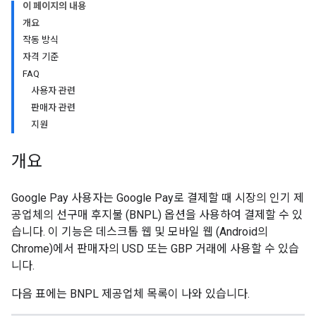
이 페이지의 내용
개요
작동 방식
자격 기준
FAQ
사용자 관련
판매자 관련
지원
개요
Google Pay 사용자는 Google Pay로 결제할 때 시장의 인기 제
공업체의 선구매 후지불 (BNPL) 옵션을 사용하여 결제할 수 있
습니다. 이 기능은 데스크톱 웹 및 모바일 웹 (Android의
Chrome)에서 판매자의 USD 또는 GBP 거래에 사용할 수 있습
니다.
다음 표에는 BNPL 제공업체 목록이 나와 있습니다.