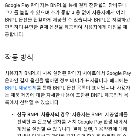
Google Pay 판매자는 BNPL을 통해 결제 전환율과 장바구니
크기를 늘릴 수 있으며 추가 통합 비용 없이 사용자에게 여러
BNPL 옵션을 원활하게 제공할 수 있습니다. BNPL은 저렴하고
편리하며 유연한 결제 옵션을 제공하여 사용자에게 이점을 제
공합니다.
작동 방식
사용자가 BNPL이 사용 설정된 판매자 사이트에서 Google Pay
온라인 결제 옵션을 탭하면 정보 배너가 표시됩니다. 배너에는
BNPL 제공업체
를 통해 BNPL 옵션 목록이 표시됩니다. 사용자
는 제품 제공에 대한 자세한 내용이 포함된 BNPL 제공업체 목
록에서 선택할 수 있습니다.
신규 BNPL 사용자의 경우:
사용자는 BNPL 제공업체를
선택한 후 온보딩 절차를 거쳐 Google Pay 환경 내에서
계정을 설정할 수 있습니다. 결제 플랜, 이용약관에 대해