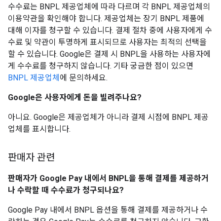
수수료는 BNPL 제공업체에 따라 다르며 각 BNPL 제공업체의
이용약관을 확인해야 합니다. 제공업체는 장기 BNPL 제품에
대해 이자를 청구할 수 있습니다. 결제 절차 중에 사용자에게 수
수료 및 약관이 투명하게 표시되므로 사용자는 최적의 선택을
할 수 있습니다. Google은 결제 시 BNPL을 사용하는 사용자에
게 수수료를 청구하지 않습니다. 기타 궁금한 점이 있으면
BNPL 제공업체
에 문의하세요.
Google은 사용자에게 돈을 빌려주나요?
아니요. Google은 제공업체가 아니라 결제 시점에 BNPL 제공
업체를 표시합니다.
판매자 관련
판매자가 Google Pay 내에서 BNPL을 통해 결제를 제공하거
나 수락할 때 수수료가 청구되나요?
Google Pay 내에서 BNPL 옵션을 통해 결제를 제공하거나 수