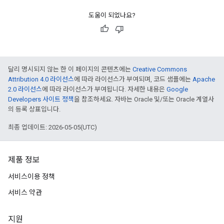
도움이 되었나요?
달리 명시되지 않는 한 이 페이지의 콘텐츠에는
Creative Commons
Attribution 4.0 라이선스
에 따라 라이선스가 부여되며, 코드 샘플에는
Apache
2.0 라이선스
에 따라 라이선스가 부여됩니다. 자세한 내용은
Google
Developers 사이트 정책
을 참조하세요. 자바는 Oracle 및/또는 Oracle 계열사
의 등록 상표입니다.
최종 업데이트: 2026-05-05(UTC)
제품 정보
서비스이용 정책
서비스 약관
지원