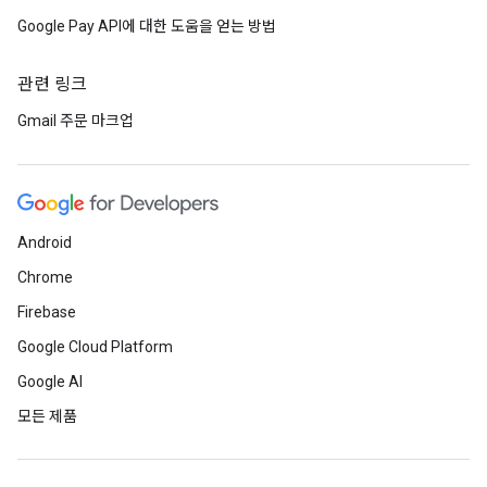
Google Pay API에 대한 도움을 얻는 방법
관련 링크
Gmail 주문 마크업
Android
Chrome
Firebase
Google Cloud Platform
Google AI
모든 제품