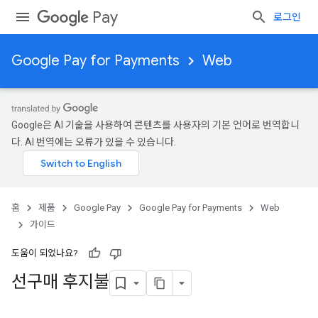
Pay
로그인
Google Pay for Payments
Web
Google은 AI 기술을 사용하여 콘텐츠를 사용자의 기본 언어로 번역합니
다. AI 번역에는 오류가 있을 수 있습니다.
홈
제품
Google Pay
Google Pay for Payments
Web
가이드
도움이 되었나요?
선구매 후지불