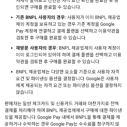
자세히 알아보고 간단한 자격 요건 확인을 완료한 후 승
인되면 구매를 완료할 수 있습니다.
기존 BNPL 사용자의 경우:
사용자가 이미 BNPL 제공업
체의 계정을 보유하고 있는 경우 기존 계정을 Google
Pay 계정에 연결하고 결제 플랜을 선택하고 이용약관을
검토한 후 구매를 완료할 수 있습니다.
재방문 사용자의 경우:
BNPL 제공업체의 사용자 계정이
이미 로그인되어 있어야 하며 결제 플랜을 선택하고 이용
약관을 검토한 후 구매를 완료할 수 있습니다.
BNPL 제공업체는 다양한 요소를 기준으로 사용자 자격
요건 및 파이낸싱 옵션을 결정합니다. Google은 사용자
에게 제공되는 자격 요건 또는 파이낸싱 옵션을 결정하지
않습니다.
판매자는 일반 체크카드 및 신용카드 거래와 마찬가지로 전액
결제를 처리해야 하며 BNPL 제공업체에서 구매에 대한 파이낸
싱을 제공합니다. Google Pay 내에서 BNPL을 통해 결제를 제
공하거나 수락하는 경우 Google Pay는 수수료를 청구하지 않