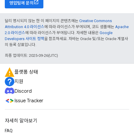
영업팀에 문의
달리 명시되지 않는 한 이 페이지의 콘텐츠에는
Creative Commons
Attribution 4.0 라이선스
에 따라 라이선스가 부여되며, 코드 샘플에는
Apache
2.0 라이선스
에 따라 라이선스가 부여됩니다. 자세한 내용은
Google
Developers 사이트 정책
을 참조하세요. 자바는 Oracle 및/또는 Oracle 계열사
의 등록 상표입니다.
최종 업데이트: 2025-09-26(UTC)
플랫폼 상태
지원
Discord
Issue Tracker
자세히 알아보기
FAQ