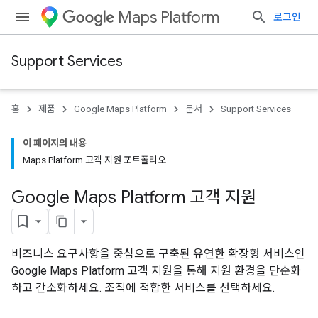
Maps Platform
로그인
Support Services
홈
제품
Google Maps Platform
문서
Support Services
이 페이지의 내용
Maps Platform 고객 지원 포트폴리오
Google Maps Platform 고객 지원
비즈니스 요구사항을 중심으로 구축된 유연한 확장형 서비스인
Google Maps Platform 고객 지원을 통해 지원 환경을 단순화
하고 간소화하세요. 조직에 적합한 서비스를 선택하세요.