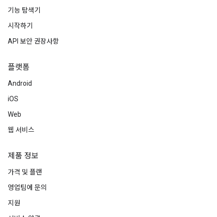
기능 탐색기
시작하기
API 보안 권장사항
플랫폼
Android
iOS
Web
웹 서비스
제품 정보
가격 및 플랜
영업팀에 문의
지원