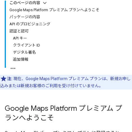
このページの内容
Google Maps Platform プレミアム プランへようこそ
パッケージの内容
API のプロビジョニング
認証と認可
API キー
クライアント ID
デジタル署名
追加情報
注:
現在、Google Maps Platform プレミアム プランは、新規お申し
込みまたは新規お客様のご利用を受け付けていません。
Google Maps Platform プレミアム プ
ランへようこそ