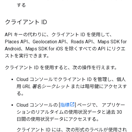
する
クライアント ID
API キーの代わりに、クライアント ID を使用して、
Places API、Geolocation API、Roads API、Maps SDK for
Android、Maps SDK for iOS を除くすべての API にリクエ
ストを実行できます。
クライアント ID を使用すると、次の操作を行えます。
Cloud コンソールでクライアント ID を管理し、個人
用
URL 署名シークレット
または暗号鍵にアクセスす
る。
Cloud コンソールの [
指標
] ページで、 アプリケー
ションのリアルタイムの使用状況データと過去 30
日間の使用状況データにアクセスする。
クライアント ID には、次の形式のラベルが使用され