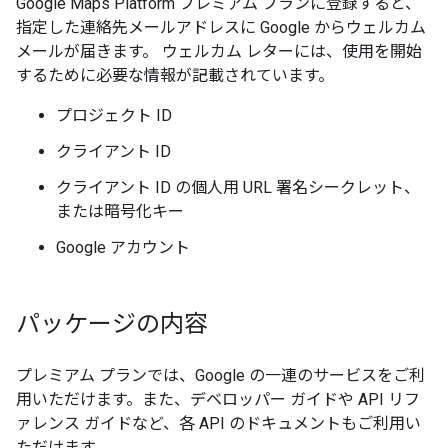
Google Maps Platform プレミアム プランに登録すると、
指定した連絡先メールアドレスに Google からウェルカム
メールが届きます。 ウェルカム レターには、使用を開始
するために必要な情報が記載されています。
プロジェクト ID
クライアント ID
クライアント ID の
個人用 URL 署名シークレット、
または暗号化キー
Google アカウント
パッケージの内容
プレミアム プランでは、Google の一連のサービスをご利
用いただけます。また、デベロッパー ガイドや API リフ
ァレンス ガイドなど、各 API のドキュメントもご利用い
ただけます。