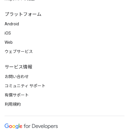
プラットフォーム
Android
iOS
Web
ウェブサービス
サービス情報
お問い合わせ
コミュニティ サポート
有償サポート
利用規約