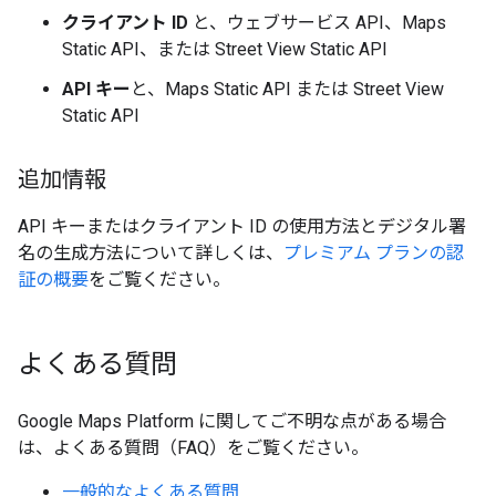
クライアント ID
と、ウェブサービス API、Maps
Static API、または Street View Static API
API キー
と、Maps Static API または Street View
Static API
追加情報
API キーまたはクライアント ID の使用方法とデジタル署
名の生成方法について詳しくは、
プレミアム プランの認
証の概要
をご覧ください。
よくある質問
Google Maps Platform に関してご不明な点がある場合
は、よくある質問（FAQ）をご覧ください。
一般的なよくある質問