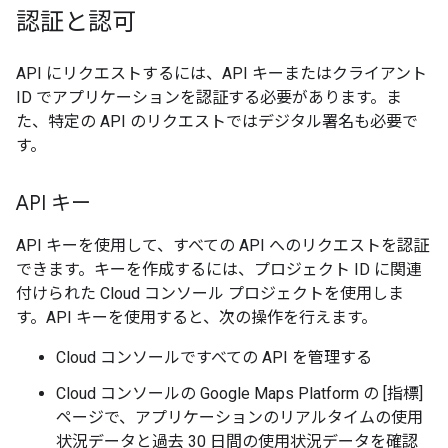
認証と認可
API にリクエストするには、API キーまたはクライアント
ID でアプリケーションを認証する必要があります。ま
た、特定の API のリクエストではデジタル署名も必要で
す。
API キー
API キーを使用して、すべての API へのリクエストを認証
できます。キーを作成するには、プロジェクト ID に関連
付けられた Cloud コンソール プロジェクトを使用しま
す。API キーを使用すると、次の操作を行えます。
Cloud コンソールですべての API を管理する
Cloud コンソールの Google Maps Platform の [指標]
ページで、アプリケーションのリアルタイムの使用
状況データと過去 30 日間の使用状況データを確認