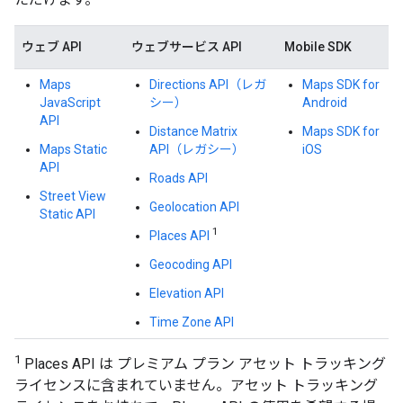
ウェブ API
ウェブサービス API
Mobile SDK
Maps
Directions API（レガ
Maps SDK for
JavaScript
シー）
Android
API
Distance Matrix
Maps SDK for
Maps Static
API（レガシー）
iOS
API
Roads API
Street View
Geolocation API
Static API
1
Places API
Geocoding API
Elevation API
Time Zone API
1
Places API は プレミアム プラン アセット トラッキング
ライセンスに含まれていません。アセット トラッキング