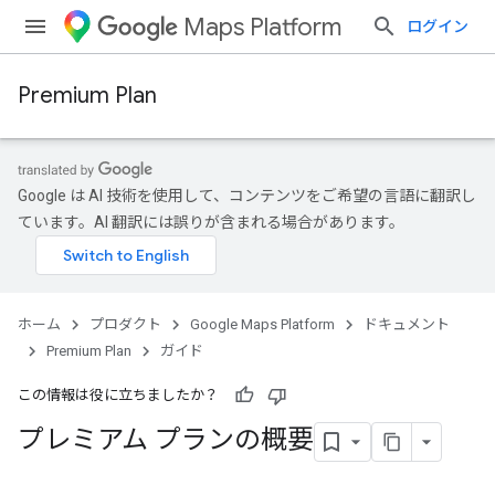
Maps Platform
ログイン
Premium Plan
Google は AI 技術を使用して、コンテンツをご希望の言語に翻訳し
ています。AI 翻訳には誤りが含まれる場合があります。
ホーム
プロダクト
Google Maps Platform
ドキュメント
Premium Plan
ガイド
この情報は役に立ちましたか？
プレミアム プランの概要