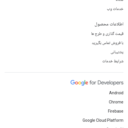
خدمات وب
اطلاعات محصول
قیمت گذاری و طرح ها
با فروش تماس بگیرید
پشتیبانی
شرایط خدمات
Android
Chrome
Firebase
Google Cloud Platform