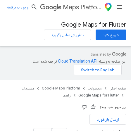
Maps Platform
ورود به برنامه
Google Maps for Flutter
شروع کنید
با فروش تماس بگیرید
این صفحه به‌وسیله
ترجمه شده است.
صفحه اصلی
محصولات
Google Maps Platform
مستندات
Google Maps for Flutter
راهنما
این مرور مفید بود؟
ارسال بازخورد