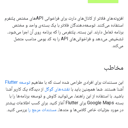
افزونه‌های فلاتر از کانال‌های دارت برای فراخوانی APIهای مختص پلتفرم
استفاده می‌کنند. توسعه‌دهندگان فلاتر با یک بسته‌ی واحد و مختص
برنامه تعامل دارند. این بسته، پلتفرمی را که برنامه روی آن اجرا می‌شود،
تشخیص می‌دهد و فراخوانی‌های API را به کد بومی مناسب متصل
می‌کند.
مخاطب
این مستندات برای افرادی طراحی شده است که با مفاهیم
توسعه Flutter
آشنا هستند. شما همچنین باید با
نقشه‌های گوگل
از دیدگاه یک کاربر آشنا
باشید. با استفاده از این راهنما، می‌توانید کاوش و توسعه برنامه‌ها را با
بسته Google Maps برای Flutter آغاز کنید. برای کسب اطلاعات بیشتر
در مورد جزئیات خاص کلاس‌ها و متدها،
مستندات مرجع را
بررسی کنید.