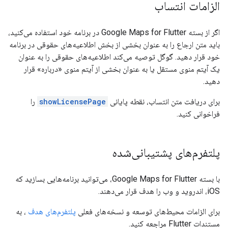
الزامات انتساب
اگر از بسته Google Maps for Flutter در برنامه خود استفاده می‌کنید،
باید متن ارجاع را به عنوان بخشی از بخش اطلاعیه‌های حقوقی در برنامه
خود قرار دهید. گوگل توصیه می‌کند اطلاعیه‌های حقوقی را به عنوان
یک آیتم منوی مستقل یا به عنوان بخشی از آیتم منوی «درباره» قرار
دهید.
برای دریافت متن انتساب، نقطه پایانی
showLicensePage
را
فراخوانی کنید.
پلتفرم‌های پشتیبانی‌شده
با بسته Google Maps for Flutter، می‌توانید برنامه‌هایی بسازید که
iOS، اندروید و وب را هدف قرار می‌دهند.
برای الزامات محیط‌های توسعه و نسخه‌های فعلی
پلتفرم‌های هدف
، به
مستندات Flutter مراجعه کنید.