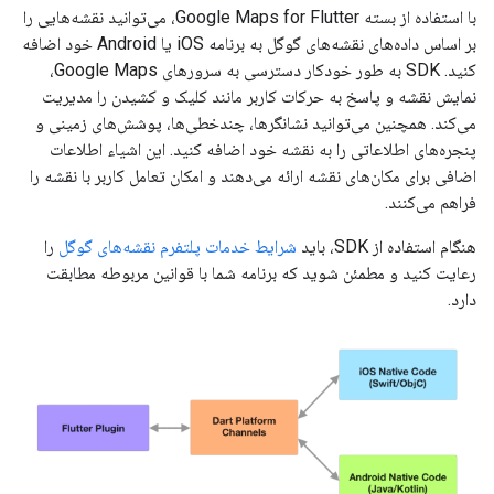
با استفاده از بسته Google Maps for Flutter، می‌توانید نقشه‌هایی را
بر اساس داده‌های نقشه‌های گوگل به برنامه iOS یا Android خود اضافه
کنید. SDK به طور خودکار دسترسی به سرورهای Google Maps،
نمایش نقشه و پاسخ به حرکات کاربر مانند کلیک و کشیدن را مدیریت
می‌کند. همچنین می‌توانید نشانگرها، چندخطی‌ها، پوشش‌های زمینی و
پنجره‌های اطلاعاتی را به نقشه خود اضافه کنید. این اشیاء اطلاعات
اضافی برای مکان‌های نقشه ارائه می‌دهند و امکان تعامل کاربر با نقشه را
فراهم می‌کنند.
هنگام استفاده از SDK، باید
شرایط خدمات پلتفرم نقشه‌های گوگل
را
رعایت کنید و مطمئن شوید که برنامه شما با قوانین مربوطه مطابقت
دارد.