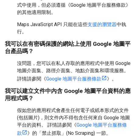
式中使用，但必須遵循《Google 地圖平台服務條款》
的其他適用限制。
Maps JavaScript API 只能在這些
支援的瀏覽器
中執
行。
我可以在有密碼保護的網站上使用 Google 地圖平
台產品嗎？
沒問題，您可以在私人存取的應用程式中使用 Google
地圖介面集、路徑介面集、地點介面集和環境服務。
詳情請參閱《
Google 地圖平台服務條款
》。
我可以建立文件中內含 Google 地圖平台資料的應
用程式嗎？
假如您的應用程式會產生任何電子或紙本形式的文件
(包括圖片)，則文件內不得包含任何來自 Google 地圖
平台的資料。 詳情請參閱《
Google 地圖平台服務條
款
》的「禁止抓取」(No Scraping) 一節。