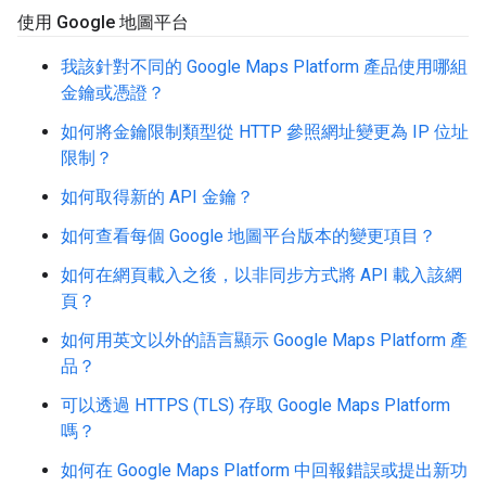
使用 Google 地圖平台
我該針對不同的 Google Maps Platform 產品使用哪組
金鑰或憑證？
如何將金鑰限制類型從 HTTP 參照網址變更為 IP 位址
限制？
如何取得新的 API 金鑰？
如何查看每個 Google 地圖平台版本的變更項目？
如何在網頁載入之後，以非同步方式將 API 載入該網
頁？
如何用英文以外的語言顯示 Google Maps Platform 產
品？
可以透過 HTTPS (TLS) 存取 Google Maps Platform
嗎？
如何在 Google Maps Platform 中回報錯誤或提出新功