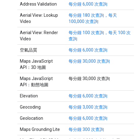
Address Validation
每分鐘 6,000 次查詢
Aerial View: Lookup
每分鐘 180 次查詢，每天
Video
100,000 次查詢
Aerial View: Render
每分鐘 100 次查詢，每天 100 次
Video
查詢
空氣品質
每分鐘 6,000 次查詢
Maps JavaScript
每分鐘 30,000 次查詢
API：3D 地圖
Maps JavaScript
每分鐘 30,000 次查詢
API：動態地圖
Elevation
每分鐘 6,000 次查詢
Geocoding
每分鐘 3,000 次查詢
Geolocation
每分鐘 6,000 次查詢
Maps Grounding Lite
每分鐘 300 次查詢