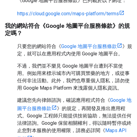
《Google 地圖平台服務條款》已列載於以下網址：
https://cloud.google.com/maps-platform/terms
我的網站符合《Google 地圖平台服務條款》的規
定嗎？
只要您的網站符合《
Google 地圖平台服務條款
》規
定，就可以在應用程式內使用 Google 地圖平台。
不過，我們並不樂見 Google 地圖平台遭到不當使
用。例如用來標示城市內可購買禁藥的地方，或從事
任何非法活動。此外，我們也尊重個人隱私，請勿使
用 Google Maps Platform 來洩露個人隱私資訊。
建議您先向律師諮詢，確認應用程式符合《
Google 地
圖平台服務條款
》的規定，再開發及推出應用程
式。Google 工程師只能提供技術協助，無法提供任何
法律諮詢。Google 保留相關權利，得以隨時暫停或終
止您對本服務的使用權限，請務必詳閱《
Maps API