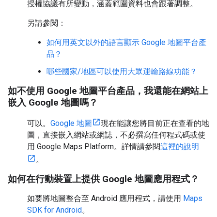
授權協議有所變動，涵蓋範圍資料也會跟著調整。
另請參閱：
如何用英文以外的語言顯示 Google 地圖平台產
品？
哪些國家/地區可以使用大眾運輸路線功能？
如不使用 Google 地圖平台產品，我還能在網站上
嵌入 Google 地圖嗎？
可以。
Google 地圖
現在能讓您將目前正在查看的地
圖，直接嵌入網站或網誌，不必撰寫任何程式碼或使
用 Google Maps Platform。詳情請參閱
這裡的說明
。
如何在行動裝置上提供 Google 地圖應用程式？
如要將地圖整合至 Android 應用程式，請使用
Maps
SDK for Android
。