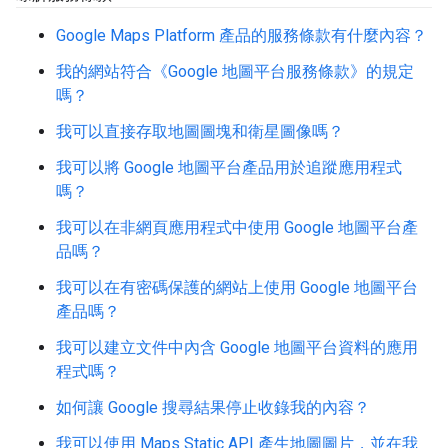
Google Maps Platform 產品的服務條款有什麼內容？
我的網站符合《Google 地圖平台服務條款》的規定
嗎？
我可以直接存取地圖圖塊和衛星圖像嗎？
我可以將 Google 地圖平台產品用於追蹤應用程式
嗎？
我可以在非網頁應用程式中使用 Google 地圖平台產
品嗎？
我可以在有密碼保護的網站上使用 Google 地圖平台
產品嗎？
我可以建立文件中內含 Google 地圖平台資料的應用
程式嗎？
如何讓 Google 搜尋結果停止收錄我的內容？
我可以使用 Maps Static API 產生地圖圖片，並在我