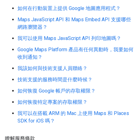
如何在行動裝置上提供 Google 地圖應用程式？
Maps JavaScript API 和 Maps Embed API 支援哪些
網路瀏覽器？
我可以使用 Maps JavaScript API 列印地圖嗎？
Google Maps Platform 產品有任何異動時，我要如何
收到通知？
我該如何與技術支援人員聯絡？
技術支援的服務時間是什麼時候？
如何恢復 Google 帳戶的存取權限？
如何恢復特定專案的存取權限？
我可以在搭載 ARM 的 Mac 上使用 Maps 和 Places
SDK for iOS 嗎？
瞭解服務條款