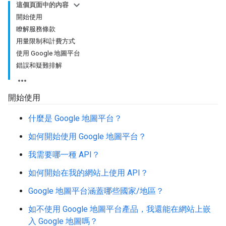
這個頁面中的內容
開始使用
瞭解服務條款
用量限制和計費方式
使用 Google 地圖平台
錯誤和疑難排解
開始使用
什麼是 Google 地圖平台？
如何開始使用 Google 地圖平台？
我需要哪一種 API？
如何開始在我的網站上使用 API？
Google 地圖平台涵蓋哪些國家/地區？
如不使用 Google 地圖平台產品，我還能在網站上嵌
入 Google 地圖嗎？