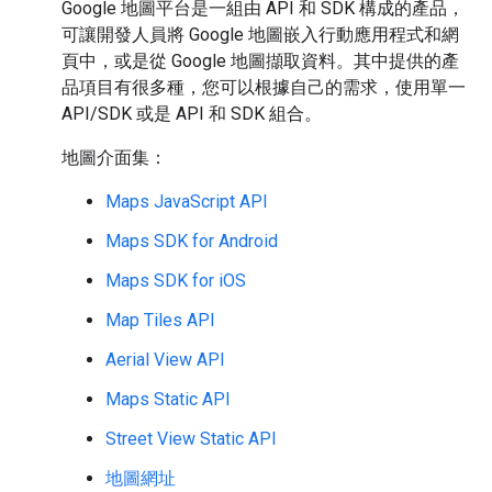
Google 地圖平台是一組由 API 和 SDK 構成的產品，
可讓開發人員將 Google 地圖嵌入行動應用程式和網
頁中，或是從 Google 地圖擷取資料。其中提供的產
品項目有很多種，您可以根據自己的需求，使用單一
API/SDK 或是 API 和 SDK 組合。
地圖介面集：
Maps JavaScript API
Maps SDK for Android
Maps SDK for iOS
Map Tiles API
Aerial View API
Maps Static API
Street View Static API
地圖網址