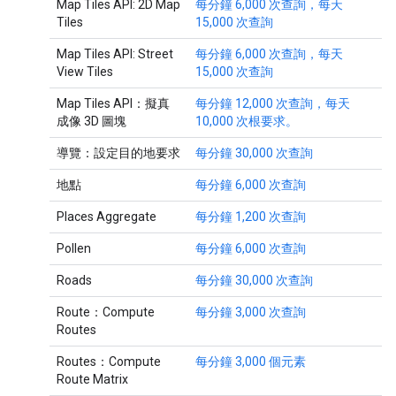
Map Tiles API: 2D Map
每分鐘 6,000 次查詢，每天
Tiles
15,000 次查詢
Map Tiles API: Street
每分鐘 6,000 次查詢，每天
View Tiles
15,000 次查詢
Map Tiles API：擬真
每分鐘 12,000 次查詢，每天
成像 3D 圖塊
10,000 次根要求。
導覽：設定目的地要求
每分鐘 30,000 次查詢
地點
每分鐘 6,000 次查詢
Places Aggregate
每分鐘 1,200 次查詢
Pollen
每分鐘 6,000 次查詢
Roads
每分鐘 30,000 次查詢
Route：Compute
每分鐘 3,000 次查詢
Routes
Routes：Compute
每分鐘 3,000 個元素
Route Matrix