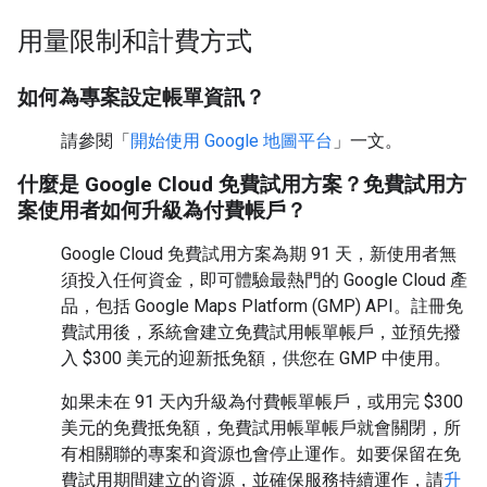
用量限制和計費方式
如何為專案設定帳單資訊？
請參閱「
開始使用 Google 地圖平台
」一文。
什麼是 Google Cloud 免費試用方案？免費試用方
案使用者如何升級為付費帳戶？
Google Cloud 免費試用方案為期 91 天，新使用者無
須投入任何資金，即可體驗最熱門的 Google Cloud 產
品，包括 Google Maps Platform (GMP) API。註冊免
費試用後，系統會建立免費試用帳單帳戶，並預先撥
入 $300 美元的迎新抵免額，供您在 GMP 中使用。
如果未在 91 天內升級為付費帳單帳戶，或用完 $300
美元的免費抵免額，免費試用帳單帳戶就會關閉，所
有相關聯的專案和資源也會停止運作。如要保留在免
費試用期間建立的資源，並確保服務持續運作，請
升