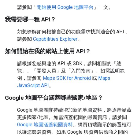
請參閱「
開始使用 Google 地圖平台
」一文。
我需要哪一種 API？
如想瞭解如何根據自己的功能需求找到適合的 API，
請參閱
Capabilities Explorer
。
如何開始在我的網站上使用 API？
請根據您感興趣的 API 或 SDK，參閱相關的「總
覽」、「開發人員」及「入門指南」。如需說明範
例，請參閱
Maps SDK for Android
或
Maps
JavaScript API
。
Google 地圖平台涵蓋哪些國家/地區？
Google 地圖團隊持續增加新的地圖資料，將逐漸涵蓋
更多國家/地區。如需涵蓋範圍的最新資訊，請參閱
Google 地圖涵蓋範圍資料
。網頁頂端顯示的篩選框可
以讓您篩選資料。如果 Google 與資料供應商之間的