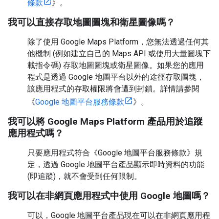
條款
》。
我可以直接存取地圖圖塊和衛星圖像嗎？
除了使用 Google Maps Platform，您無法透過任何其
他機制 (例如建立自己的 Maps API 或使用大量圖塊下
載指令碼) 存取地圖圖塊或衛星圖像。如果您的應用
程式是透過 Google 地圖平台以外的途徑存取圖塊，
該應用程式的存取權限將會遭到封鎖。詳情請參閱
《
Google 地圖平台服務條款
》。
我可以將 Google Maps Platform 產品用於追蹤
應用程式嗎？
只要應用程式符合《Google 地圖平台服務條款》規
定，透過 Google 地圖平台產品顯示即時資料的功能
(即追蹤)，就不會受到任何限制。
我可以在非網頁應用程式中使用 Google 地圖嗎？
可以，Google 地圖平台產品現在可以在非網頁應用程