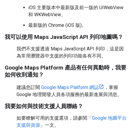
iOS 主要版本中最新版及前一版的 UIWebView
和 WKWebView。
最新版的 Chrome (iOS 版)。
我可以使用 Maps JavaScript API 列印地圖嗎？
我們不支援透過 Maps JavaScript API 列印，這是因
為常用瀏覽器中支援的列印功能各有不同。
Google Maps Platform 產品有任何異動時，我要
如何收到通知？
建議您訂閱
Google Maps Platform 網誌
，掌握
Google 地理開發人員各項服務的最新進展與消息。
我要如何與技術支援人員聯絡？
如要瞭解可用的支援選項，請參閱「
Google 地圖平台
支援與資源
」一文。