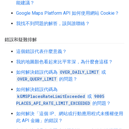
能建議？
Google Maps Platform API 如何使用網站 Cookie？
我找不到問題的解答，該與誰聯絡？
錯誤和疑難排解
這個錯誤代表什麼意義？
我的地圖顏色看起來比平常深，為什麼會這樣？
如何解決錯誤代碼為
OVER_DAILY_LIMIT
或
OVER_QUERY_LIMIT
的問題？
如何解決錯誤代碼為
kGMSPlacesRateLimitExceeded
或
9005
PLACES_API_RATE_LIMIT_EXCEEDED
的問題？
如何解決「這個 IP、網站或行動應用程式未獲權使用
此 API 金鑰」的錯誤？