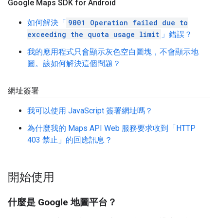
Google Maps SDK for Android
如何解決「
9001 Operation failed due to
exceeding the quota usage limit
」錯誤？
我的應用程式只會顯示灰色空白圖塊，不會顯示地
圖。該如何解決這個問題？
網址簽署
我可以使用 JavaScript 簽署網址嗎？
為什麼我的 Maps API Web 服務要求收到「HTTP
403 禁止」的回應訊息？
開始使用
什麼是 Google 地圖平台？