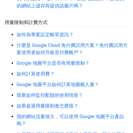
的網站上儲存與提供該圖片嗎？
用量限制和計費方式
如何為專案設定帳單資訊？
什麼是 Google Cloud 免付費試用方案？免付費試用方
案使用者如何升級至付費帳戶？
Google 地圖平台是否有用量限制？
如何計算使用費？
Google 地圖平台如何計算地圖載入量？
我要如何監控配額的使用情形？
如果超過用量限制會怎麼樣？
我的網站流量很大，可以使用 Google 地圖平台產品
嗎？