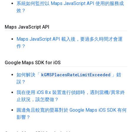
系統如何監控以 Maps JavaScript API 使用的服務成
效？
Maps Java
Script API
Maps JavaScript API 載入後，要過多久時間才會運
作？
Google Maps SDK for i
OS
如何解決「
kGMSPlacesRateLimitExceeded
」錯
誤？
我在使用 iOS 8.x 裝置進行偵錯時，遇到當機/異常終
止狀況，該怎麼做？
圓邊角且較寬的螢幕對於 Google Maps iOS SDK 有何
影響？