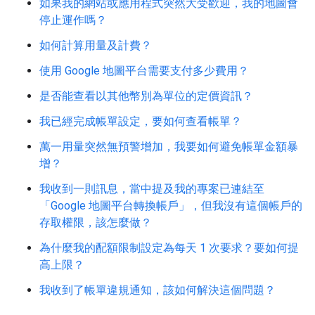
如果我的網站或應用程式突然大受歡迎，我的地圖會
停止運作嗎？
如何計算用量及計費？
使用 Google 地圖平台需要支付多少費用？
是否能查看以其他幣別為單位的定價資訊？
我已經完成帳單設定，要如何查看帳單？
萬一用量突然無預警增加，我要如何避免帳單金額暴
增？
我收到一則訊息，當中提及我的專案已連結至
「Google 地圖平台轉換帳戶」，但我沒有這個帳戶的
存取權限，該怎麼做？
為什麼我的配額限制設定為每天 1 次要求？要如何提
高上限？
我收到了帳單違規通知，該如何解決這個問題？