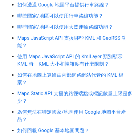
如何透過 Google 地圖平台提供行車路線？
哪些國家/地區可以使用行車路線功能？
哪些國家/地區可以使用大眾運輸路線功能？
Maps JavaScript API 支援哪些 KML 和 GeoRSS 功
能？
使用 Maps JavaScript API 的 KmlLayer 類別顯示
KML 時，KML 大小和複雜度有什麼限制？
如何在地圖上算繪由內部網路網站代管的 KML 檔
案？
Maps Static API 支援的路徑端點或標記數量上限是多
少？
為何無法在特定國家/地區使用 Google 地圖平台產
品？
如何回報 Google 基本地圖問題？