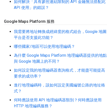
如何解決「具有參照連結限制的 API 金鑰無法搭配此
API 使用」的錯誤？
Google Maps Platform 服務
我需要將地址轉換成經緯度的格式組合，Google 地圖
平台是否支援此功能？
哪些國家/地區可以使用地理編碼？
為什麼 Google Maps Platform 地理編碼器提供的地點
與 Google 地圖上的不同？
如何設定我的地理編碼器查詢格式，才能盡可能提高
要求的成功率？
進行地理編碼時，該如何設定美國編號公路的地址格
式？
何時應該使用 API 地理編碼器類別？何時應該使用
HTTP 地理編碼服務？