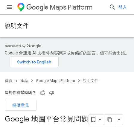
Maps Platform
登入
說明文件
Google 會運用 AI 技術將內容翻譯成你偏好的語言，但可能會出錯。
首頁
產品
Google Maps Platform
說明文件
這對你有幫助嗎？
提供意見
Google 地圖平台常見問題