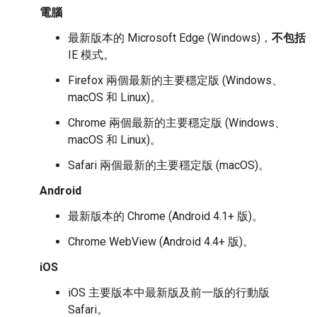
電腦
最新版本的 Microsoft Edge (Windows)，
不包括
IE 模式。
Firefox 兩個最新的主要穩定版 (Windows、
macOS 和 Linux)。
Chrome 兩個最新的主要穩定版 (Windows、
macOS 和 Linux)。
Safari 兩個最新的主要穩定版 (macOS)。
Android
最新版本的 Chrome (Android 4.1+ 版)。
Chrome WebView (Android 4.4+ 版)。
iOS
iOS 主要版本中最新版及前一版的行動版
Safari。