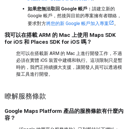
如果您無法取回 Google 帳戶：
請建立新的
Google 帳戶，然後與目前的專案擁有者聯絡，
要求對方
將您的新 Google 帳戶加入專案
。
我可以在搭載 ARM 的 Mac 上使用 Maps SDK
for iOS 和 Places SDK for iOS 嗎？
您可以在搭載新 ARM 的 Mac 上進行開發工作，不過
必須在實體 iOS 裝置中建構和執行。這項限制只是暫
時的，我們正持續擴大支援，讓開發人員可以透過模
擬工具進行開發。
瞭解服務條款
Google Maps Platform 產品的服務條款有什麼內
容？