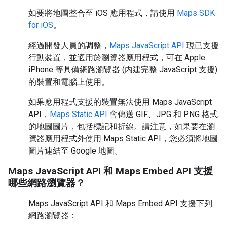
如要將地圖整合至 iOS 應用程式，請使用
Maps SDK
for iOS
。
經過開發人員的調整，
Maps JavaScript API
現已支援
行動裝置，並適用於瀏覽器應用程式，可在 Apple
iPhone 等具備網路瀏覽器 (內建完整 JavaScript 支援)
的裝置和電腦上使用。
如果應用程式支援的裝置無法使用 Maps JavaScript
API，
Maps Static API
會傳送 GIF、JPG 和 PNG 格式
的地圖圖片，包括標記和折線。請注意，如果要在瀏
覽器應用程式外使用 Maps Static API，您必須將地圖
圖片連結至 Google 地圖。
Maps JavaScript API 和 Maps Embed API 支援
哪些網路瀏覽器？
Maps JavaScript API 和 Maps Embed API 支援下列
網路瀏覽器：