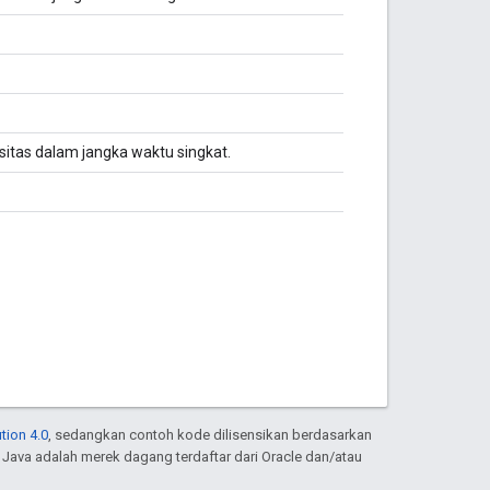
nsitas dalam jangka waktu singkat.
tion 4.0
, sedangkan contoh kode dilisensikan berdasarkan
. Java adalah merek dagang terdaftar dari Oracle dan/atau