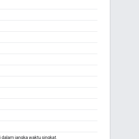
i dalam jangka waktu singkat.