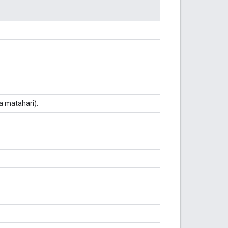
a matahari).