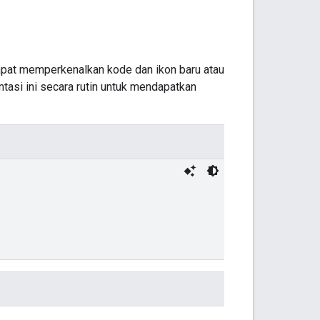
apat memperkenalkan kode dan ikon baru atau
asi ini secara rutin untuk mendapatkan