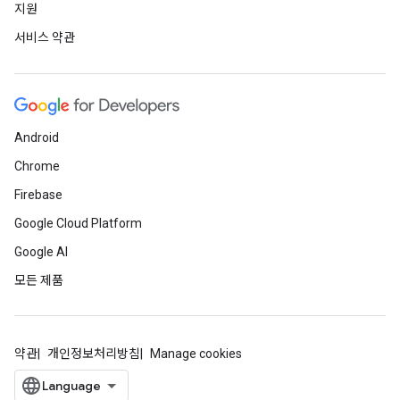
지원
서비스 약관
Android
Chrome
Firebase
Google Cloud Platform
Google AI
모든 제품
약관
개인정보처리방침
Manage cookies