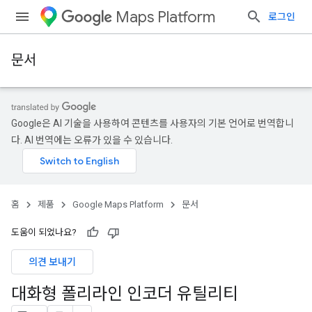
Maps Platform
로그인
문서
Google은 AI 기술을 사용하여 콘텐츠를 사용자의 기본 언어로 번역합니
다. AI 번역에는 오류가 있을 수 있습니다.
홈
제품
Google Maps Platform
문서
도움이 되었나요?
의견 보내기
대화형 폴리라인 인코더 유틸리티