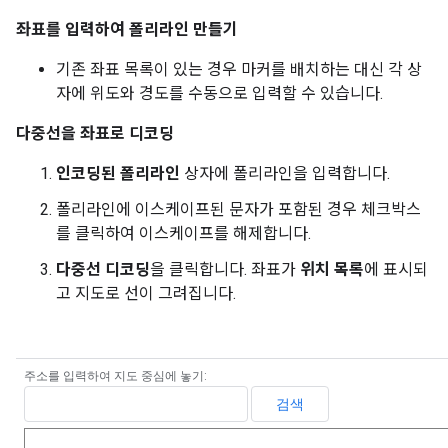
좌표를 입력하여 폴리라인 만들기
기존 좌표 목록이 있는 경우 마커를 배치하는 대신 각 상
자에 위도와 경도를 수동으로 입력할 수 있습니다.
다중선을 좌표로 디코딩
인코딩된 폴리라인
상자에 폴리라인을 입력합니다.
폴리라인에 이스케이프된 문자가 포함된 경우 체크박스
를 클릭하여 이스케이프를 해제합니다.
다중선 디코딩
을 클릭합니다. 좌표가
위치 목록
에 표시되
고 지도로 선이 그려집니다.