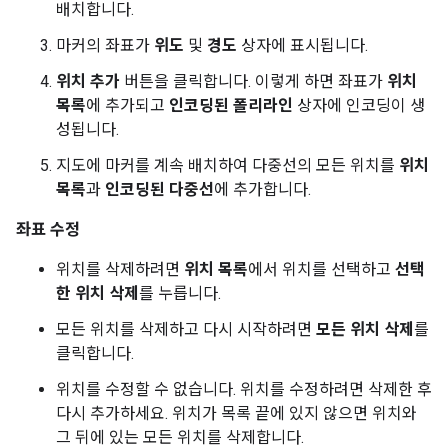
배치합니다.
마커의 좌표가
위도
및
경도
상자에 표시됩니다.
위치 추가
버튼을 클릭합니다. 이렇게 하면 좌표가
위치
목록
에 추가되고
인코딩된 폴리라인
상자에 인코딩이 생
성됩니다.
지도에 마커를 계속 배치하여 다중선의 모든 위치를
위치
목록
과
인코딩된 다중선
에 추가합니다.
좌표 수정
위치를 삭제하려면
위치 목록
에서 위치를 선택하고
선택
한 위치 삭제
를 누릅니다.
모든 위치를 삭제하고 다시 시작하려면
모든 위치 삭제
를
클릭합니다.
위치를 수정할 수 없습니다. 위치를 수정하려면 삭제한 후
다시 추가하세요. 위치가 목록 끝에 있지 않으면 위치와
그 뒤에 있는 모든 위치를 삭제합니다.