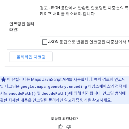
이 유틸리티는 Maps JavaScript API를 사용합니다. 특히 경로의 인코딩
및 디코딩은
google.maps.geometry.encoding
네임스페이스의 정적 메
서드
encodePath()
및
decodePath()
에 의해 처리됩니다. 인코딩 방식에
관한 자세한 내용은
인코딩된 폴리라인 알고리즘 형식
을 참고하세요.
도움이 되었나요?