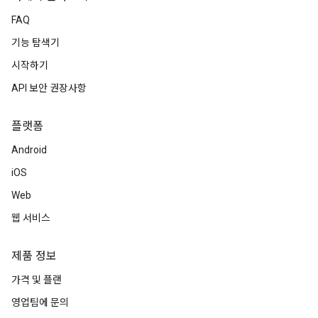
FAQ
기능 탐색기
시작하기
API 보안 권장사항
플랫폼
Android
iOS
Web
웹 서비스
제품 정보
가격 및 플랜
영업팀에 문의