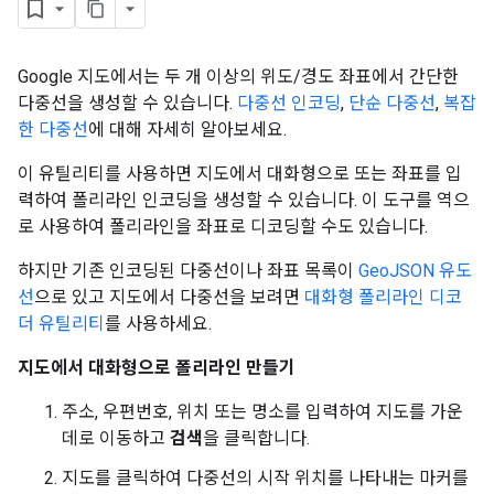
Google 지도에서는 두 개 이상의 위도/경도 좌표에서 간단한
다중선을 생성할 수 있습니다.
다중선 인코딩
,
단순 다중선
,
복잡
한 다중선
에 대해 자세히 알아보세요.
이 유틸리티를 사용하면 지도에서 대화형으로 또는 좌표를 입
력하여 폴리라인 인코딩을 생성할 수 있습니다. 이 도구를 역으
로 사용하여 폴리라인을 좌표로 디코딩할 수도 있습니다.
하지만 기존 인코딩된 다중선이나 좌표 목록이
GeoJSON 유도
선
으로 있고 지도에서 다중선을 보려면
대화형 폴리라인 디코
더 유틸리티
를 사용하세요.
지도에서 대화형으로 폴리라인 만들기
주소, 우편번호, 위치 또는 명소를 입력하여 지도를 가운
데로 이동하고
검색
을 클릭합니다.
지도를 클릭하여 다중선의 시작 위치를 나타내는 마커를