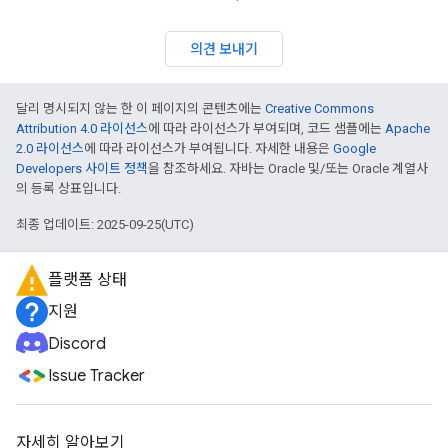
의견 보내기
달리 명시되지 않는 한 이 페이지의 콘텐츠에는
Creative Commons
Attribution 4.0 라이선스
에 따라 라이선스가 부여되며, 코드 샘플에는
Apache
2.0 라이선스
에 따라 라이선스가 부여됩니다. 자세한 내용은
Google
Developers 사이트 정책
을 참조하세요. 자바는 Oracle 및/또는 Oracle 계열사
의 등록 상표입니다.
최종 업데이트: 2025-09-25(UTC)
플랫폼 상태
지원
Discord
Issue Tracker
자세히 알아보기