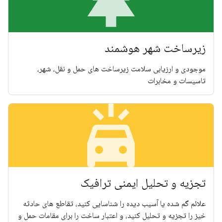
par
زیرساخت شهر هوشمند
موجودی و ارزیابی سلامت زیرساخت های حمل و نقل، شهر،
تاسیسات و مخابرات
minor_crash
تجزیه و تحلیل ایمنی ترافیک
علائم گم شده یا آسیب دیده را شناسایی کنید، تقاطع های حادثه
خیز را تجزیه و تحلیل کنید، و اعتبار ساخت را برای مقامات حمل و