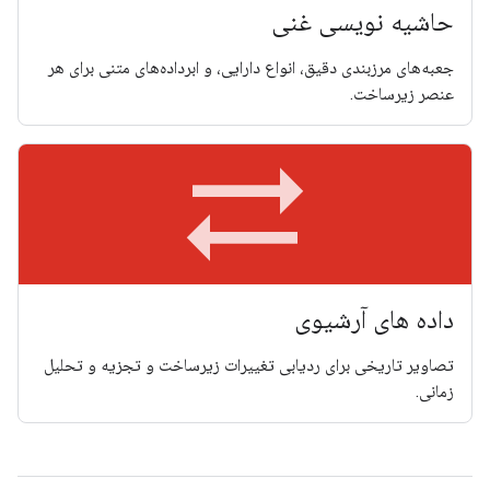
حاشیه نویسی غنی
جعبه‌های مرزبندی دقیق، انواع دارایی، و ابرداده‌های متنی برای هر
عنصر زیرساخت.
sync_alt
داده های آرشیوی
تصاویر تاریخی برای ردیابی تغییرات زیرساخت و تجزیه و تحلیل
زمانی.