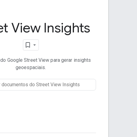
et View Insights
do Google Street View para gerar insights
geoespaciais.