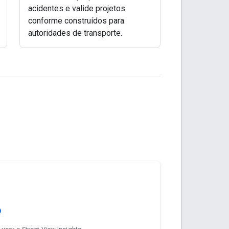
acidentes e valide projetos
conforme construídos para
autoridades de transporte.
o