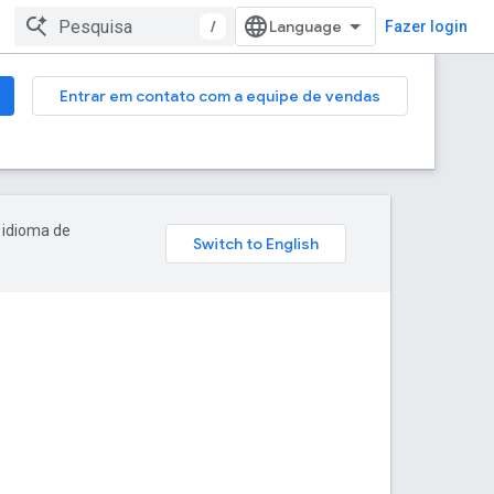
/
Fazer login
Entrar em contato com a equipe de vendas
 idioma de