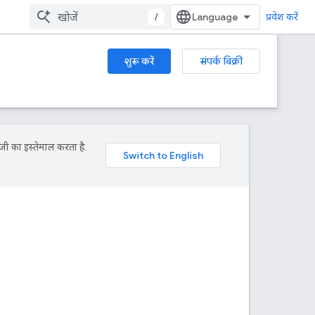
/
प्रवेश करें
शुरू करें
संपर्क बिक्री
जी का इस्तेमाल करता है.