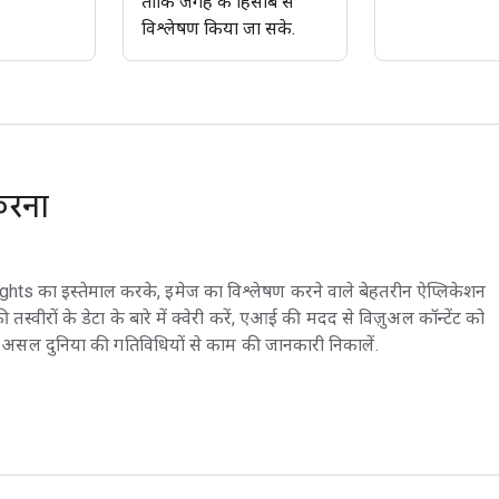
ताकि जगह के हिसाब से
विश्लेषण किया जा सके.
 करना
hts का इस्तेमाल करके, इमेज का विश्लेषण करने वाले बेहतरीन ऐप्लिकेशन
की तस्वीरों के डेटा के बारे में क्वेरी करें, एआई की मदद से विज़ुअल कॉन्टेंट को
 और असल दुनिया की गतिविधियों से काम की जानकारी निकालें.