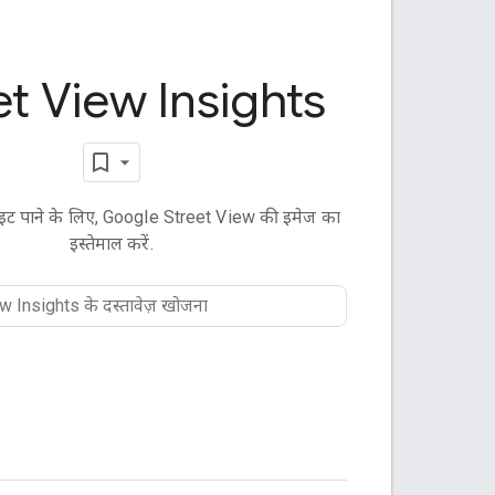
et View Insights
इट पाने के लिए, Google Street View की इमेज का
इस्तेमाल करें.