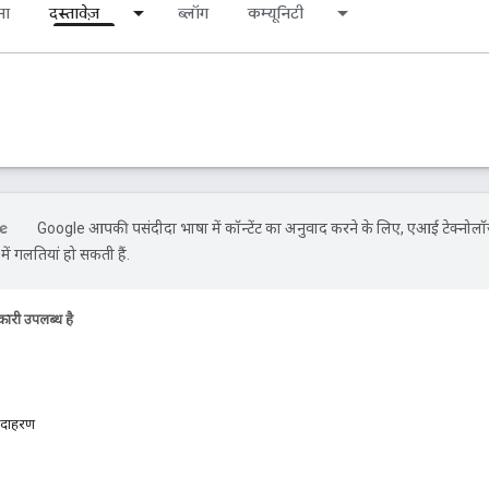
ना
दस्तावेज़
ब्लॉग
कम्यूनिटी
Google आपकी पसंदीदा भाषा में कॉन्टेंट का अनुवाद करने के लिए, एआई टेक्नोलॉ
ें गलतियां हो सकती हैं.
ारी उपलब्ध है
 उदाहरण