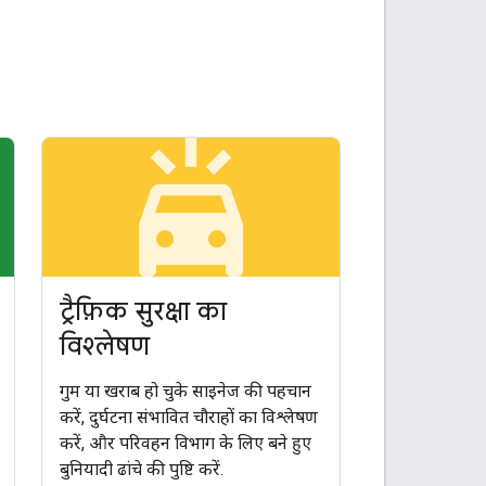
arkin
minor_crash
ट्रैफ़िक सुरक्षा का
विश्लेषण
गुम या खराब हो चुके साइनेज की पहचान
करें, दुर्घटना संभावित चौराहों का विश्लेषण
करें, और परिवहन विभाग के लिए बने हुए
बुनियादी ढांचे की पुष्टि करें.