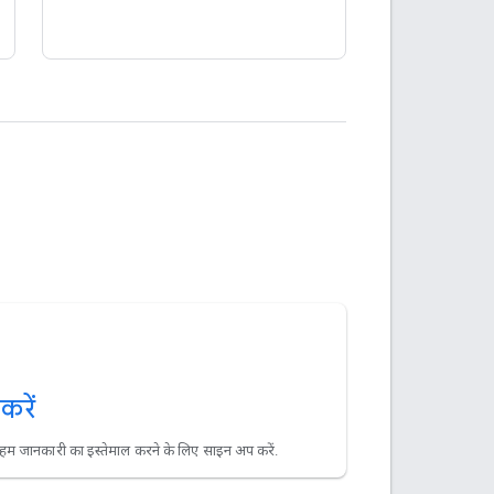
रें
म जानकारी का इस्तेमाल करने के लिए साइन अप करें.