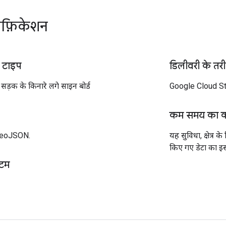
सिफ़िकेशन
के टाइप
डिलीवरी के तरी
सड़क के किनारे लगे साइन बोर्ड
Google Cloud St
कम समय का 
GeoJSON.
यह सुविधा, क्षेत्र 
किए गए डेटा का इस
्टम