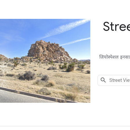
Stre
जियोस्पेशल इनसा