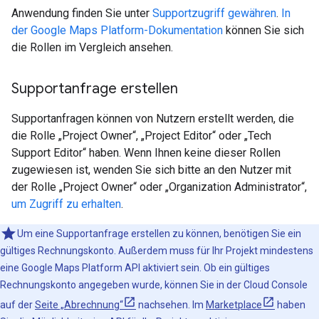
Anwendung finden Sie unter
Supportzugriff gewähren
.
In
der Google Maps Platform-Dokumentation
können Sie sich
die Rollen im Vergleich ansehen.
Supportanfrage erstellen
Supportanfragen können von Nutzern erstellt werden, die
die Rolle „Project Owner“, „Project Editor“ oder „Tech
Support Editor“ haben. Wenn Ihnen keine dieser Rollen
zugewiesen ist, wenden Sie sich bitte an den Nutzer mit
der Rolle „Project Owner“ oder „Organization Administrator“,
um Zugriff zu erhalten
.
Um eine Supportanfrage erstellen zu können, benötigen Sie ein
gültiges Rechnungskonto. Außerdem muss für Ihr Projekt mindestens
eine Google Maps Platform API aktiviert sein. Ob ein gültiges
Rechnungskonto angegeben wurde, können Sie in der Cloud Console
auf der
Seite „Abrechnung“
nachsehen. Im
Marketplace
haben