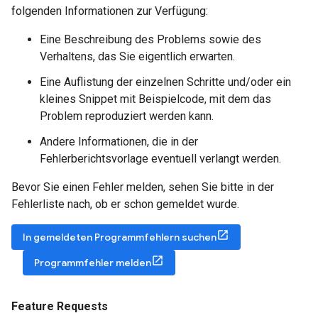
folgenden Informationen zur Verfügung:
Eine Beschreibung des Problems sowie des
Verhaltens, das Sie eigentlich erwarten.
Eine Auflistung der einzelnen Schritte und/oder ein
kleines Snippet mit Beispielcode, mit dem das
Problem reproduziert werden kann.
Andere Informationen, die in der
Fehlerberichtsvorlage eventuell verlangt werden.
Bevor Sie einen Fehler melden, sehen Sie bitte in der
Fehlerliste nach, ob er schon gemeldet wurde.
In gemeldeten Programmfehlern suchen
Programmfehler melden
Feature Requests