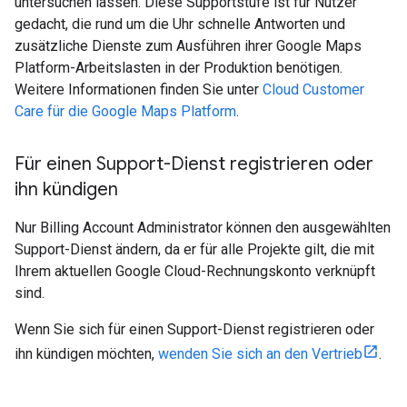
untersuchen lassen. Diese Supportstufe ist für Nutzer
gedacht, die rund um die Uhr schnelle Antworten und
zusätzliche Dienste zum Ausführen ihrer Google Maps
Platform-Arbeitslasten in der Produktion benötigen.
Weitere Informationen finden Sie unter
Cloud Customer
Care für die Google Maps Platform
.
Für einen Support-Dienst registrieren oder
ihn kündigen
Nur Billing Account Administrator können den ausgewählten
Support-Dienst ändern, da er für alle Projekte gilt, die mit
Ihrem aktuellen Google Cloud-Rechnungskonto verknüpft
sind.
Wenn Sie sich für einen Support-Dienst registrieren oder
ihn kündigen möchten,
wenden Sie sich an den Vertrieb
.