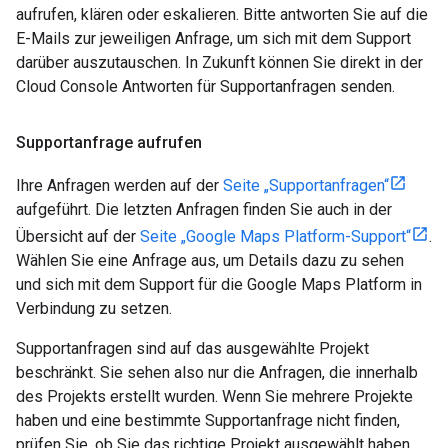
aufrufen, klären oder eskalieren. Bitte antworten Sie auf die
E-Mails zur jeweiligen Anfrage, um sich mit dem Support
darüber auszutauschen. In Zukunft können Sie direkt in der
Cloud Console Antworten für Supportanfragen senden.
Supportanfrage aufrufen
Ihre Anfragen werden auf der
Seite „Supportanfragen“
aufgeführt. Die letzten Anfragen finden Sie auch in der
Übersicht auf der
Seite „Google Maps Platform-Support“
.
Wählen Sie eine Anfrage aus, um Details dazu zu sehen
und sich mit dem Support für die Google Maps Platform in
Verbindung zu setzen.
Supportanfragen sind auf das ausgewählte Projekt
beschränkt. Sie sehen also nur die Anfragen, die innerhalb
des Projekts erstellt wurden. Wenn Sie mehrere Projekte
haben und eine bestimmte Supportanfrage nicht finden,
prüfen Sie, ob Sie das richtige Projekt ausgewählt haben.