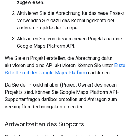
zugewiesen.
Aktivieren Sie die Abrechnung für das neue Projekt.
Verwenden Sie dazu das Rechnungskonto der
anderen Projekte der Gruppe.
Aktivieren Sie von diesem neuen Projekt aus eine
Google Maps Platform API.
Wie Sie ein Projekt erstellen, die Abrechnung dafür
aktivieren und eine API aktivieren, können Sie unter
Erste
Schritte mit der Google Maps Platform
nachlesen.
Da Sie der Projektinhaber (Project Owner) des neuen
Projekts sind, können Sie Google Maps Platform API-
Supportanfragen darüber erstellen und Anfragen zum
verknüpften Rechnungskonto senden.
Antwortzeiten des Supports