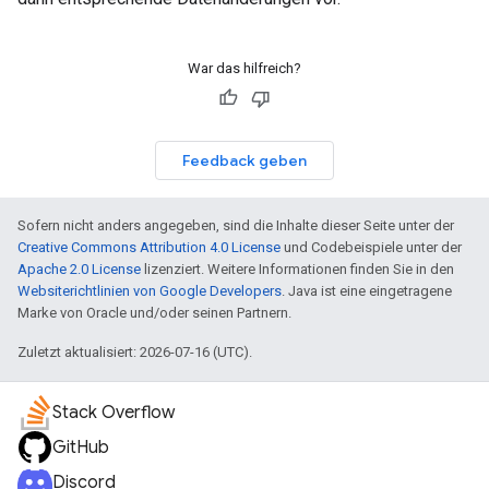
War das hilfreich?
Feedback geben
Sofern nicht anders angegeben, sind die Inhalte dieser Seite unter der
Creative Commons Attribution 4.0 License
und Codebeispiele unter der
Apache 2.0 License
lizenziert. Weitere Informationen finden Sie in den
Websiterichtlinien von Google Developers
. Java ist eine eingetragene
Marke von Oracle und/oder seinen Partnern.
Zuletzt aktualisiert: 2026-07-16 (UTC).
Stack Overflow
GitHub
Discord