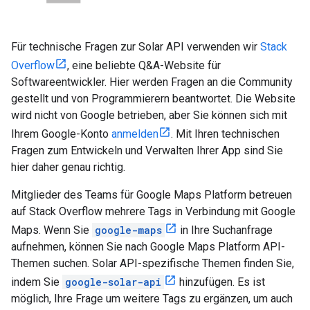
Für technische Fragen zur Solar API verwenden wir
Stack
Overflow
, eine beliebte Q&A-Website für
Softwareentwickler. Hier werden Fragen an die Community
gestellt und von Programmierern beantwortet. Die Website
wird nicht von Google betrieben, aber Sie können sich mit
Ihrem Google-Konto
anmelden
. Mit Ihren technischen
Fragen zum Entwickeln und Verwalten Ihrer App sind Sie
hier daher genau richtig.
Mitglieder des Teams für Google Maps Platform betreuen
auf Stack Overflow mehrere Tags in Verbindung mit Google
Maps. Wenn Sie
google-maps
in Ihre Suchanfrage
aufnehmen, können Sie nach Google Maps Platform API-
Themen suchen. Solar API-spezifische Themen finden Sie,
indem Sie
google-solar-api
hinzufügen. Es ist
möglich, Ihre Frage um weitere Tags zu ergänzen, um auch