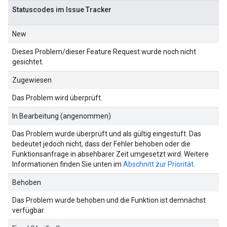
Statuscodes im Issue Tracker
New
Dieses Problem/dieser Feature Request wurde noch nicht
gesichtet.
Zugewiesen
Das Problem wird überprüft.
In Bearbeitung (angenommen)
Das Problem wurde überprüft und als gültig eingestuft. Das
bedeutet jedoch nicht, dass der Fehler behoben oder die
Funktionsanfrage in absehbarer Zeit umgesetzt wird. Weitere
Informationen finden Sie unten im
Abschnitt zur Priorität
.
Behoben
Das Problem wurde behoben und die Funktion ist demnächst
verfügbar.