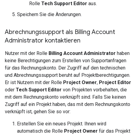
Rolle
Tech Support Editor
aus.
Speichern Sie die Änderungen.
Abrechnungssupport als Billing Account
Administrator kontaktieren
Nutzer mit der Rolle
Billing Account Administrator
haben
keine Berechtigungen zum Erstellen von Supportanfragen
für das Rechnungskonto. Der Zugriff auf den technischen
und Abrechnungssupport beruht auf Projektberechtigungen.
Er ist Nutzern mit der Rolle
Project Owner
,
Project Editor
oder
Tech Support Editor
von Projekten vorbehalten, die
mit dem Rechnungskonto verknüpft sind. Falls Sie keinen
Zugriff auf ein Projekt haben, das mit dem Rechnungskonto
verknüpft ist, gehen Sie so vor:
Erstellen Sie ein neues Projekt. Ihnen wird
automatisch die Rolle
Project Owner
für das Projekt