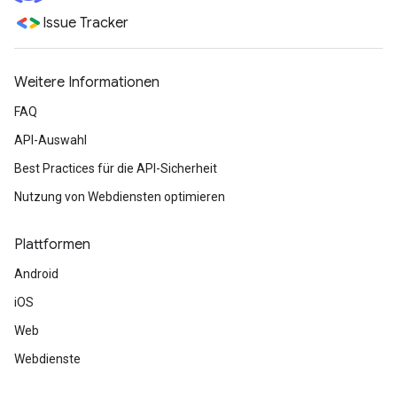
Issue Tracker
Weitere Informationen
FAQ
API-Auswahl
Best Practices für die API-Sicherheit
Nutzung von Webdiensten optimieren
Plattformen
Android
iOS
Web
Webdienste