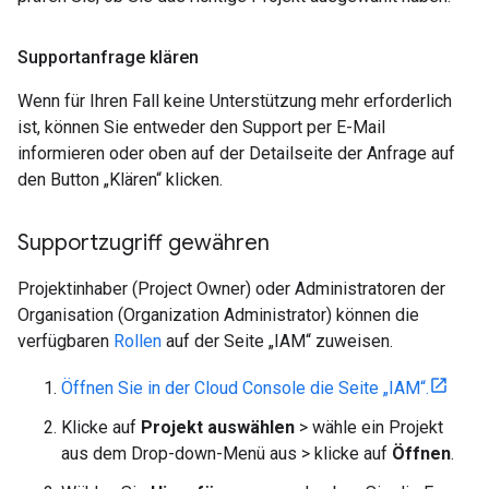
Supportanfrage klären
Wenn für Ihren Fall keine Unterstützung mehr erforderlich
ist, können Sie entweder den Support per E-Mail
informieren oder oben auf der Detailseite der Anfrage auf
den Button „Klären“ klicken.
Supportzugriff gewähren
Projektinhaber (Project Owner) oder Administratoren der
Organisation (Organization Administrator) können die
verfügbaren
Rollen
auf der Seite „IAM“ zuweisen.
Öffnen Sie in der Cloud Console die Seite „IAM“.
Klicke auf
Projekt auswählen
> wähle ein Projekt
aus dem Drop-down-Menü aus > klicke auf
Öffnen
.