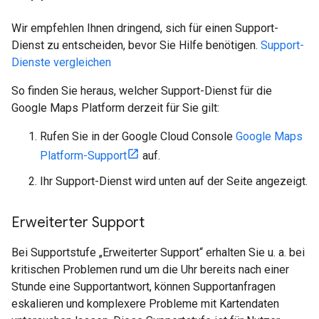
Wir empfehlen Ihnen dringend, sich für einen Support-
Dienst zu entscheiden, bevor Sie Hilfe benötigen.
Support-
Dienste vergleichen
So finden Sie heraus, welcher Support-Dienst für die
Google Maps Platform derzeit für Sie gilt:
Rufen Sie in der Google Cloud Console
Google Maps
Platform-Support
auf.
Ihr Support-Dienst wird unten auf der Seite angezeigt.
Erweiterter Support
Bei Supportstufe „Erweiterter Support“ erhalten Sie u. a. bei
kritischen Problemen rund um die Uhr bereits nach einer
Stunde eine Supportantwort, können Supportanfragen
eskalieren und komplexere Probleme mit Kartendaten