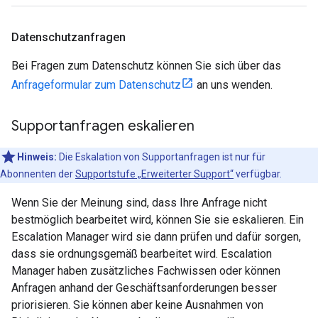
Datenschutzanfragen
Bei Fragen zum Datenschutz können Sie sich über das
Anfrageformular zum Datenschutz
an uns wenden.
Supportanfragen eskalieren
Hinweis:
Die Eskalation von Supportanfragen ist nur für
Abonnenten der
Supportstufe „Erweiterter Support“
verfügbar.
Wenn Sie der Meinung sind, dass Ihre Anfrage nicht
bestmöglich bearbeitet wird, können Sie sie eskalieren. Ein
Escalation Manager wird sie dann prüfen und dafür sorgen,
dass sie ordnungsgemäß bearbeitet wird. Escalation
Manager haben zusätzliches Fachwissen oder können
Anfragen anhand der Geschäftsanforderungen besser
priorisieren. Sie können aber keine Ausnahmen von