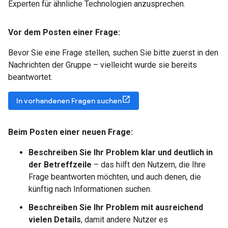
Experten für ähnliche Technologien anzusprechen.
Vor dem Posten einer Frage:
Bevor Sie eine Frage stellen, suchen Sie bitte zuerst in den
Nachrichten der Gruppe – vielleicht wurde sie bereits
beantwortet.
In vorhandenen Fragen suchen
Beim Posten einer neuen Frage:
Beschreiben Sie Ihr Problem klar und deutlich in
der Betreffzeile
– das hilft den Nutzern, die Ihre
Frage beantworten möchten, und auch denen, die
künftig nach Informationen suchen.
Beschreiben Sie Ihr Problem mit ausreichend
vielen Details
, damit andere Nutzer es