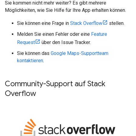
Sie kommen nicht mehr weiter? Es gibt mehrere
Möglichkeiten, wie Sie Hilfe für Ihre App erhalten können.
Sie können eine Frage in
Stack Overflow
stellen.
Melden Sie einen Fehler oder eine
Feature
Request
über den Issue Tracker.
Sie können das
Google Maps-Supportteam
kontaktieren
.
Community-Support auf Stack
Overflow