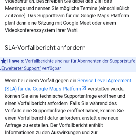
Videoanruf an. Beschreiben Sie dabei das Ziel des
Meetings und nennen Sie mögliche Termine (einschließlich
Zeitzone). Das Supportteam für die Google Maps Platform
plant dann eine Sitzung mit Google Meet oder einem
Videokonferenzsystem Ihrer Wahl.
SLA-Vorfallbericht anfordern
Hinweis:
Vorfallberichte sind nur für Abonnenten der
Supportstufe
„Erweiterter Support“
verfügbar.
Wenn bei einem Vorfall gegen ein
Service Level Agreement
(SLA) für die Google Maps Platform
verstoßen wurde,
können Sie eine technische Supportanfrage eröffnen und
einen Vorfallbericht anfordern. Falls Sie während des
Vorfalls eine Supportanfrage eröffnet haben, können Sie
einen Vorfallbericht dafür anfordern, anstatt eine neue
Anfrage zu erstellen. Der Vorfallbericht enthält
Informationen zu den Auswirkungen und zur