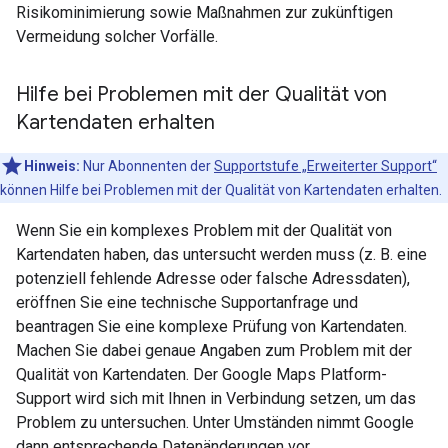
Risikominimierung sowie Maßnahmen zur zukünftigen
Vermeidung solcher Vorfälle.
Hilfe bei Problemen mit der Qualität von
Kartendaten erhalten
Hinweis:
Nur Abonnenten der
Supportstufe „Erweiterter Support“
können Hilfe bei Problemen mit der Qualität von Kartendaten erhalten.
Wenn Sie ein komplexes Problem mit der Qualität von
Kartendaten haben, das untersucht werden muss (z. B. eine
potenziell fehlende Adresse oder falsche Adressdaten),
eröffnen Sie eine technische Supportanfrage und
beantragen Sie eine komplexe Prüfung von Kartendaten.
Machen Sie dabei genaue Angaben zum Problem mit der
Qualität von Kartendaten. Der Google Maps Platform-
Support wird sich mit Ihnen in Verbindung setzen, um das
Problem zu untersuchen. Unter Umständen nimmt Google
dann entsprechende Datenänderungen vor.