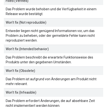
Fixed (Verified)
Das Problem wurde behoben und die Verfügbarkeit in einem
Release wurde bestätigt.
Won't fix (Not reproducible)
Entweder liegen nicht genügend Informationen vor, um das
Problem zu beheben, oder der gemeldete Fehler kann nicht
reproduziert werden.
Won't fix (Intended behavior)
Das Problem beschreibt die erwartete Funktionsweise des
Produkts unter den gegebenen Umständen.
Won't fix (Obsolete)
Das Problem ist aufgrund von Änderungen am Produkt nicht
mehr relevant.
Won't fix (Infeasible)
Das Problem erfordert Änderungen, die auf absehbare Zeit
nicht implementiert werden können.