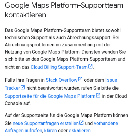
Google Maps Platform-Supportteam
kontaktieren
Das Google Maps Platform-Supportteam bietet sowohl
technischen Support als auch Abrechnungssupport. Bei
Abrechnungsproblemen im Zusammenhang mit der
Nutzung von Google Maps Platform-Diensten wenden Sie
sich bitte an das Google Maps Platform-Supportteam und
nicht an das
Cloud Billing Support-Team
.
Falls Ihre Fragen in
Stack Overflow
oder dem
Issue
Tracker
nicht beantwortet wurden, rufen Sie bitte die
Supportseite für die Google Maps Platform
in der Cloud
Console auf.
Auf der Supportseite für die Google Maps Platform können
Sie
neue Supportanfragen erstellen
und
vorhandene
Anfragen aufrufen
,
klären
oder
eskalieren
.