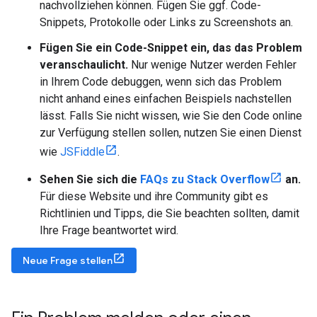
nachvollziehen können. Fügen Sie ggf. Code-
Snippets, Protokolle oder Links zu Screenshots an.
Fügen Sie ein Code-Snippet ein, das das Problem
veranschaulicht.
Nur wenige Nutzer werden Fehler
in Ihrem Code debuggen, wenn sich das Problem
nicht anhand eines einfachen Beispiels nachstellen
lässt. Falls Sie nicht wissen, wie Sie den Code online
zur Verfügung stellen sollen, nutzen Sie einen Dienst
wie
JSFiddle
.
Sehen Sie sich die
FAQs zu Stack Overflow
an.
Für diese Website und ihre Community gibt es
Richtlinien und Tipps, die Sie beachten sollten, damit
Ihre Frage beantwortet wird.
Neue Frage stellen