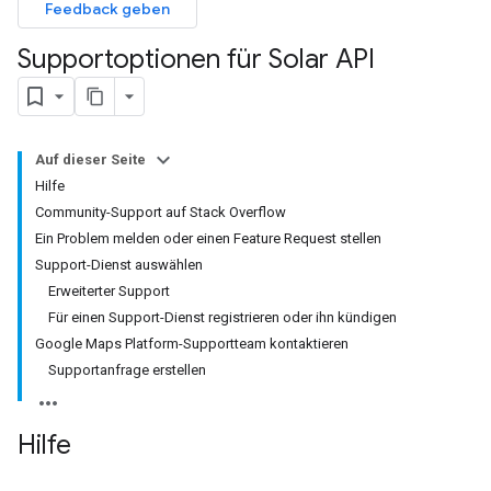
Feedback geben
Supportoptionen für Solar API
Auf dieser Seite
Hilfe
Community-Support auf Stack Overflow
Ein Problem melden oder einen Feature Request stellen
Support-Dienst auswählen
Erweiterter Support
Für einen Support-Dienst registrieren oder ihn kündigen
Google Maps Platform-Supportteam kontaktieren
Supportanfrage erstellen
Hilfe