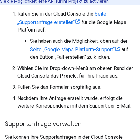
Sie die Möglichkeit, eine API für Ihr Projekt zu aktivieren.
Rufen Sie in der Cloud Console die
Seite
„Supportanfrage erstellen“
für die Google Maps
Platform auf.
Sie haben auch die Möglichkeit, oben auf der
Seite „Google Maps Platform-Support“
auf
den Button „Fall erstellen“ zu klicken.
Wählen Sie im Drop-down-Menü am oberen Rand der
Cloud Console das
Projekt
für Ihre Frage aus.
Füllen Sie das Formular sorgfältig aus.
Nachdem Ihre Anfrage erstellt wurde, erfolgt die
weitere Korrespondenz mit dem Support per E-Mail.
Supportanfrage verwalten
Sie können Ihre Supportanfragen in der Cloud Console