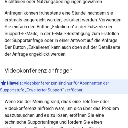
Richtlinien oder Nutzungsbedingungen gewähren.
Anfragen können frühestens eine Stunde, nachdem sie
erstmals eingereicht wurden, eskaliert werden. Verwenden
Sie einfach den Button „Eskalieren“ in der Fußzeile der
Support-E-Mails, in der E-Mail-Bestätigung zum Erstellen
der Supportanfrage oder in einer Antwort auf die Anfrage.
Der Button „Eskalieren“ kann auch oben auf der Detailseite
der Anfrage angeklickt werden.
Videokonferenz anfragen
Hinweis:
Videokonferenzen sind nur für Abonnenten der
Supportstufe „Erweiterter Support“
verfügbar.
Wenn Sie der Meinung sind, dass eine Telefon- oder
Videokonferenz hilfreich wäre, um sich über das Problem
auszutauschen und es zu lösen, eröffnen Sie eine
technische Supportanfrage und fordern Sie einen