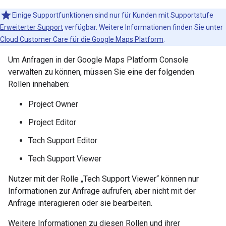
Einige Supportfunktionen sind nur für Kunden mit Supportstufe
Erweiterter Support
verfügbar. Weitere Informationen finden Sie unter
Cloud Customer Care für die Google Maps Platform
.
Um Anfragen in der Google Maps Platform Console
verwalten zu können, müssen Sie eine der folgenden
Rollen innehaben:
Project Owner
Project Editor
Tech Support Editor
Tech Support Viewer
Nutzer mit der Rolle „Tech Support Viewer“ können nur
Informationen zur Anfrage aufrufen, aber nicht mit der
Anfrage interagieren oder sie bearbeiten.
Weitere Informationen zu diesen Rollen und ihrer