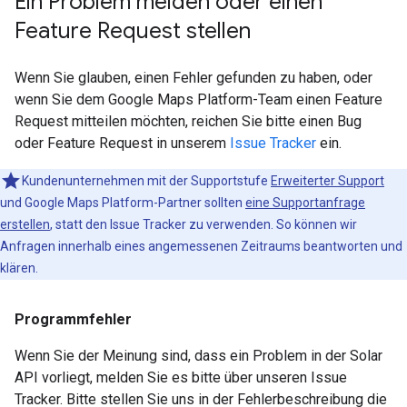
Ein Problem melden oder einen
Feature Request stellen
Wenn Sie glauben, einen Fehler gefunden zu haben, oder
wenn Sie dem Google Maps Platform-Team einen Feature
Request mitteilen möchten, reichen Sie bitte einen Bug
oder Feature Request in unserem
Issue Tracker
ein.
Kundenunternehmen mit der Supportstufe
Erweiterter Support
und Google Maps Platform-Partner sollten
eine Supportanfrage
erstellen
, statt den Issue Tracker zu verwenden. So können wir
Anfragen innerhalb eines angemessenen Zeitraums beantworten und
klären.
Programmfehler
Wenn Sie der Meinung sind, dass ein Problem in der Solar
API vorliegt, melden Sie es bitte über unseren Issue
Tracker. Bitte stellen Sie uns in der Fehlerbeschreibung die