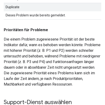
Duplicate
Dieses Problem wurde bereits gemeldet.
Prioritäten für Probleme
Die einem Problem zugewiesene Priorität ist der beste
Indikator dafür, wann es behoben werden könnte. Probleme
mit höherer Priorität (z. B. P1 und P2) werden schneller
untersucht und behoben, während Probleme mit niedrigerer
Priorität (z. B. P3 und P4) und Funktionsanfragen länger
dauern oder in absehbarer Zeit nicht umgesetzt werden.
Die zugewiesene Priorität eines Problems kann sich im
Laufe der Zeit ändern, je nach Produktprioritäten,
Machbarkeit und verfügbaren Ressourcen.
Support-Dienst auswählen