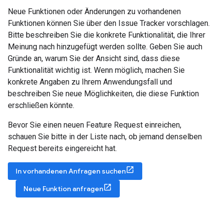
Neue Funktionen oder Änderungen zu vorhandenen
Funktionen können Sie über den Issue Tracker vorschlagen.
Bitte beschreiben Sie die konkrete Funktionalität, die Ihrer
Meinung nach hinzugefügt werden sollte. Geben Sie auch
Gründe an, warum Sie der Ansicht sind, dass diese
Funktionalität wichtig ist. Wenn möglich, machen Sie
konkrete Angaben zu Ihrem Anwendungsfall und
beschreiben Sie neue Möglichkeiten, die diese Funktion
erschließen könnte.
Bevor Sie einen neuen Feature Request einreichen,
schauen Sie bitte in der Liste nach, ob jemand denselben
Request bereits eingereicht hat.
In vorhandenen Anfragen suchen
Neue Funktion anfragen