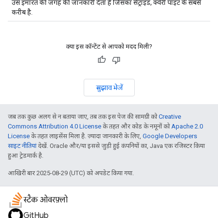
उस इमारत की जगह की जानकारी देता है जिसका सेंट्राइड, क्वेरी पॉइंट के सबसे
करीब है.
क्या इस कॉन्टेंट से आपको मदद मिली?
सुझाव भेजें
जब तक कुछ अलग से न बताया जाए, तब तक इस पेज की सामग्री को
Creative
Commons Attribution 4.0 License
के तहत और कोड के नमूनों को
Apache 2.0
License
के तहत लाइसेंस मिला है. ज़्यादा जानकारी के लिए,
Google Developers
साइट नीतियां
देखें. Oracle और/या इससे जुड़ी हुई कंपनियों का, Java एक रजिस्टर किया
हुआ ट्रेडमार्क है.
आखिरी बार 2025-08-29 (UTC) को अपडेट किया गया.
स्टैक ओवरफ़्लो
GitHub