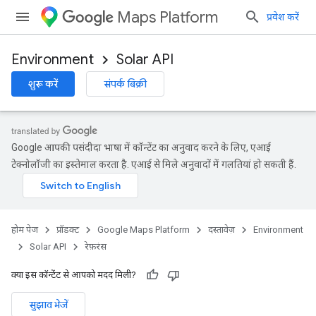
Maps Platform
प्रवेश करें
Environment
Solar API
शुरू करें
संपर्क बिक्री
Google आपकी पसंदीदा भाषा में कॉन्टेंट का अनुवाद करने के लिए, एआई
टेक्नोलॉजी का इस्तेमाल करता है. एआई से मिले अनुवादों में गलतियां हो सकती हैं.
होम पेज
प्रॉडक्ट
Google Maps Platform
दस्तावेज़
Environment
Solar API
रेफ़रंस
क्या इस कॉन्टेंट से आपको मदद मिली?
सुझाव भेजें