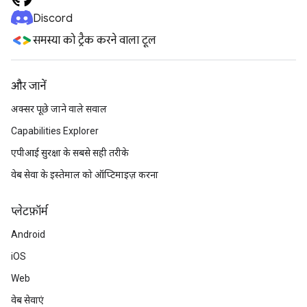
Discord
समस्या को ट्रैक करने वाला टूल
और जानें
अक्सर पूछे जाने वाले सवाल
Capabilities Explorer
एपीआई सुरक्षा के सबसे सही तरीके
वेब सेवा के इस्तेमाल को ऑप्टिमाइज़ करना
प्‍लेटफ़ॉर्म
Android
iOS
Web
वेब सेवाएं