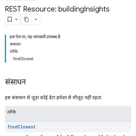
REST Resource: building
Insights
इस पेज पर, यह जानकारी उपलब्ध है
संसाधन
तरीके
findClosest
संसाधन
इस संसाधन से जुड़ा कोई डेटा हमेशा से मौजूद नहीं रहता.
तरीके
find
Closest