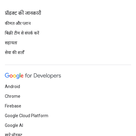
प्रॉडक्ट की जानकारी
कीमत और प्लान
बिक्री टीम से संपर्क करें
सहायता
सेवा की शर्तों
Android
Chrome
Firebase
Google Cloud Platform
Google AI
सारे प्रॉडक्ट