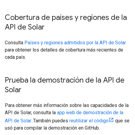
Cobertura de países y regiones de la
API de Solar
Consulta
Países y regiones admitidos por la API de Solar
para obtener los detalles de cobertura más recientes de
cada país.
Prueba la demostración de la API de
Solar
Para obtener más información sobre las capacidades de la
API de Solar, consulta la
app web de demostración de la
API de Solar
. También puedes
reutilizar el código
que se
usó para compilar la demostración en GitHub.