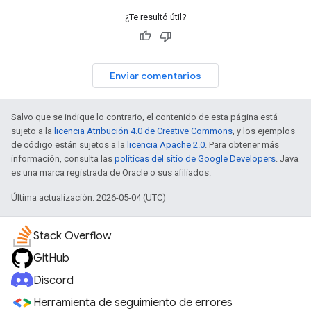
¿Te resultó útil?
Enviar comentarios
Salvo que se indique lo contrario, el contenido de esta página está
sujeto a la
licencia Atribución 4.0 de Creative Commons
, y los ejemplos
de código están sujetos a la
licencia Apache 2.0
. Para obtener más
información, consulta las
políticas del sitio de Google Developers
. Java
es una marca registrada de Oracle o sus afiliados.
Última actualización: 2026-05-04 (UTC)
Stack Overflow
GitHub
Discord
Herramienta de seguimiento de errores