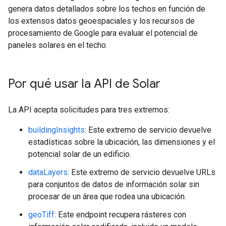
genera datos detallados sobre los techos en función de
los extensos datos geoespaciales y los recursos de
procesamiento de Google para evaluar el potencial de
paneles solares en el techo.
Por qué usar la API de Solar
La API acepta solicitudes para tres extremos:
buildingInsights
: Este extremo de servicio devuelve
estadísticas sobre la ubicación, las dimensiones y el
potencial solar de un edificio.
dataLayers
: Este extremo de servicio devuelve URLs
para conjuntos de datos de información solar sin
procesar de un área que rodea una ubicación.
geoTiff
: Este endpoint recupera rásteres con