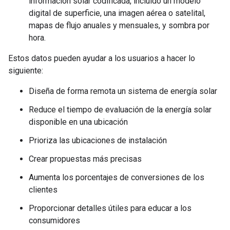
información solar codificada, incluido un modelo
digital de superficie, una imagen aérea o satelital,
mapas de flujo anuales y mensuales, y sombra por
hora.
Estos datos pueden ayudar a los usuarios a hacer lo
siguiente:
Diseña de forma remota un sistema de energía solar
Reduce el tiempo de evaluación de la energía solar
disponible en una ubicación
Prioriza las ubicaciones de instalación
Crear propuestas más precisas
Aumenta los porcentajes de conversiones de los
clientes
Proporcionar detalles útiles para educar a los
consumidores