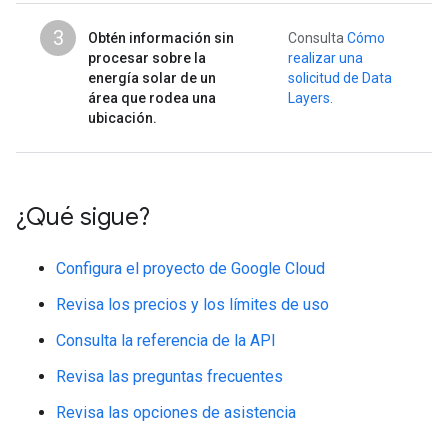
3
Obtén información sin
Consulta
Cómo
procesar sobre la
realizar una
energía solar de un
solicitud de Data
área que rodea una
Layers
.
ubicación.
¿Qué sigue?
Configura el proyecto de Google Cloud
Revisa los precios y los límites de uso
Consulta la referencia de la API
Revisa las preguntas frecuentes
Revisa las opciones de asistencia