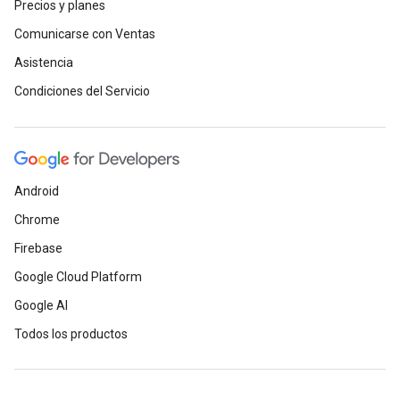
Precios y planes
Comunicarse con Ventas
Asistencia
Condiciones del Servicio
Android
Chrome
Firebase
Google Cloud Platform
Google AI
Todos los productos