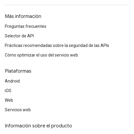
Más información
Preguntas frecuentes
Selector de API
Prácticas recomendadas sobre la seguridad de las APIs
Cómo optimizar el uso del servicio web
Plataformas
Android
iOS
Web
Servicios web
Información sobre el producto