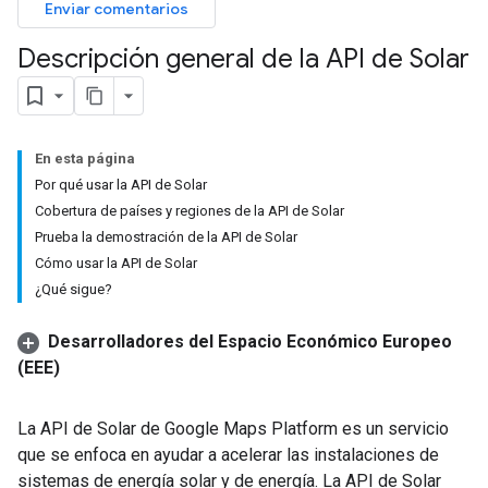
Enviar comentarios
Descripción general de la API de Solar
En esta página
Por qué usar la API de Solar
Cobertura de países y regiones de la API de Solar
Prueba la demostración de la API de Solar
Cómo usar la API de Solar
¿Qué sigue?
Desarrolladores del Espacio Económico Europeo
(EEE)
La API de Solar de Google Maps Platform es un servicio
que se enfoca en ayudar a acelerar las instalaciones de
sistemas de energía solar y de energía. La API de Solar