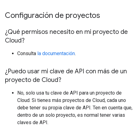
Configuración de proyectos
¿Qué permisos necesito en mi proyecto de
Cloud?
Consulta
la documentación
.
¿Puedo usar mi clave de API con más de un
proyecto de Cloud?
No, solo usa tu clave de API para un proyecto de
Cloud. Si tienes más proyectos de Cloud, cada uno
debe tener su propia clave de API. Ten en cuenta que,
dentro de un solo proyecto, es normal tener varias
claves de API.