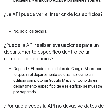
pequeños, y el modelo excluye los paneles solares.
¿La API puede ver el interior de los edificios?
No, solo los techos.
¿Puede la API realizar evaluaciones para un
departamento específico dentro de un
complejo de edificios?
Depende. El modelo usa datos de Google Maps, por
lo que, si el departamento se clasifica como un
edificio completo en Google Maps, el techo de un
departamento específico de ese edificio se muestra
por separado.
¿Por qué a veces la API no devuelve datos de