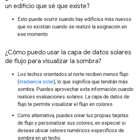
un edificio que sé que existe?
Esto puede ocurrir cuando hay edificios más nuevos
que no existían cuando se realizó la asignación en
ese momento.
¿Cómo puedo usar la capa de datos solares
de flujo para visualizar la sombra?
Los techos orientados al norte reciben menos flujo
(
irradiancia solar
), lo que significa que tendrán más
sombra. Puedes aprovechar esta información cuando
realices evaluaciones solares. La capa de datos de
flujo te permite visualizar el flujo en colores.
Como alternativa, puedes crear tus propias tarjetas
de flujo y personalizar sus colores, en especial si
deseas ubicar valores numéricos específicos de
sombra en un techo.