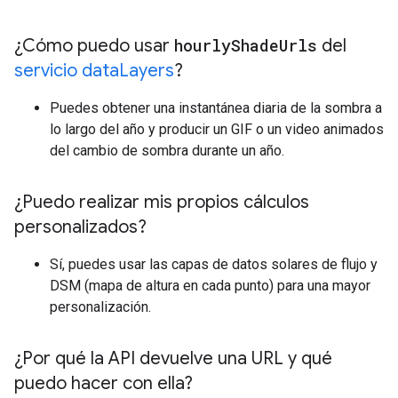
¿Cómo puedo usar
hourly
Shade
Urls
del
servicio data
Layers
?
Puedes obtener una instantánea diaria de la sombra a
lo largo del año y producir un GIF o un video animados
del cambio de sombra durante un año.
¿Puedo realizar mis propios cálculos
personalizados?
Sí, puedes usar las capas de datos solares de flujo y
DSM (mapa de altura en cada punto) para una mayor
personalización.
¿Por qué la API devuelve una URL y qué
puedo hacer con ella?