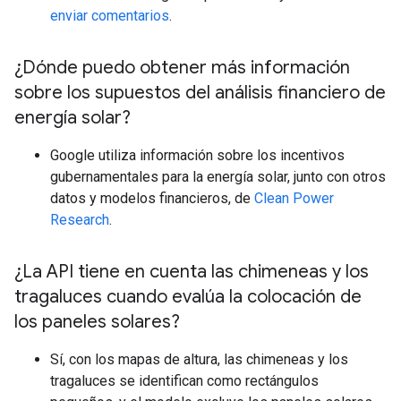
enviar comentarios
.
¿Dónde puedo obtener más información
sobre los supuestos del análisis financiero de
energía solar?
Google utiliza información sobre los incentivos
gubernamentales para la energía solar, junto con otros
datos y modelos financieros, de
Clean Power
Research
.
¿La API tiene en cuenta las chimeneas y los
tragaluces cuando evalúa la colocación de
los paneles solares?
Sí, con los mapas de altura, las chimeneas y los
tragaluces se identifican como rectángulos