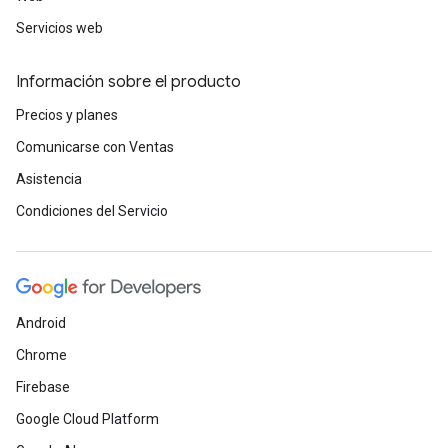
Servicios web
Información sobre el producto
Precios y planes
Comunicarse con Ventas
Asistencia
Condiciones del Servicio
Android
Chrome
Firebase
Google Cloud Platform