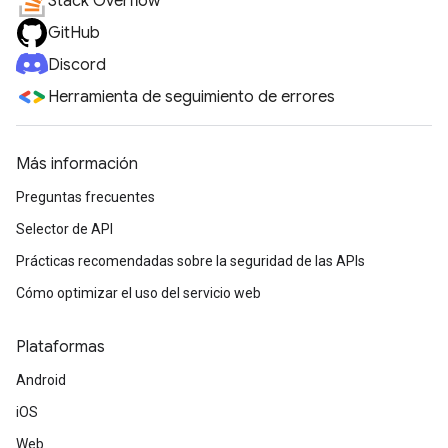
Stack Overflow
GitHub
Discord
Herramienta de seguimiento de errores
Más información
Preguntas frecuentes
Selector de API
Prácticas recomendadas sobre la seguridad de las APIs
Cómo optimizar el uso del servicio web
Plataformas
Android
iOS
Web