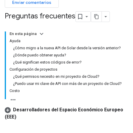
Enviar comentarios
Preguntas frecuentes
En esta página
Ayuda
¿Cómo migro a la nueva API de Solar desde la versión anterior?
¿Dónde puedo obtener ayuda?
¿Qué significan estos códigos de error?
Configuración de proyectos
¿Qué permisos necesito en mi proyecto de Cloud?
¿Puedo usar mi clave de API con más de un proyecto de Cloud?
Costo
Desarrolladores del Espacio Económico Europeo
(EEE)