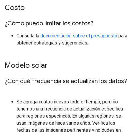
Costo
¿Cómo puedo limitar los costos?
Consulta la
documentación sobre el presupuesto
para
obtener estrategias y sugerencias.
Modelo solar
¿Con qué frecuencia se actualizan los datos?
Se agregan datos nuevos todo el tiempo, pero no
tenemos una frecuencia de actualización específica
para regiones específicas. En algunas regiones, se
usan imágenes de hace varios años. Verifica las
fechas de las imágenes pertinentes y no dudes en