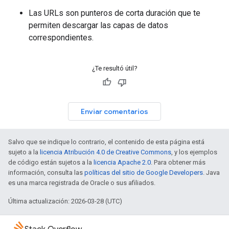
Las URLs son punteros de corta duración que te
permiten descargar las capas de datos
correspondientes.
¿Te resultó útil?
Enviar comentarios
Salvo que se indique lo contrario, el contenido de esta página está
sujeto a la
licencia Atribución 4.0 de Creative Commons
, y los ejemplos
de código están sujetos a la
licencia Apache 2.0
. Para obtener más
información, consulta las
políticas del sitio de Google Developers
. Java
es una marca registrada de Oracle o sus afiliados.
Última actualización: 2026-03-28 (UTC)