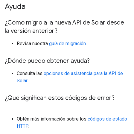
Ayuda
¿Cómo migro a la nueva API de Solar desde
la versión anterior?
Revisa nuestra
guía de migración
.
¿Dónde puedo obtener ayuda?
Consulta las
opciones de asistencia para la API de
Solar
.
¿Qué significan estos códigos de error?
Obtén más información sobre los
códigos de estado
HTTP
.