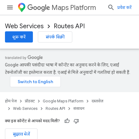
Maps Platform
प्रवेश करें
Web Services
Routes API
शुरू करें
संपर्क बिक्री
Google आपकी पसंदीदा भाषा में कॉन्टेंट का अनुवाद करने के लिए, एआई
टेक्नोलॉजी का इस्तेमाल करता है. एआई से मिले अनुवादों में गलतियां हो सकती हैं.
होम पेज
प्रॉडक्ट
Google Maps Platform
दस्तावेज़
Web Services
Routes API
संसाधन
क्या इस कॉन्टेंट से आपको मदद मिली?
सुझाव भेजें