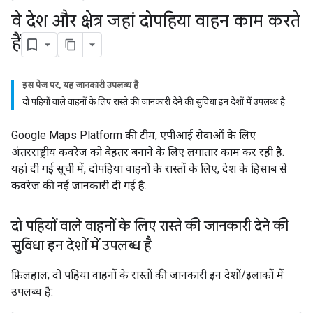
वे देश और क्षेत्र जहां दोपहिया वाहन काम करते
हैं
इस पेज पर, यह जानकारी उपलब्ध है
दो पहियों वाले वाहनों के लिए रास्ते की जानकारी देने की सुविधा इन देशों में उपलब्ध है
Google Maps Platform की टीम, एपीआई सेवाओं के लिए
अंतरराष्ट्रीय कवरेज को बेहतर बनाने के लिए लगातार काम कर रही है.
यहां दी गई सूची में, दोपहिया वाहनों के रास्तों के लिए, देश के हिसाब से
कवरेज की नई जानकारी दी गई है.
दो पहियों वाले वाहनों के लिए रास्ते की जानकारी देने की
सुविधा इन देशों में उपलब्ध है
फ़िलहाल, दो पहिया वाहनों के रास्तों की जानकारी इन देशों/इलाकों में
उपलब्ध है: