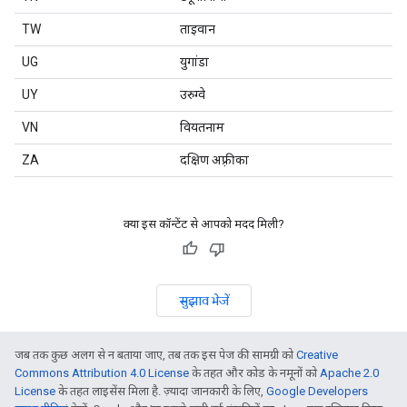
TW
ताइवान
UG
युगांडा
UY
उरुग्वे
VN
वियतनाम
ZA
दक्षिण अफ़्रीका
क्या इस कॉन्टेंट से आपको मदद मिली?
सुझाव भेजें
जब तक कुछ अलग से न बताया जाए, तब तक इस पेज की सामग्री को
Creative
Commons Attribution 4.0 License
के तहत और कोड के नमूनों को
Apache 2.0
License
के तहत लाइसेंस मिला है. ज़्यादा जानकारी के लिए,
Google Developers