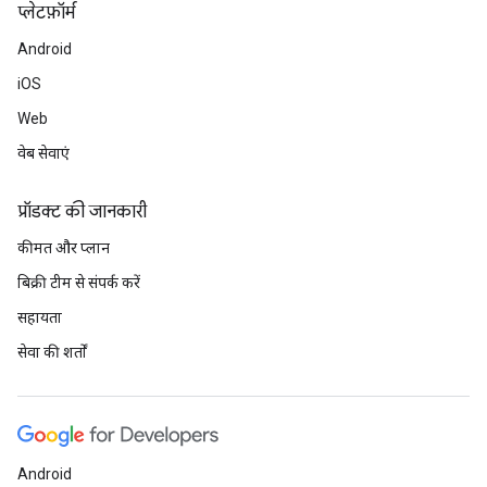
प्‍लेटफ़ॉर्म
Android
iOS
Web
वेब सेवाएं
प्रॉडक्ट की जानकारी
कीमत और प्लान
बिक्री टीम से संपर्क करें
सहायता
सेवा की शर्तों
Android