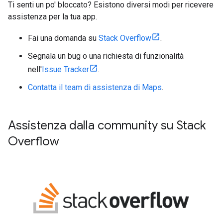
Ti senti un po' bloccato? Esistono diversi modi per ricevere
assistenza per la tua app.
Fai una domanda su
Stack Overflow
.
Segnala un bug o una richiesta di funzionalità
nell'
Issue Tracker
.
Contatta il team di assistenza di Maps
.
Assistenza dalla community su Stack
Overflow