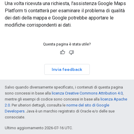
Una volta ricevuta una richiesta, l'assistenza Google Maps
Platform ti contatterà per esaminare il problema di qualità
dei dati della mappa e Google potrebbe apportare le
modifiche corrispondenti ai dati.
Questa pagina è stata utile?
Invia feedback
Salvo quando diversamente specificato, i contenuti di questa pagina
sono concessi in base alla
licenza Creative Commons Attribution 4.0
,
mentre gli esempi di codice sono concessi in base alla
licenza Apache
2.0
. Per ulteriori dettagli, consulta le
norme del sito di Google
Developers
. Java è un marchio registrato di Oracle e/o delle sue
consociate.
Ultimo aggiornamento 2026-07-16 UTC.