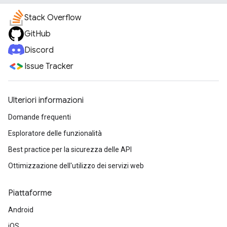
Stack Overflow
GitHub
Discord
Issue Tracker
Ulteriori informazioni
Domande frequenti
Esploratore delle funzionalità
Best practice per la sicurezza delle API
Ottimizzazione dell'utilizzo dei servizi web
Piattaforme
Android
iOS