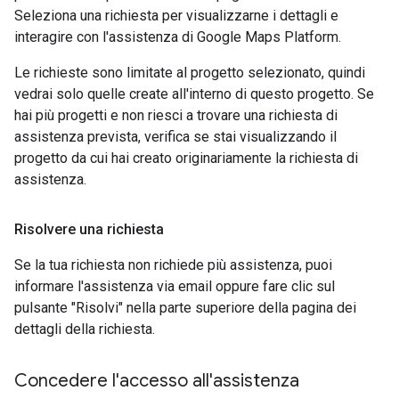
Seleziona una richiesta per visualizzarne i dettagli e
interagire con l'assistenza di Google Maps Platform.
Le richieste sono limitate al progetto selezionato, quindi
vedrai solo quelle create all'interno di questo progetto. Se
hai più progetti e non riesci a trovare una richiesta di
assistenza prevista, verifica se stai visualizzando il
progetto da cui hai creato originariamente la richiesta di
assistenza.
Risolvere una richiesta
Se la tua richiesta non richiede più assistenza, puoi
informare l'assistenza via email oppure fare clic sul
pulsante "Risolvi" nella parte superiore della pagina dei
dettagli della richiesta.
Concedere l'accesso all'assistenza