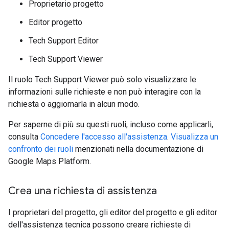
Proprietario progetto
Editor progetto
Tech Support Editor
Tech Support Viewer
Il ruolo Tech Support Viewer può solo visualizzare le
informazioni sulle richieste e non può interagire con la
richiesta o aggiornarla in alcun modo.
Per saperne di più su questi ruoli, incluso come applicarli,
consulta
Concedere l'accesso all'assistenza
.
Visualizza un
confronto dei ruoli
menzionati nella documentazione di
Google Maps Platform.
Crea una richiesta di assistenza
I proprietari del progetto, gli editor del progetto e gli editor
dell'assistenza tecnica possono creare richieste di