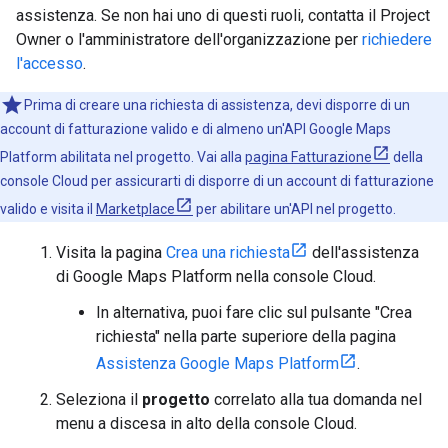
assistenza. Se non hai uno di questi ruoli, contatta il Project
Owner o l'amministratore dell'organizzazione per
richiedere
l'accesso
.
Prima di creare una richiesta di assistenza, devi disporre di un
account di fatturazione valido e di almeno un'API Google Maps
Platform abilitata nel progetto. Vai alla
pagina Fatturazione
della
console Cloud per assicurarti di disporre di un account di fatturazione
valido e visita il
Marketplace
per abilitare un'API nel progetto.
Visita la pagina
Crea una richiesta
dell'assistenza
di Google Maps Platform nella console Cloud.
In alternativa, puoi fare clic sul pulsante "Crea
richiesta" nella parte superiore della pagina
Assistenza Google Maps Platform
.
Seleziona il
progetto
correlato alla tua domanda nel
menu a discesa in alto della console Cloud.