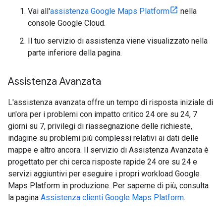
Vai all'
assistenza Google Maps Platform
nella
console Google Cloud.
Il tuo servizio di assistenza viene visualizzato nella
parte inferiore della pagina.
Assistenza Avanzata
L'assistenza avanzata offre un tempo di risposta iniziale di
un'ora per i problemi con impatto critico 24 ore su 24, 7
giorni su 7, privilegi di riassegnazione delle richieste,
indagine su problemi più complessi relativi ai dati delle
mappe e altro ancora. Il servizio di Assistenza Avanzata è
progettato per chi cerca risposte rapide 24 ore su 24 e
servizi aggiuntivi per eseguire i propri workload Google
Maps Platform in produzione. Per saperne di più, consulta
la pagina
Assistenza clienti Google Maps Platform
.