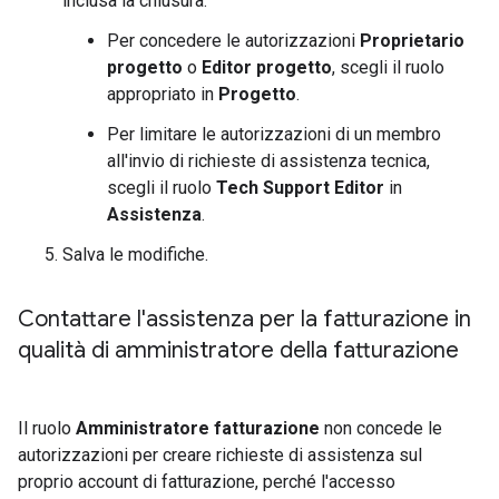
inclusa la chiusura.
Per concedere le autorizzazioni
Proprietario
progetto
o
Editor progetto
, scegli il ruolo
appropriato in
Progetto
.
Per limitare le autorizzazioni di un membro
all'invio di richieste di assistenza tecnica,
scegli il ruolo
Tech Support Editor
in
Assistenza
.
Salva le modifiche.
Contattare l'assistenza per la fatturazione in
qualità di amministratore della fatturazione
Il ruolo
Amministratore fatturazione
non concede le
autorizzazioni per creare richieste di assistenza sul
proprio account di fatturazione, perché l'accesso