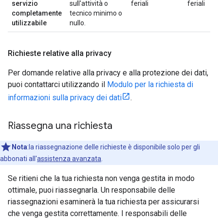
servizio
sull'attività o
feriali
feriali
completamente
tecnico minimo o
utilizzabile
nullo.
Richieste relative alla privacy
Per domande relative alla privacy e alla protezione dei dati,
puoi contattarci utilizzando il
Modulo per la richiesta di
informazioni sulla privacy dei dati
.
Riassegna una richiesta
Nota
:la riassegnazione delle richieste è disponibile solo per gli
abbonati all'
assistenza avanzata
.
Se ritieni che la tua richiesta non venga gestita in modo
ottimale, puoi riassegnarla. Un responsabile delle
riassegnazioni esaminerà la tua richiesta per assicurarsi
che venga gestita correttamente. I responsabili delle