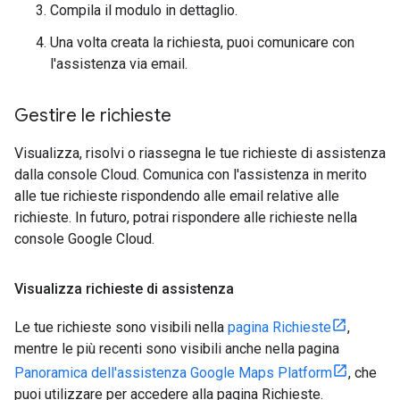
Compila il modulo in dettaglio.
Una volta creata la richiesta, puoi comunicare con
l'assistenza via email.
Gestire le richieste
Visualizza, risolvi o riassegna le tue richieste di assistenza
dalla console Cloud. Comunica con l'assistenza in merito
alle tue richieste rispondendo alle email relative alle
richieste. In futuro, potrai rispondere alle richieste nella
console Google Cloud.
Visualizza richieste di assistenza
Le tue richieste sono visibili nella
pagina Richieste
,
mentre le più recenti sono visibili anche nella pagina
Panoramica dell'assistenza Google Maps Platform
, che
puoi utilizzare per accedere alla pagina Richieste.