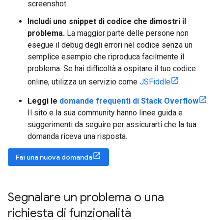
screenshot.
Includi uno snippet di codice che dimostri il
problema.
La maggior parte delle persone non
esegue il debug degli errori nel codice senza un
semplice esempio che riproduca facilmente il
problema. Se hai difficoltà a ospitare il tuo codice
online, utilizza un servizio come
JSFiddle
.
Leggi le
domande frequenti di Stack Overflow
.
Il sito e la sua community hanno linee guida e
suggerimenti da seguire per assicurarti che la tua
domanda riceva una risposta.
Fai una nuova domanda
Segnalare un problema o una
richiesta di funzionalità