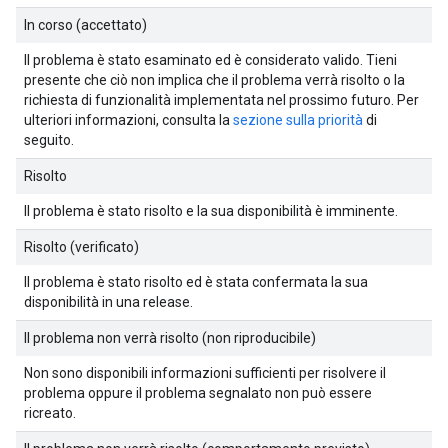
In corso (accettato)
Il problema è stato esaminato ed è considerato valido. Tieni
presente che ciò non implica che il problema verrà risolto o la
richiesta di funzionalità implementata nel prossimo futuro. Per
ulteriori informazioni, consulta la
sezione sulla priorità
di
seguito.
Risolto
Il problema è stato risolto e la sua disponibilità è imminente.
Risolto (verificato)
Il problema è stato risolto ed è stata confermata la sua
disponibilità in una release.
Il problema non verrà risolto (non riproducibile)
Non sono disponibili informazioni sufficienti per risolvere il
problema oppure il problema segnalato non può essere
ricreato.