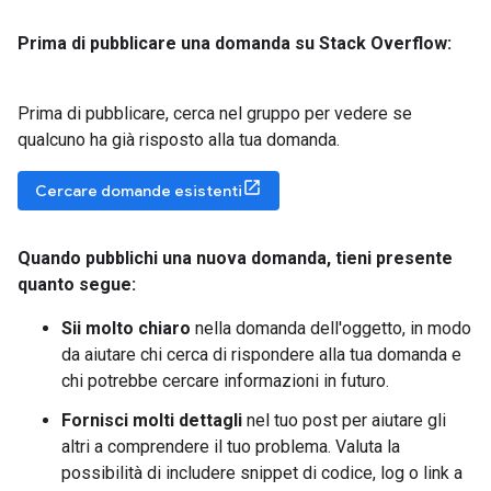
Prima di pubblicare una domanda su Stack Overflow:
Prima di pubblicare, cerca nel gruppo per vedere se
qualcuno ha già risposto alla tua domanda.
Cercare domande esistenti
Quando pubblichi una nuova domanda
,
tieni presente
quanto segue:
Sii molto chiaro
nella domanda dell'oggetto, in modo
da aiutare chi cerca di rispondere alla tua domanda e
chi potrebbe cercare informazioni in futuro.
Fornisci molti dettagli
nel tuo post per aiutare gli
altri a comprendere il tuo problema. Valuta la
possibilità di includere snippet di codice, log o link a