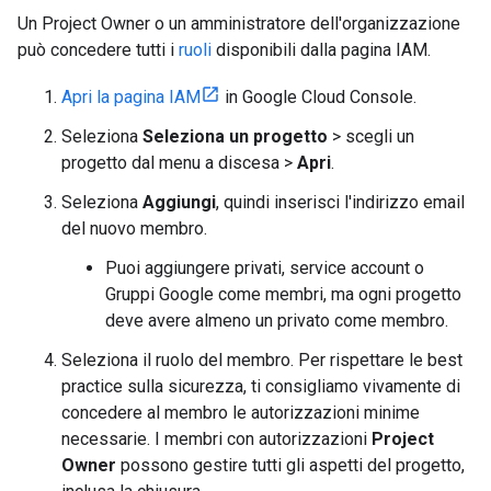
Un Project Owner o un amministratore dell'organizzazione
può concedere tutti i
ruoli
disponibili dalla pagina IAM.
Apri la pagina IAM
in Google Cloud Console.
Seleziona
Seleziona un progetto
> scegli un
progetto dal menu a discesa >
Apri
.
Seleziona
Aggiungi
, quindi inserisci l'indirizzo email
del nuovo membro.
Puoi aggiungere privati, service account o
Gruppi Google come membri, ma ogni progetto
deve avere almeno un privato come membro.
Seleziona il ruolo del membro. Per rispettare le best
practice sulla sicurezza, ti consigliamo vivamente di
concedere al membro le autorizzazioni minime
necessarie. I membri con autorizzazioni
Project
Owner
possono gestire tutti gli aspetti del progetto,