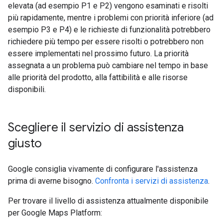
elevata (ad esempio P1 e P2) vengono esaminati e risolti
più rapidamente, mentre i problemi con priorità inferiore (ad
esempio P3 e P4) e le richieste di funzionalità potrebbero
richiedere più tempo per essere risolti o potrebbero non
essere implementati nel prossimo futuro. La priorità
assegnata a un problema può cambiare nel tempo in base
alle priorità del prodotto, alla fattibilità e alle risorse
disponibili.
Scegliere il servizio di assistenza
giusto
Google consiglia vivamente di configurare l'assistenza
prima di averne bisogno.
Confronta i servizi di assistenza
.
Per trovare il livello di assistenza attualmente disponibile
per Google Maps Platform: