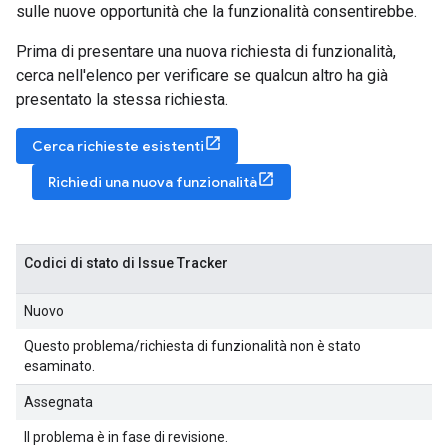
sulle nuove opportunità che la funzionalità consentirebbe.
Prima di presentare una nuova richiesta di funzionalità,
cerca nell'elenco per verificare se qualcun altro ha già
presentato la stessa richiesta.
Cerca richieste esistenti
Richiedi una nuova funzionalità
Codici di stato di Issue Tracker
Nuovo
Questo problema/richiesta di funzionalità non è stato
esaminato.
Assegnata
Il problema è in fase di revisione.