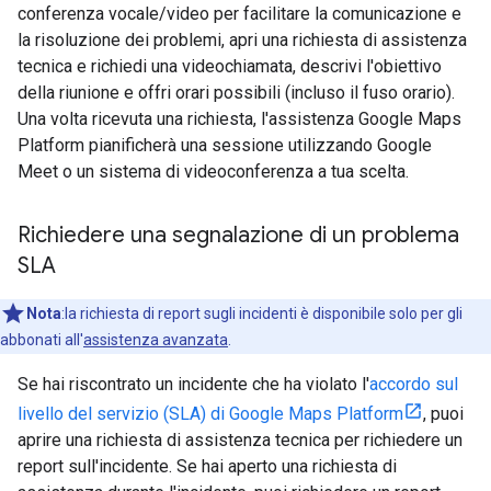
conferenza vocale/video per facilitare la comunicazione e
la risoluzione dei problemi, apri una richiesta di assistenza
tecnica e richiedi una videochiamata, descrivi l'obiettivo
della riunione e offri orari possibili (incluso il fuso orario).
Una volta ricevuta una richiesta, l'assistenza Google Maps
Platform pianificherà una sessione utilizzando Google
Meet o un sistema di videoconferenza a tua scelta.
Richiedere una segnalazione di un problema
SLA
Nota
:la richiesta di report sugli incidenti è disponibile solo per gli
abbonati all'
assistenza avanzata
.
Se hai riscontrato un incidente che ha violato l'
accordo sul
livello del servizio (SLA) di Google Maps Platform
, puoi
aprire una richiesta di assistenza tecnica per richiedere un
report sull'incidente. Se hai aperto una richiesta di