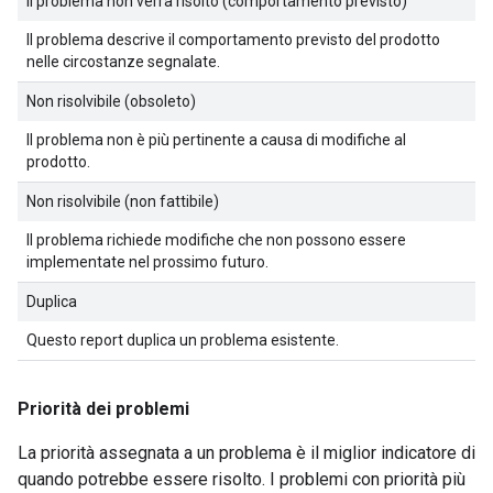
Il problema non verrà risolto (comportamento previsto)
Il problema descrive il comportamento previsto del prodotto
nelle circostanze segnalate.
Non risolvibile (obsoleto)
Il problema non è più pertinente a causa di modifiche al
prodotto.
Non risolvibile (non fattibile)
Il problema richiede modifiche che non possono essere
implementate nel prossimo futuro.
Duplica
Questo report duplica un problema esistente.
Priorità dei problemi
La priorità assegnata a un problema è il miglior indicatore di
quando potrebbe essere risolto. I problemi con priorità più