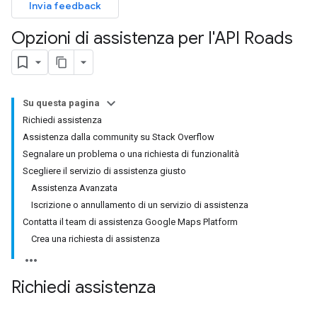
Invia feedback
Opzioni di assistenza per l'API Roads
Su questa pagina
Richiedi assistenza
Assistenza dalla community su Stack Overflow
Segnalare un problema o una richiesta di funzionalità
Scegliere il servizio di assistenza giusto
Assistenza Avanzata
Iscrizione o annullamento di un servizio di assistenza
Contatta il team di assistenza Google Maps Platform
Crea una richiesta di assistenza
Richiedi assistenza