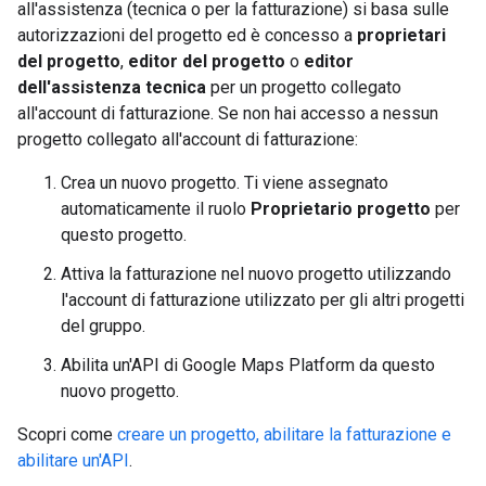
all'assistenza (tecnica o per la fatturazione) si basa sulle
autorizzazioni del progetto ed è concesso a
proprietari
del progetto
,
editor del progetto
o
editor
dell'assistenza tecnica
per un progetto collegato
all'account di fatturazione. Se non hai accesso a nessun
progetto collegato all'account di fatturazione:
Crea un nuovo progetto. Ti viene assegnato
automaticamente il ruolo
Proprietario progetto
per
questo progetto.
Attiva la fatturazione nel nuovo progetto utilizzando
l'account di fatturazione utilizzato per gli altri progetti
del gruppo.
Abilita un'API di Google Maps Platform da questo
nuovo progetto.
Scopri come
creare un progetto, abilitare la fatturazione e
abilitare un'API
.