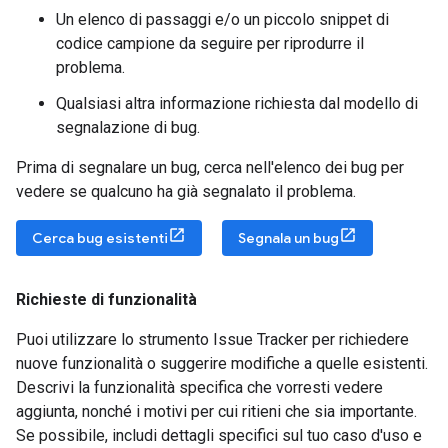
Un elenco di passaggi e/o un piccolo snippet di
codice campione da seguire per riprodurre il
problema.
Qualsiasi altra informazione richiesta dal modello di
segnalazione di bug.
Prima di segnalare un bug, cerca nell'elenco dei bug per
vedere se qualcuno ha già segnalato il problema.
Cerca bug esistenti
Segnala un bug
Richieste di funzionalità
Puoi utilizzare lo strumento Issue Tracker per richiedere
nuove funzionalità o suggerire modifiche a quelle esistenti.
Descrivi la funzionalità specifica che vorresti vedere
aggiunta, nonché i motivi per cui ritieni che sia importante.
Se possibile, includi dettagli specifici sul tuo caso d'uso e