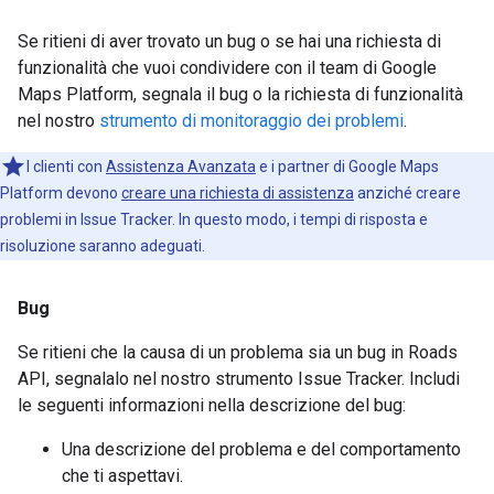
Se ritieni di aver trovato un bug o se hai una richiesta di
funzionalità che vuoi condividere con il team di Google
Maps Platform, segnala il bug o la richiesta di funzionalità
nel nostro
strumento di monitoraggio dei problemi
.
I clienti con
Assistenza Avanzata
e i partner di Google Maps
Platform devono
creare una richiesta di assistenza
anziché creare
problemi in Issue Tracker. In questo modo, i tempi di risposta e
risoluzione saranno adeguati.
Bug
Se ritieni che la causa di un problema sia un bug in
Roads
API
, segnalalo nel nostro strumento Issue Tracker. Includi
le seguenti informazioni nella descrizione del bug:
Una descrizione del problema e del comportamento
che ti aspettavi.