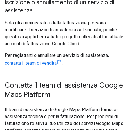
Iscrizione o annullamento di un servizio di
assistenza
Solo gli amministratori della fatturazione possono
modificare il servizio di assistenza selezionato, poiché
questo si applicherà a tutti i progetti collegati al tuo attuale
account di fatturazione Google Cloud.
Per registrarti o annullare un servizio di assistenza,
contatta il team di vendita
.
Contatta il team di assistenza Google
Maps Platform
Il team di assistenza di Google Maps Platform fornisce
assistenza tecnica e per la fatturazione. Per problemi di
fatturazione relativi al tuo utilizzo dei servizi Google Maps