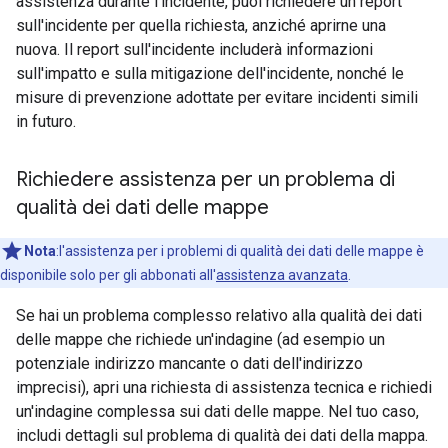
assistenza durante l'incidente, puoi richiedere un report
sull'incidente per quella richiesta, anziché aprirne una
nuova. Il report sull'incidente includerà informazioni
sull'impatto e sulla mitigazione dell'incidente, nonché le
misure di prevenzione adottate per evitare incidenti simili
in futuro.
Richiedere assistenza per un problema di
qualità dei dati delle mappe
Nota
:l'assistenza per i problemi di qualità dei dati delle mappe è
disponibile solo per gli abbonati all'
assistenza avanzata
.
Se hai un problema complesso relativo alla qualità dei dati
delle mappe che richiede un'indagine (ad esempio un
potenziale indirizzo mancante o dati dell'indirizzo
imprecisi), apri una richiesta di assistenza tecnica e richiedi
un'indagine complessa sui dati delle mappe. Nel tuo caso,
includi dettagli sul problema di qualità dei dati della mappa.