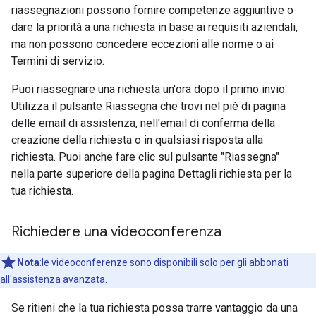
riassegnazioni possono fornire competenze aggiuntive o
dare la priorità a una richiesta in base ai requisiti aziendali,
ma non possono concedere eccezioni alle norme o ai
Termini di servizio.
Puoi riassegnare una richiesta un'ora dopo il primo invio.
Utilizza il pulsante Riassegna che trovi nel piè di pagina
delle email di assistenza, nell'email di conferma della
creazione della richiesta o in qualsiasi risposta alla
richiesta. Puoi anche fare clic sul pulsante "Riassegna"
nella parte superiore della pagina Dettagli richiesta per la
tua richiesta.
Richiedere una videoconferenza
Nota
:le videoconferenze sono disponibili solo per gli abbonati
all'
assistenza avanzata
.
Se ritieni che la tua richiesta possa trarre vantaggio da una