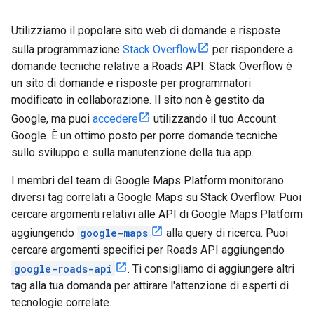
Utilizziamo il popolare sito web di domande e risposte
sulla programmazione
Stack Overflow
per rispondere a
domande tecniche relative a
Roads API
. Stack Overflow è
un sito di domande e risposte per programmatori
modificato in collaborazione. Il sito non è gestito da
Google, ma puoi
accedere
utilizzando il tuo Account
Google. È un ottimo posto per porre domande tecniche
sullo sviluppo e sulla manutenzione della tua app.
I membri del team di Google Maps Platform monitorano
diversi tag correlati a Google Maps su Stack Overflow. Puoi
cercare argomenti relativi alle API di Google Maps Platform
aggiungendo
google-maps
alla query di ricerca. Puoi
cercare argomenti specifici per
Roads API
aggiungendo
google-roads-api
. Ti consigliamo di aggiungere altri
tag alla tua domanda per attirare l'attenzione di esperti di
tecnologie correlate.