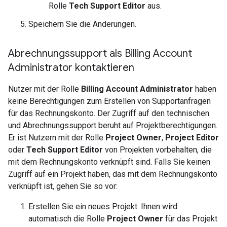
Rolle
Tech Support Editor
aus.
Speichern Sie die Änderungen.
Abrechnungssupport als Billing Account
Administrator kontaktieren
Nutzer mit der Rolle
Billing Account Administrator
haben
keine Berechtigungen zum Erstellen von Supportanfragen
für das Rechnungskonto. Der Zugriff auf den technischen
und Abrechnungssupport beruht auf Projektberechtigungen.
Er ist Nutzern mit der Rolle
Project Owner
,
Project Editor
oder
Tech Support Editor
von Projekten vorbehalten, die
mit dem Rechnungskonto verknüpft sind. Falls Sie keinen
Zugriff auf ein Projekt haben, das mit dem Rechnungskonto
verknüpft ist, gehen Sie so vor:
Erstellen Sie ein neues Projekt. Ihnen wird
automatisch die Rolle
Project Owner
für das Projekt