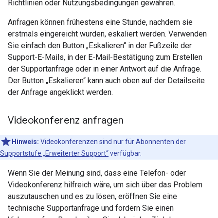
Richtlinien oder Nutzungsbedingungen gewähren.
Anfragen können frühestens eine Stunde, nachdem sie
erstmals eingereicht wurden, eskaliert werden. Verwenden
Sie einfach den Button „Eskalieren“ in der Fußzeile der
Support-E-Mails, in der E-Mail-Bestätigung zum Erstellen
der Supportanfrage oder in einer Antwort auf die Anfrage.
Der Button „Eskalieren“ kann auch oben auf der Detailseite
der Anfrage angeklickt werden.
Videokonferenz anfragen
Hinweis:
Videokonferenzen sind nur für Abonnenten der
Supportstufe „Erweiterter Support“
verfügbar.
Wenn Sie der Meinung sind, dass eine Telefon- oder
Videokonferenz hilfreich wäre, um sich über das Problem
auszutauschen und es zu lösen, eröffnen Sie eine
technische Supportanfrage und fordern Sie einen