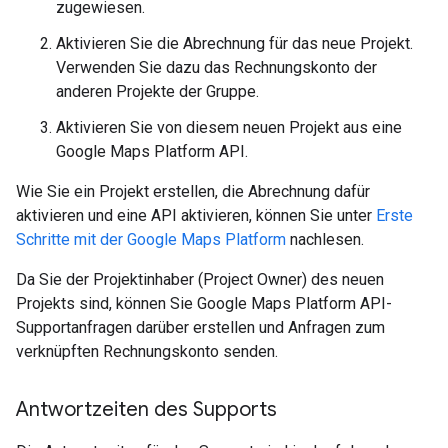
zugewiesen.
Aktivieren Sie die Abrechnung für das neue Projekt.
Verwenden Sie dazu das Rechnungskonto der
anderen Projekte der Gruppe.
Aktivieren Sie von diesem neuen Projekt aus eine
Google Maps Platform API.
Wie Sie ein Projekt erstellen, die Abrechnung dafür
aktivieren und eine API aktivieren, können Sie unter
Erste
Schritte mit der Google Maps Platform
nachlesen.
Da Sie der Projektinhaber (Project Owner) des neuen
Projekts sind, können Sie Google Maps Platform API-
Supportanfragen darüber erstellen und Anfragen zum
verknüpften Rechnungskonto senden.
Antwortzeiten des Supports