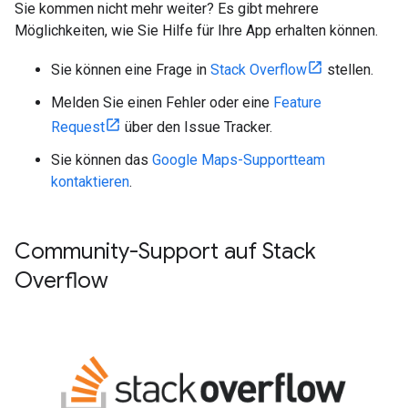
Sie kommen nicht mehr weiter? Es gibt mehrere
Möglichkeiten, wie Sie Hilfe für Ihre App erhalten können.
Sie können eine Frage in
Stack Overflow
stellen.
Melden Sie einen Fehler oder eine
Feature
Request
über den Issue Tracker.
Sie können das
Google Maps-Supportteam
kontaktieren
.
Community-Support auf Stack
Overflow