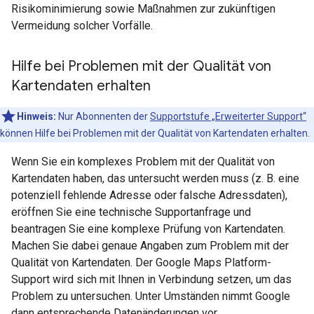
Risikominimierung sowie Maßnahmen zur zukünftigen
Vermeidung solcher Vorfälle.
Hilfe bei Problemen mit der Qualität von
Kartendaten erhalten
Hinweis:
Nur Abonnenten der
Supportstufe „Erweiterter Support“
können Hilfe bei Problemen mit der Qualität von Kartendaten erhalten.
Wenn Sie ein komplexes Problem mit der Qualität von
Kartendaten haben, das untersucht werden muss (z. B. eine
potenziell fehlende Adresse oder falsche Adressdaten),
eröffnen Sie eine technische Supportanfrage und
beantragen Sie eine komplexe Prüfung von Kartendaten.
Machen Sie dabei genaue Angaben zum Problem mit der
Qualität von Kartendaten. Der Google Maps Platform-
Support wird sich mit Ihnen in Verbindung setzen, um das
Problem zu untersuchen. Unter Umständen nimmt Google
dann entsprechende Datenänderungen vor.