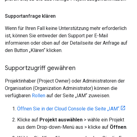
Supportanfrage klären
Wenn für Ihren Fall keine Unterstützung mehr erforderlich
ist, können Sie entweder den Support per E-Mail
informieren oder oben auf der Detailseite der Anfrage auf
den Button „Klären“ klicken.
Supportzugriff gewähren
Projektinhaber (Project Owner) oder Administratoren der
Organisation (Organization Administrator) können die
verfügbaren
Rollen
auf der Seite „IAM“ zuweisen.
Öffnen Sie in der Cloud Console die Seite „IAM“.
Klicke auf
Projekt auswählen
> wähle ein Projekt
aus dem Drop-down-Menü aus > klicke auf
Öffnen
.