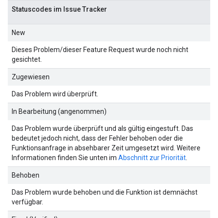
Statuscodes im Issue Tracker
New
Dieses Problem/dieser Feature Request wurde noch nicht
gesichtet.
Zugewiesen
Das Problem wird überprüft.
In Bearbeitung (angenommen)
Das Problem wurde überprüft und als gültig eingestuft. Das
bedeutet jedoch nicht, dass der Fehler behoben oder die
Funktionsanfrage in absehbarer Zeit umgesetzt wird. Weitere
Informationen finden Sie unten im
Abschnitt zur Priorität
.
Behoben
Das Problem wurde behoben und die Funktion ist demnächst
verfügbar.