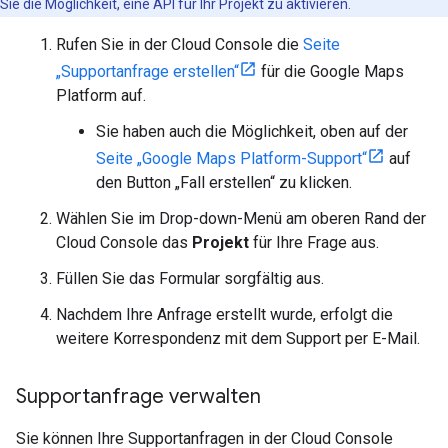
Sie die Möglichkeit, eine API für Ihr Projekt zu aktivieren.
Rufen Sie in der Cloud Console die
Seite
„Supportanfrage erstellen“
für die Google Maps
Platform auf.
Sie haben auch die Möglichkeit, oben auf der
Seite „Google Maps Platform-Support“
auf
den Button „Fall erstellen“ zu klicken.
Wählen Sie im Drop-down-Menü am oberen Rand der
Cloud Console das
Projekt
für Ihre Frage aus.
Füllen Sie das Formular sorgfältig aus.
Nachdem Ihre Anfrage erstellt wurde, erfolgt die
weitere Korrespondenz mit dem Support per E-Mail.
Supportanfrage verwalten
Sie können Ihre Supportanfragen in der Cloud Console