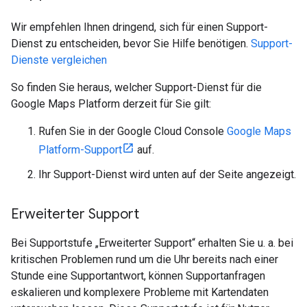
Wir empfehlen Ihnen dringend, sich für einen Support-
Dienst zu entscheiden, bevor Sie Hilfe benötigen.
Support-
Dienste vergleichen
So finden Sie heraus, welcher Support-Dienst für die
Google Maps Platform derzeit für Sie gilt:
Rufen Sie in der Google Cloud Console
Google Maps
Platform-Support
auf.
Ihr Support-Dienst wird unten auf der Seite angezeigt.
Erweiterter Support
Bei Supportstufe „Erweiterter Support“ erhalten Sie u. a. bei
kritischen Problemen rund um die Uhr bereits nach einer
Stunde eine Supportantwort, können Supportanfragen
eskalieren und komplexere Probleme mit Kartendaten