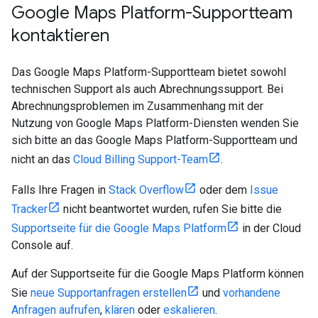
Google Maps Platform-Supportteam
kontaktieren
Das Google Maps Platform-Supportteam bietet sowohl
technischen Support als auch Abrechnungssupport. Bei
Abrechnungsproblemen im Zusammenhang mit der
Nutzung von Google Maps Platform-Diensten wenden Sie
sich bitte an das Google Maps Platform-Supportteam und
nicht an das
Cloud Billing Support-Team
.
Falls Ihre Fragen in
Stack Overflow
oder dem
Issue
Tracker
nicht beantwortet wurden, rufen Sie bitte die
Supportseite für die Google Maps Platform
in der Cloud
Console auf.
Auf der Supportseite für die Google Maps Platform können
Sie
neue Supportanfragen erstellen
und
vorhandene
Anfragen aufrufen
,
klären
oder
eskalieren
.