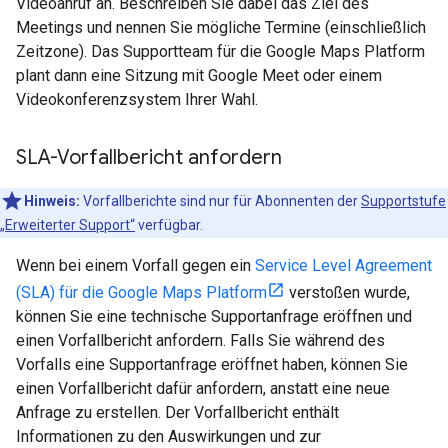
Videoanruf an. Beschreiben Sie dabei das Ziel des
Meetings und nennen Sie mögliche Termine (einschließlich
Zeitzone). Das Supportteam für die Google Maps Platform
plant dann eine Sitzung mit Google Meet oder einem
Videokonferenzsystem Ihrer Wahl.
SLA-Vorfallbericht anfordern
Hinweis:
Vorfallberichte sind nur für Abonnenten der
Supportstufe
„Erweiterter Support“
verfügbar.
Wenn bei einem Vorfall gegen ein
Service Level Agreement
(SLA) für die Google Maps Platform
verstoßen wurde,
können Sie eine technische Supportanfrage eröffnen und
einen Vorfallbericht anfordern. Falls Sie während des
Vorfalls eine Supportanfrage eröffnet haben, können Sie
einen Vorfallbericht dafür anfordern, anstatt eine neue
Anfrage zu erstellen. Der Vorfallbericht enthält
Informationen zu den Auswirkungen und zur