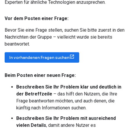
Experten für ähnliche Technologien anzusprechen.
Vor dem Posten einer Frage:
Bevor Sie eine Frage stellen, suchen Sie bitte zuerst in den
Nachrichten der Gruppe – vielleicht wurde sie bereits
beantwortet.
In vorhandenen Fragen suchen
Beim Posten einer neuen Frage:
Beschreiben Sie Ihr Problem klar und deutlich in
der Betreffzeile
– das hilft den Nutzern, die Ihre
Frage beantworten möchten, und auch denen, die
künftig nach Informationen suchen.
Beschreiben Sie Ihr Problem mit ausreichend
vielen Details
, damit andere Nutzer es