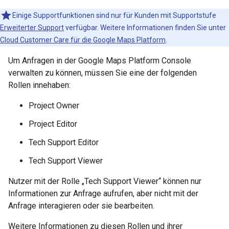
Einige Supportfunktionen sind nur für Kunden mit Supportstufe
Erweiterter Support
verfügbar. Weitere Informationen finden Sie unter
Cloud Customer Care für die Google Maps Platform
.
Um Anfragen in der Google Maps Platform Console
verwalten zu können, müssen Sie eine der folgenden
Rollen innehaben:
Project Owner
Project Editor
Tech Support Editor
Tech Support Viewer
Nutzer mit der Rolle „Tech Support Viewer“ können nur
Informationen zur Anfrage aufrufen, aber nicht mit der
Anfrage interagieren oder sie bearbeiten.
Weitere Informationen zu diesen Rollen und ihrer