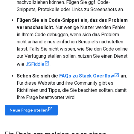
nachvollziehen können. Fügen Sie ggf. Code-
Snippets, Protokolle oder Links zu Screenshots an.
Fügen Sie ein Code-Snippet ein, das das Problem
veranschaulicht.
Nur wenige Nutzer werden Fehler
in Ihrem Code debuggen, wenn sich das Problem
nicht anhand eines einfachen Beispiels nachstellen
lässt. Falls Sie nicht wissen, wie Sie den Code online
zur Verfügung stellen sollen, nutzen Sie einen Dienst
wie
JSFiddle
.
Sehen Sie sich die
FAQs zu Stack Overflow
an.
Für diese Website und ihre Community gibt es
Richtlinien und Tipps, die Sie beachten sollten, damit
Ihre Frage beantwortet wird.
Neue Frage stellen