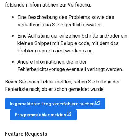
folgenden Informationen zur Verfügung:
Eine Beschreibung des Problems sowie des
Verhaltens, das Sie eigentlich erwarten.
Eine Auflistung der einzelnen Schritte und/oder ein
kleines Snippet mit Beispielcode, mit dem das
Problem reproduziert werden kann.
Andere Informationen, die in der
Fehlerberichtsvorlage eventuell verlangt werden.
Bevor Sie einen Fehler melden, sehen Sie bitte in der
Fehlerliste nach, ob er schon gemeldet wurde.
In gemeldeten Programmfehlern suchen
Programmfehler melden
Feature Requests