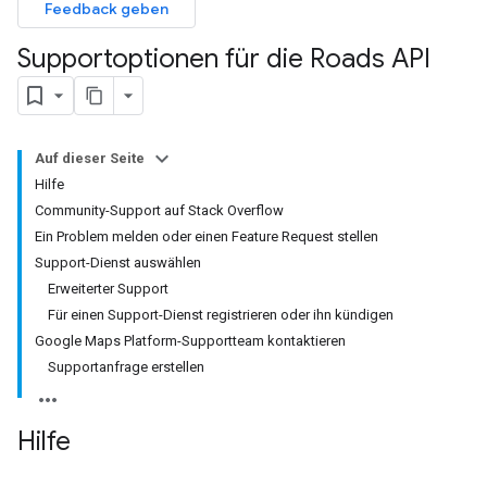
Feedback geben
Supportoptionen für die Roads API
Auf dieser Seite
Hilfe
Community-Support auf Stack Overflow
Ein Problem melden oder einen Feature Request stellen
Support-Dienst auswählen
Erweiterter Support
Für einen Support-Dienst registrieren oder ihn kündigen
Google Maps Platform-Supportteam kontaktieren
Supportanfrage erstellen
Hilfe