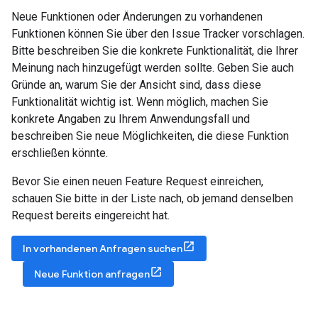
Neue Funktionen oder Änderungen zu vorhandenen
Funktionen können Sie über den Issue Tracker vorschlagen.
Bitte beschreiben Sie die konkrete Funktionalität, die Ihrer
Meinung nach hinzugefügt werden sollte. Geben Sie auch
Gründe an, warum Sie der Ansicht sind, dass diese
Funktionalität wichtig ist. Wenn möglich, machen Sie
konkrete Angaben zu Ihrem Anwendungsfall und
beschreiben Sie neue Möglichkeiten, die diese Funktion
erschließen könnte.
Bevor Sie einen neuen Feature Request einreichen,
schauen Sie bitte in der Liste nach, ob jemand denselben
Request bereits eingereicht hat.
In vorhandenen Anfragen suchen
Neue Funktion anfragen