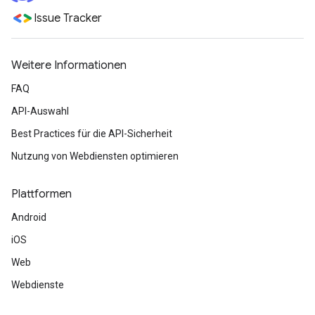
Issue Tracker
Weitere Informationen
FAQ
API-Auswahl
Best Practices für die API-Sicherheit
Nutzung von Webdiensten optimieren
Plattformen
Android
iOS
Web
Webdienste