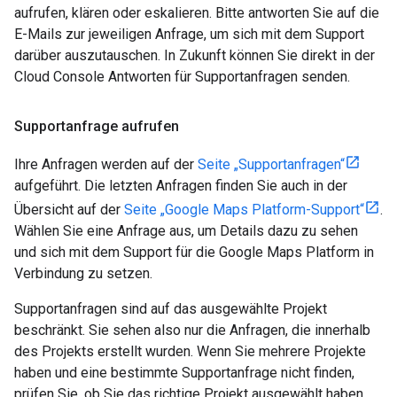
aufrufen, klären oder eskalieren. Bitte antworten Sie auf die
E-Mails zur jeweiligen Anfrage, um sich mit dem Support
darüber auszutauschen. In Zukunft können Sie direkt in der
Cloud Console Antworten für Supportanfragen senden.
Supportanfrage aufrufen
Ihre Anfragen werden auf der
Seite „Supportanfragen“
aufgeführt. Die letzten Anfragen finden Sie auch in der
Übersicht auf der
Seite „Google Maps Platform-Support“
.
Wählen Sie eine Anfrage aus, um Details dazu zu sehen
und sich mit dem Support für die Google Maps Platform in
Verbindung zu setzen.
Supportanfragen sind auf das ausgewählte Projekt
beschränkt. Sie sehen also nur die Anfragen, die innerhalb
des Projekts erstellt wurden. Wenn Sie mehrere Projekte
haben und eine bestimmte Supportanfrage nicht finden,
prüfen Sie, ob Sie das richtige Projekt ausgewählt haben.