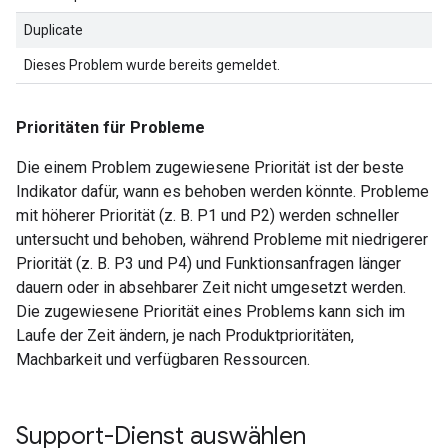
Duplicate
Dieses Problem wurde bereits gemeldet.
Prioritäten für Probleme
Die einem Problem zugewiesene Priorität ist der beste
Indikator dafür, wann es behoben werden könnte. Probleme
mit höherer Priorität (z. B. P1 und P2) werden schneller
untersucht und behoben, während Probleme mit niedrigerer
Priorität (z. B. P3 und P4) und Funktionsanfragen länger
dauern oder in absehbarer Zeit nicht umgesetzt werden.
Die zugewiesene Priorität eines Problems kann sich im
Laufe der Zeit ändern, je nach Produktprioritäten,
Machbarkeit und verfügbaren Ressourcen.
Support-Dienst auswählen