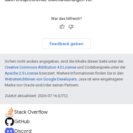
War das hilfreich?
Feedback geben
Sofern nicht anders angegeben, sind die Inhalte dieser Seite unter der
Creative Commons Attribution 4.0 License
und Codebeispiele unter der
Apache 2.0 License
lizenziert. Weitere Informationen finden Sie in den
Websiterichtlinien von Google Developers
. Java ist eine eingetragene
Marke von Oracle und/oder seinen Partnern.
Zuletzt aktualisiert: 2026-07-16 (UTC).
Stack Overflow
GitHub
Discord