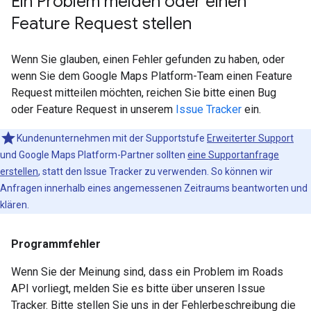
Ein Problem melden oder einen
Feature Request stellen
Wenn Sie glauben, einen Fehler gefunden zu haben, oder
wenn Sie dem Google Maps Platform-Team einen Feature
Request mitteilen möchten, reichen Sie bitte einen Bug
oder Feature Request in unserem
Issue Tracker
ein.
Kundenunternehmen mit der Supportstufe
Erweiterter Support
und Google Maps Platform-Partner sollten
eine Supportanfrage
erstellen
, statt den Issue Tracker zu verwenden. So können wir
Anfragen innerhalb eines angemessenen Zeitraums beantworten und
klären.
Programmfehler
Wenn Sie der Meinung sind, dass ein Problem im
Roads
API
vorliegt, melden Sie es bitte über unseren Issue
Tracker. Bitte stellen Sie uns in der Fehlerbeschreibung die