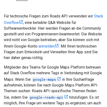
Für technische Fragen zum
Roads API
verwenden wir
Stack
Overflow
, eine beliebte Q&A-Website für
Softwareentwickler. Hier werden Fragen an die Community
gestellt und von Programmierern beantwortet. Die Website
wird nicht von Google betrieben, aber Sie können sich mit
Ihrem Google-Konto
anmelden
. Mit Ihren technischen
Fragen zum Entwickeln und Verwalten Ihrer App sind Sie
hier daher genau richtig.
Mitglieder des Teams für Google Maps Platform betreuen
auf Stack Overflow mehrere Tags in Verbindung mit Google
Maps. Wenn Sie
google-maps
in Ihre Suchanfrage
aufnehmen, können Sie nach Google Maps Platform API-
Themen suchen.
Roads API
-spezifische Themen finden
Sie, indem Sie
google-roads-api
hinzufügen. Es ist
möglich, Ihre Frage um weitere Tags zu ergänzen, um auch