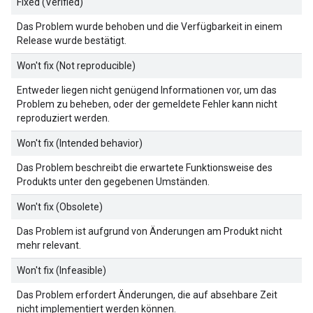
Fixed (Verified)
Das Problem wurde behoben und die Verfügbarkeit in einem
Release wurde bestätigt.
Won't fix (Not reproducible)
Entweder liegen nicht genügend Informationen vor, um das
Problem zu beheben, oder der gemeldete Fehler kann nicht
reproduziert werden.
Won't fix (Intended behavior)
Das Problem beschreibt die erwartete Funktionsweise des
Produkts unter den gegebenen Umständen.
Won't fix (Obsolete)
Das Problem ist aufgrund von Änderungen am Produkt nicht
mehr relevant.
Won't fix (Infeasible)
Das Problem erfordert Änderungen, die auf absehbare Zeit
nicht implementiert werden können.