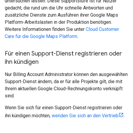
untersuchen lassen. Diese Supportstufe ist für Nutzer
gedacht, die rund um die Uhr schnelle Antworten und
zusätzliche Dienste zum Ausführen ihrer Google Maps
Platform-Arbeitslasten in der Produktion benötigen.
Weitere Informationen finden Sie unter
Cloud Customer
Care für die Google Maps Platform
.
Für einen Support-Dienst registrieren oder
ihn kündigen
Nur Billing Account Administrator können den ausgewählten
Support-Dienst ändern, da er für alle Projekte gilt, die mit
Ihrem aktuellen Google Cloud-Rechnungskonto verknüpft
sind.
Wenn Sie sich für einen Support-Dienst registrieren oder
ihn kündigen möchten,
wenden Sie sich an den Vertrieb
.