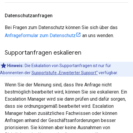
Datenschutzanfragen
Bei Fragen zum Datenschutz können Sie sich über das
Anfrageformular zum Datenschutz
an uns wenden.
Supportanfragen eskalieren
Hinweis:
Die Eskalation von Supportanfragen ist nur für
Abonnenten der
Supportstufe „Erweiterter Support“
verfügbar.
Wenn Sie der Meinung sind, dass Ihre Anfrage nicht
bestmöglich bearbeitet wird, können Sie sie eskalieren. Ein
Escalation Manager wird sie dann prüfen und dafür sorgen,
dass sie ordnungsgemäß bearbeitet wird. Escalation
Manager haben zusätzliches Fachwissen oder können
Anfragen anhand der Geschäftsanforderungen besser
priorisieren. Sie können aber keine Ausnahmen von