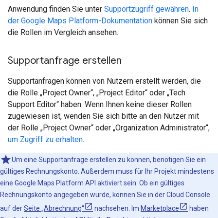
Anwendung finden Sie unter
Supportzugriff gewähren
.
In
der Google Maps Platform-Dokumentation
können Sie sich
die Rollen im Vergleich ansehen.
Supportanfrage erstellen
Supportanfragen können von Nutzern erstellt werden, die
die Rolle „Project Owner“, „Project Editor“ oder „Tech
Support Editor“ haben. Wenn Ihnen keine dieser Rollen
zugewiesen ist, wenden Sie sich bitte an den Nutzer mit
der Rolle „Project Owner“ oder „Organization Administrator“,
um Zugriff zu erhalten
.
Um eine Supportanfrage erstellen zu können, benötigen Sie ein
gültiges Rechnungskonto. Außerdem muss für Ihr Projekt mindestens
eine Google Maps Platform API aktiviert sein. Ob ein gültiges
Rechnungskonto angegeben wurde, können Sie in der Cloud Console
auf der
Seite „Abrechnung“
nachsehen. Im
Marketplace
haben