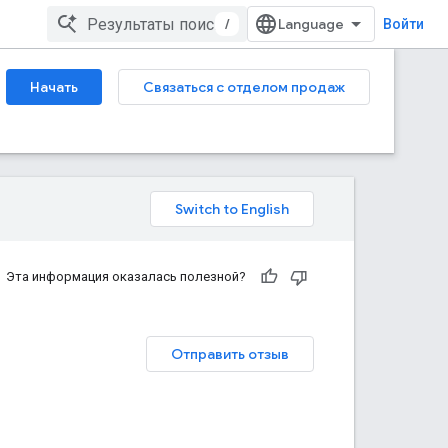
/
Войти
Начать
Связаться с отделом продаж
Эта информация оказалась полезной?
Отправить отзыв