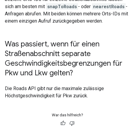
sich am besten mit
snapToRoads
- oder
nearestRoads
-
Anfragen abrufen. Mit beiden können mehrere Orts-IDs mit
einem einzigen Aufruf zurückgegeben werden.
Was passiert
,
wenn für einen
Straßenabschnitt separate
Geschwindigkeitsbegrenzungen für
Pkw und Lkw gelten?
Die
Roads API
gibt nur die maximale zulässige
Höchstgeschwindigkeit für Pkw zurück.
War das hilfreich?