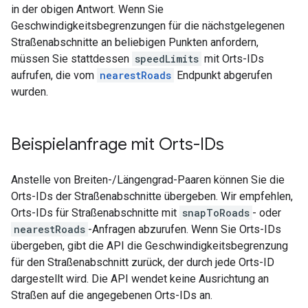
in der obigen Antwort. Wenn Sie
Geschwindigkeitsbegrenzungen für die nächstgelegenen
Straßenabschnitte an beliebigen Punkten anfordern,
müssen Sie stattdessen
speedLimits
mit Orts-IDs
aufrufen, die vom
nearestRoads
Endpunkt abgerufen
wurden.
Beispielanfrage mit Orts-IDs
Anstelle von Breiten-/Längengrad-Paaren können Sie die
Orts-IDs der Straßenabschnitte übergeben. Wir empfehlen,
Orts-IDs für Straßenabschnitte mit
snapToRoads
- oder
nearestRoads
-Anfragen abzurufen. Wenn Sie Orts-IDs
übergeben, gibt die API die Geschwindigkeitsbegrenzung
für den Straßenabschnitt zurück, der durch jede Orts-ID
dargestellt wird. Die API wendet keine Ausrichtung an
Straßen auf die angegebenen Orts-IDs an.