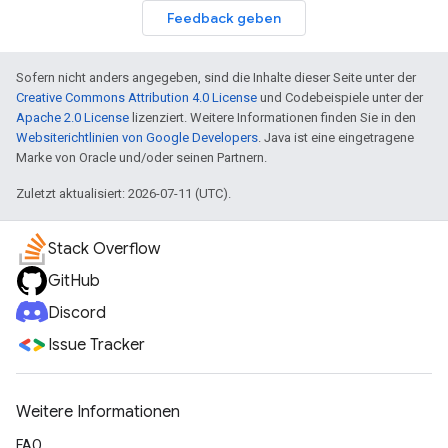
Feedback geben
Sofern nicht anders angegeben, sind die Inhalte dieser Seite unter der
Creative Commons Attribution 4.0 License
und Codebeispiele unter der
Apache 2.0 License
lizenziert. Weitere Informationen finden Sie in den
Websiterichtlinien von Google Developers
. Java ist eine eingetragene
Marke von Oracle und/oder seinen Partnern.
Zuletzt aktualisiert: 2026-07-11 (UTC).
Stack Overflow
GitHub
Discord
Issue Tracker
Weitere Informationen
FAQ