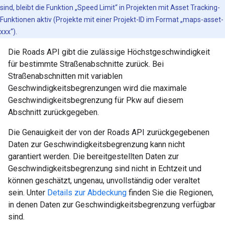
sind, bleibt die Funktion „Speed Limit“ in Projekten mit Asset Tracking-
Funktionen aktiv (Projekte mit einer Projekt-ID im Format „maps-asset-
xxx“).
Die
Roads API
gibt die zulässige Höchstgeschwindigkeit
für bestimmte Straßenabschnitte zurück. Bei
Straßenabschnitten mit variablen
Geschwindigkeitsbegrenzungen wird die maximale
Geschwindigkeitsbegrenzung für Pkw auf diesem
Abschnitt zurückgegeben.
Die Genauigkeit der von der
Roads API
zurückgegebenen
Daten zur Geschwindigkeitsbegrenzung kann nicht
garantiert werden. Die bereitgestellten Daten zur
Geschwindigkeitsbegrenzung sind nicht in Echtzeit und
können geschätzt, ungenau, unvollständig oder veraltet
sein. Unter
Details zur Abdeckung
finden Sie die Regionen,
in denen Daten zur Geschwindigkeitsbegrenzung verfügbar
sind.