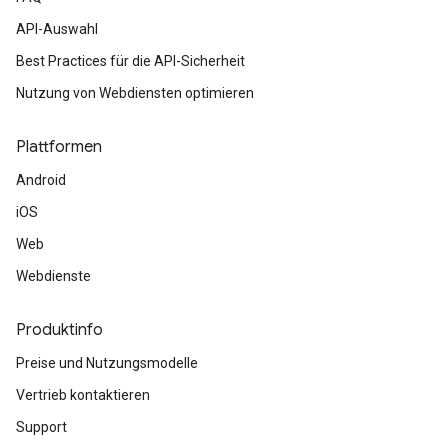
API-Auswahl
Best Practices für die API-Sicherheit
Nutzung von Webdiensten optimieren
Plattformen
Android
iOS
Web
Webdienste
Produktinfo
Preise und Nutzungsmodelle
Vertrieb kontaktieren
Support