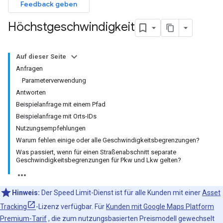
Feedback geben
Höchstgeschwindigkeit
Auf dieser Seite
Anfragen
Parameterverwendung
Antworten
Beispielanfrage mit einem Pfad
Beispielanfrage mit Orts-IDs
Nutzungsempfehlungen
Warum fehlen einige oder alle Geschwindigkeitsbegrenzungen?
Was passiert, wenn für einen Straßenabschnitt separate
Geschwindigkeitsbegrenzungen für Pkw und Lkw gelten?
Hinweis:
Der Speed Limit-Dienst ist für alle Kunden mit einer
Asset
Tracking
-Lizenz verfügbar. Für
Kunden mit Google Maps Platform
Premium-Tarif
, die zum nutzungsbasierten Preismodell gewechselt