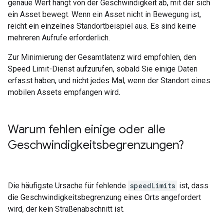
genaue Wert hängt von der Geschwindigkeit ab, mit der sich
ein Asset bewegt. Wenn ein Asset nicht in Bewegung ist,
reicht ein einzelnes Standortbeispiel aus. Es sind keine
mehreren Aufrufe erforderlich.
Zur Minimierung der Gesamtlatenz wird empfohlen, den
Speed Limit-Dienst aufzurufen, sobald Sie einige Daten
erfasst haben, und nicht jedes Mal, wenn der Standort eines
mobilen Assets empfangen wird.
Warum fehlen einige oder alle
Geschwindigkeitsbegrenzungen?
Die häufigste Ursache für fehlende
speedLimits
ist, dass
die Geschwindigkeitsbegrenzung eines Orts angefordert
wird, der kein Straßenabschnitt ist.