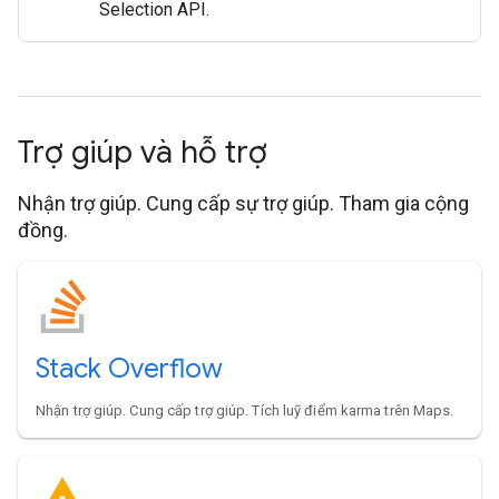
Selection API.
Trợ giúp và hỗ trợ
Nhận trợ giúp. Cung cấp sự trợ giúp. Tham gia cộng
đồng.
Stack Overflow
Nhận trợ giúp. Cung cấp trợ giúp. Tích luỹ điểm karma trên Maps.