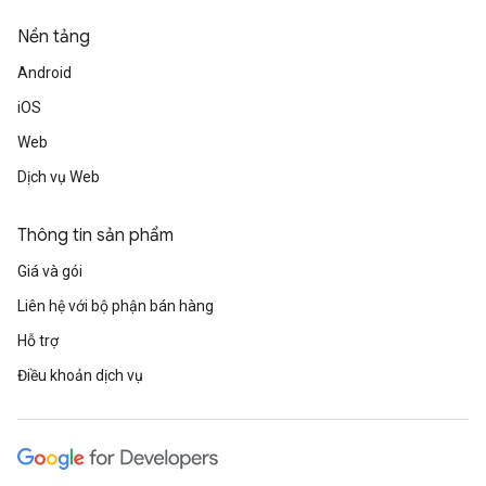
Nền tảng
Android
iOS
Web
Dịch vụ Web
Thông tin sản phẩm
Giá và gói
Liên hệ với bộ phận bán hàng
Hỗ trợ
Điều khoản dịch vụ