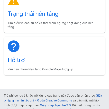
Trạng thái nền tảng
Tìm hiểu về các sự cố và thời điểm ngừng hoạt động của nền
tảng.
Hỗ trợ
Yêu cầu nhóm Nền tảng Google Maps trợ giúp.
Trừ phi có lưu ý khác, nội dung của trang này được cấp phép theo
Giấy
phép ghi nhận tác giả 4.0 của Creative Commons
và các mẫu mã lập
trình được cấp phép theo
Giấy phép Apache 2.0
. Để biết thông tin chi