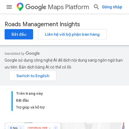
Maps Platform
Đăng nhập
Roads Management Insights
Bắt đầu
Liên hệ với bộ phận bán hàng
Google sử dụng công nghệ AI để dịch nội dung sang ngôn ngữ bạn
ưu tiên. Bản dịch bằng AI có thể có lỗi.
Trên trang này
Bắt đầu
Trợ giúp và hỗ trợ