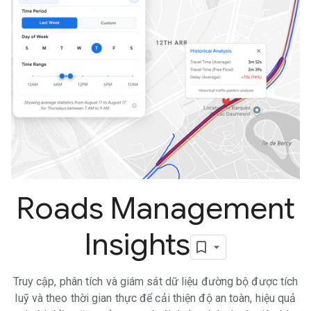
Roads Management
Insights
Truy cập, phân tích và giám sát dữ liệu đường bộ được tích
luỹ và theo thời gian thực để cải thiện độ an toàn, hiệu quả