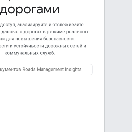
дорогами
доступ, анализируйте и отслеживайте
 данные о дорогах в режиме реального
ни для повышения безопасности,
сти и устойчивости дорожных сетей и
коммунальных служб.