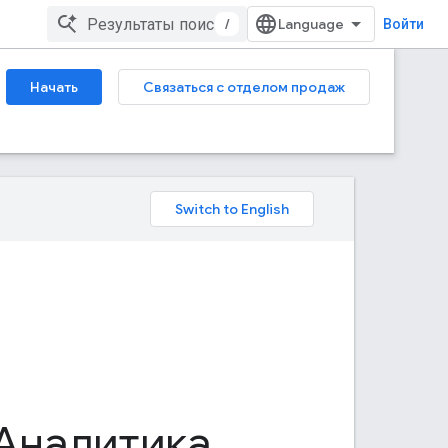
/
Войти
Начать
Связаться с отделом продаж
Аналитика