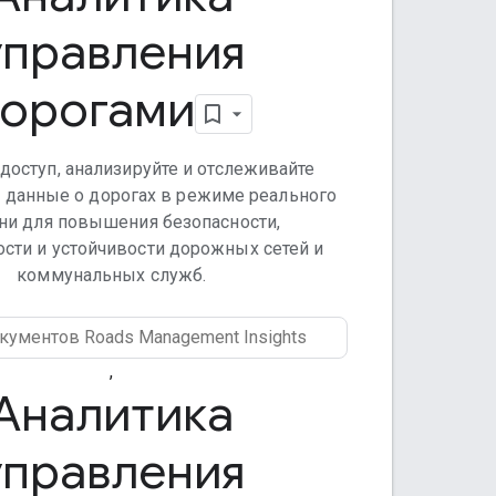
управления
орогами
доступ, анализируйте и отслеживайте
 данные о дорогах в режиме реального
ни для повышения безопасности,
сти и устойчивости дорожных сетей и
коммунальных служб.
,
Аналитика
управления