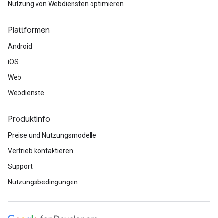
Nutzung von Webdiensten optimieren
Plattformen
Android
iOS
Web
Webdienste
Produktinfo
Preise und Nutzungsmodelle
Vertrieb kontaktieren
Support
Nutzungsbedingungen