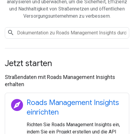
analysieren und überwachen, um die Sicherheit, Effizienz
und Nachhaltigkeit von Straßennetzen und öffentlichen
Versorgungsunternehmen zu verbessern.
Jetzt starten
Straßendaten mit Roads Management Insights
erhalten
explore
Roads Management Insights
einrichten
Richten Sie Roads Management Insights ein,
indem Sie ein Projekt erstellen und die API