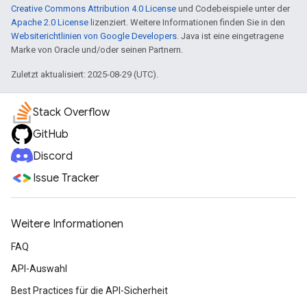
Creative Commons Attribution 4.0 License
und Codebeispiele unter der
Apache 2.0 License
lizenziert. Weitere Informationen finden Sie in den
Websiterichtlinien von Google Developers
. Java ist eine eingetragene
Marke von Oracle und/oder seinen Partnern.
Zuletzt aktualisiert: 2025-08-29 (UTC).
Stack Overflow
GitHub
Discord
Issue Tracker
Weitere Informationen
FAQ
API-Auswahl
Best Practices für die API-Sicherheit