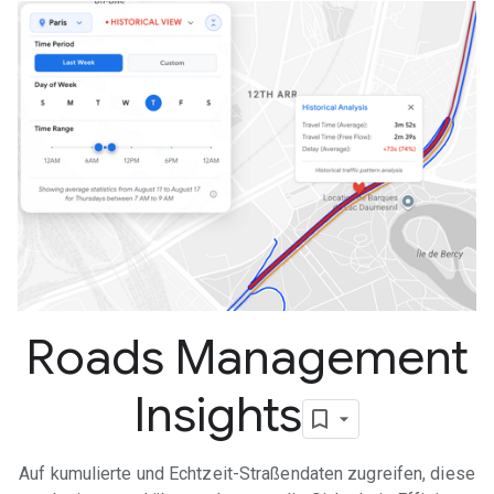
Roads Management
Insights
Auf kumulierte und Echtzeit-Straßendaten zugreifen, diese