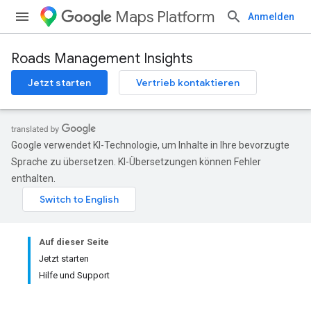
Maps Platform
Anmelden
Roads Management Insights
Jetzt starten
Vertrieb kontaktieren
Google verwendet KI-Technologie, um Inhalte in Ihre bevorzugte
Sprache zu übersetzen. KI-Übersetzungen können Fehler
enthalten.
Auf dieser Seite
Jetzt starten
Hilfe und Support