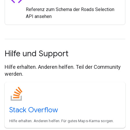
Referenz zum Schema der Roads Selection
API ansehen
Hilfe und Support
Hilfe erhalten. Anderen helfen. Teil der Community
werden.
Stack Overflow
Hilfe erhalten. Anderen helfen. Für gutes Maps-Karma sorgen.