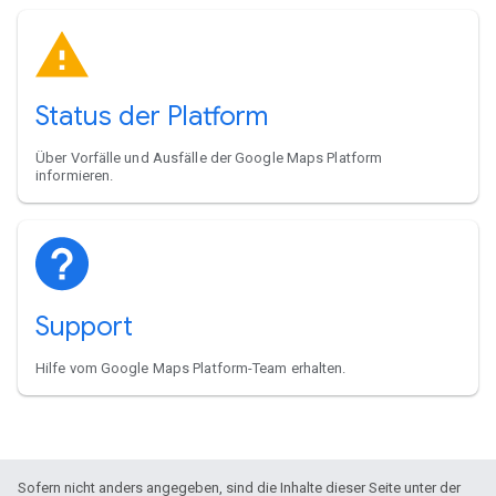
Status der Platform
Über Vorfälle und Ausfälle der Google Maps Platform
informieren.
Support
Hilfe vom Google Maps Platform-Team erhalten.
Sofern nicht anders angegeben, sind die Inhalte dieser Seite unter der