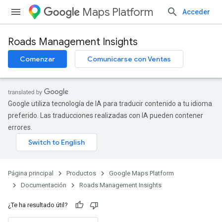
Maps Platform
Acceder
Roads Management Insights
Comenzar
Comunicarse con Ventas
Google utiliza tecnología de IA para traducir contenido a tu idioma
preferido. Las traducciones realizadas con IA pueden contener
errores.
Página principal
Productos
Google Maps Platform
Documentación
Roads Management Insights
¿Te ha resultado útil?