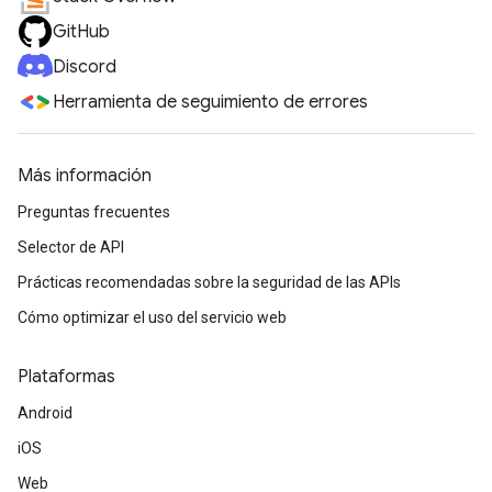
GitHub
Discord
Herramienta de seguimiento de errores
Más información
Preguntas frecuentes
Selector de API
Prácticas recomendadas sobre la seguridad de las APIs
Cómo optimizar el uso del servicio web
Plataformas
Android
iOS
Web