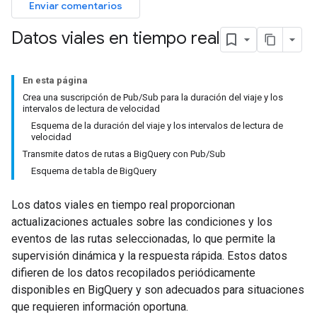
Enviar comentarios
Datos viales en tiempo real
En esta página
Crea una suscripción de Pub/Sub para la duración del viaje y los
intervalos de lectura de velocidad
Esquema de la duración del viaje y los intervalos de lectura de
velocidad
Transmite datos de rutas a BigQuery con Pub/Sub
Esquema de tabla de BigQuery
Los datos viales en tiempo real proporcionan
actualizaciones actuales sobre las condiciones y los
eventos de las rutas seleccionadas, lo que permite la
supervisión dinámica y la respuesta rápida. Estos datos
difieren de los datos recopilados periódicamente
disponibles en BigQuery y son adecuados para situaciones
que requieren información oportuna.