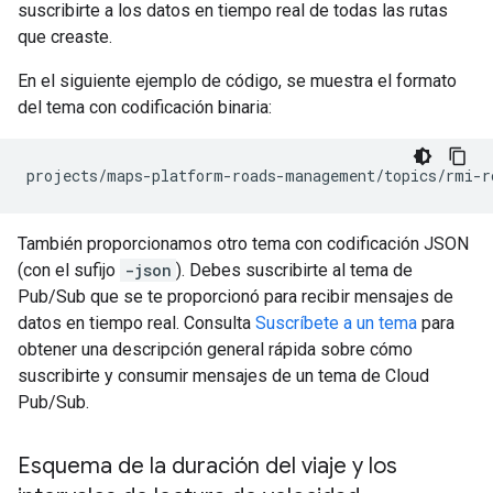
suscribirte a los datos en tiempo real de todas las rutas
que creaste.
En el siguiente ejemplo de código, se muestra el formato
del tema con codificación binaria:
projects/maps-platform-roads-management/topics/rmi-r
También proporcionamos otro tema con codificación JSON
(con el sufijo
-json
). Debes suscribirte al tema de
Pub/Sub que se te proporcionó para recibir mensajes de
datos en tiempo real. Consulta
Suscríbete a un tema
para
obtener una descripción general rápida sobre cómo
suscribirte y consumir mensajes de un tema de Cloud
Pub/Sub.
Esquema de la duración del viaje y los