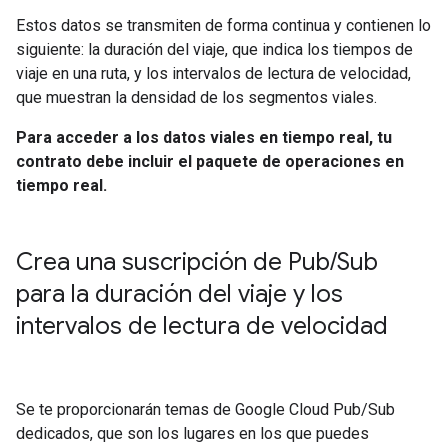
Estos datos se transmiten de forma continua y contienen lo
siguiente: la duración del viaje, que indica los tiempos de
viaje en una ruta, y los intervalos de lectura de velocidad,
que muestran la densidad de los segmentos viales.
Para acceder a los datos viales en tiempo real, tu
contrato debe incluir el paquete de operaciones en
tiempo real.
Crea una suscripción de Pub
/
Sub
para la duración del viaje y los
intervalos de lectura de velocidad
Se te proporcionarán temas de Google Cloud Pub/Sub
dedicados, que son los lugares en los que puedes