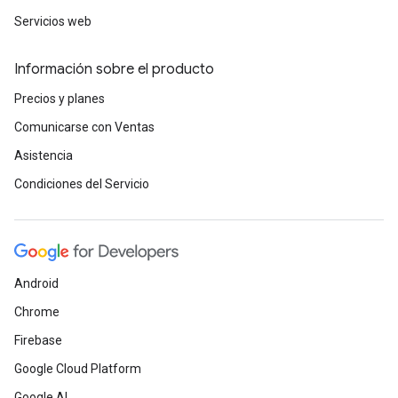
Servicios web
Información sobre el producto
Precios y planes
Comunicarse con Ventas
Asistencia
Condiciones del Servicio
Android
Chrome
Firebase
Google Cloud Platform
Google AI