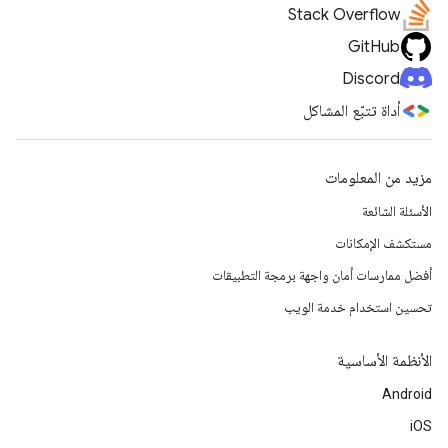
Stack Overflow
GitHub
Discord
أداة تتبّع المشاكل
مزيد من المعلومات
الأسئلة الشائعة
مستكشف الإمكانات
أفضل ممارسات أمان واجهة برمجة التطبيقات
تحسين استخدام خدمة الويب
الأنظمة الأساسية
Android
iOS