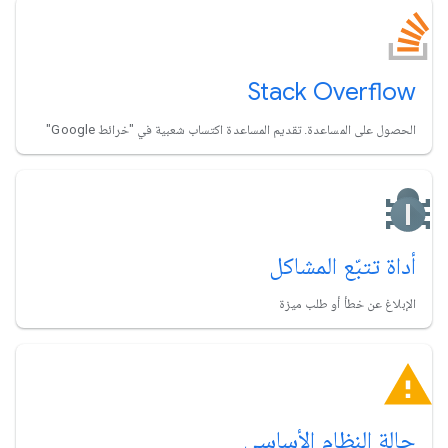
Stack Overflow
الحصول على المساعدة. تقديم المساعدة اكتساب شعبية في "خرائط Google"
أداة تتبّع المشاكل
الإبلاغ عن خطأ أو طلب ميزة
حالة النظام الأساسي