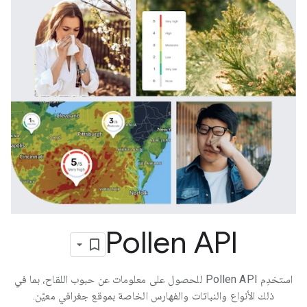
Pollen API
استخدِم Pollen API للحصول على معلومات عن حبوب اللقاح، بما في
ذلك الأنواع والنباتات والفهارس الخاصة بموقع جغرافي معيّن.