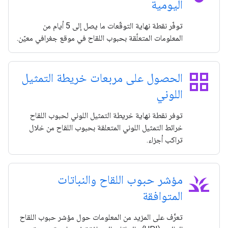
اليومية
توفّر نقطة نهاية التوقّعات ما يصل إلى 5 أيام من
المعلومات المتعلّقة بحبوب اللقاح في موقع جغرافي معيّن.
grid_view
الحصول على مربعات خريطة التمثيل
اللوني
توفر نقطة نهاية خريطة التمثيل اللوني لحبوب اللقاح
خرائط التمثيل اللوني المتعلقة بحبوب اللقاح من خلال
تراكب أجزاء.
grass
مؤشر حبوب اللقاح والنباتات
المتوافقة
تعرَّف على المزيد من المعلومات حول مؤشر حبوب اللقاح