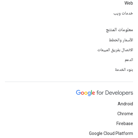
Web
خدمات ويب
معلومات المنتج
الأسعار والخطط
الاتصال بفريق المبيعات
الدعم
بنود الخدمة
Android
Chrome
Firebase
Google Cloud Platform