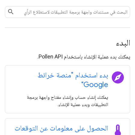
البدء
يمكنك بدء عملية الإنشاء باستخدام Pollen API.
explore
بدء استخدام "منصة خرائط
Google"
يمكنك إنشاء حساب وإنشاء مفتاح واجهة برمجة
التطبيقات وبدء عملية الإنشاء.
thermostat
الحصول على معلومات عن التوقعات