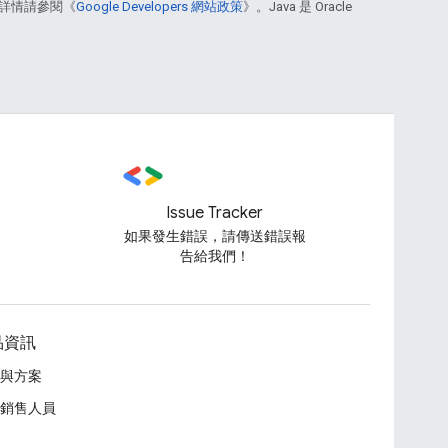
詳情請參閱《
Google Developers 網站政策
》。Java 是 Oracle
Issue Tracker
如果發生錯誤，請傳送錯誤報
告給我們！
品資訊
與方案
銷售人員