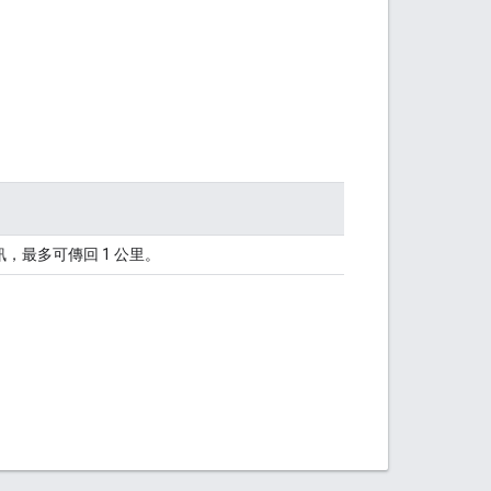
訊，最多可傳回 1 公里。