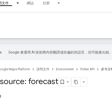
明文件
網誌
社群
Google 會運用 AI 技術將內容翻譯成你偏好的語言，但可能會出錯
oogle Maps Platform
說明文件
Environment
Pollen API
參考資
source: forecast
容