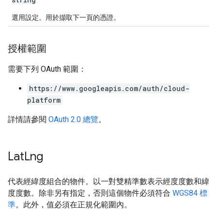
選用設定。用於擷取下一頁的憑證。
授權範圍
需要下列 OAuth 範圍：
https://www.googleapis.com/auth/cloud-
platform
詳情請參閱
OAuth 2.0 總覽
。
Lat
Lng
代表經緯度組合的物件。以一對雙精準數表示經度度數和緯
度度數。除非另有指定，否則這個物件必須符合
WGS84 標
準
。此外，值必須在正規化範圍內。