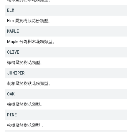
ELM
Elm 屬於樹狀花粉類型。
MAPLE
Maple 分為樹木花粉類型。
OLIVE
橄欖屬於樹花類型。
JUNIPER
刺柏屬於樹狀花粉類型。
OAK
橡樹屬於樹花類型。
PINE
松樹屬於樹花類型，