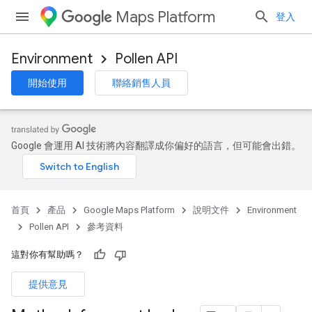
Maps Platform
登入
Environment
Pollen API
開始使用
聯絡銷售人員
Google 會運用 AI 技術將內容翻譯成你偏好的語言，但可能會出錯。
首頁
產品
Google Maps Platform
說明文件
Environment
Pollen API
參考資料
這對你有幫助嗎？
提供意見