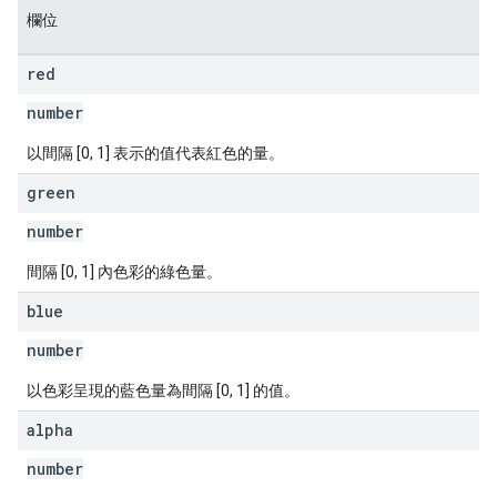
欄位
red
number
以間隔 [0, 1] 表示的值代表紅色的量。
green
number
間隔 [0, 1] 內色彩的綠色量。
blue
number
以色彩呈現的藍色量為間隔 [0, 1] 的值。
alpha
number