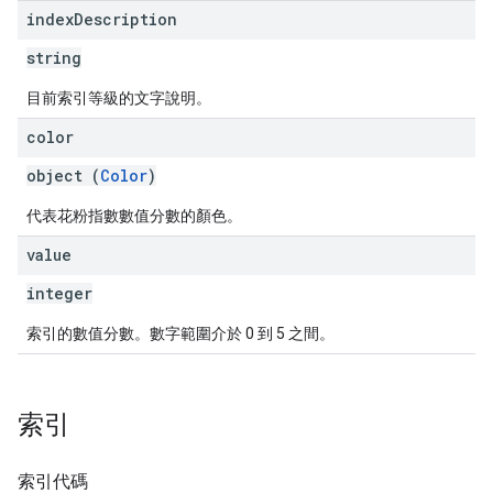
index
Description
string
目前索引等級的文字說明。
color
object (
Color
)
代表花粉指數數值分數的顏色。
value
integer
索引的數值分數。數字範圍介於 0 到 5 之間。
索引
索引代碼