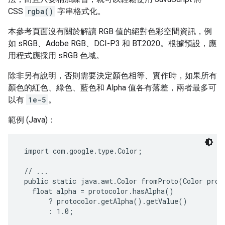
CSS
rgba()
字串格式化。
本參考頁面沒有關於解讀 RGB 值的絕對色彩空間資訊，例
如 sRGB、Adobe RGB、DCI-P3 和 BT.2020。根據預設，應
用程式應採用 sRGB 色域。
除非另有說明，否則需要決定顏色相等、實作時，如果所有
顏色的紅色、綠色、藍色和 Alpha 值各有落差，兩者最多可
以有
1e-5
。
範例 (Java)：
 import com.google.type.Color;

 // ...

 public static java.awt.Color fromProto(Color proto
   float alpha = protocolor.hasAlpha()

       ? protocolor.getAlpha().getValue()

       : 1.0;
