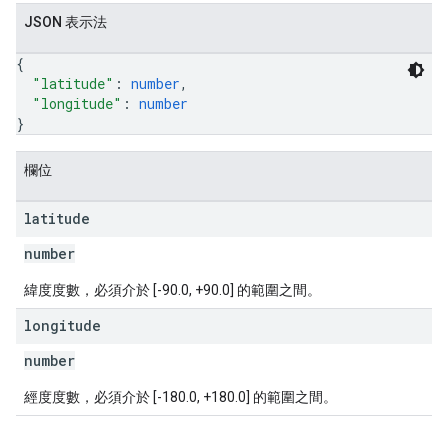
JSON 表示法
{
"latitude"
: 
number
,
"longitude"
: 
number
}
欄位
latitude
number
緯度度數，必須介於 [-90.0, +90.0] 的範圍之間。
longitude
number
經度度數，必須介於 [-180.0, +180.0] 的範圍之間。