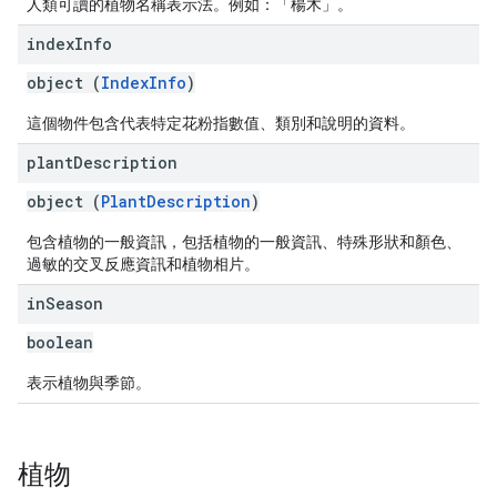
人類可讀的植物名稱表示法。例如：「楊木」。
index
Info
object (
IndexInfo
)
這個物件包含代表特定花粉指數值、類別和說明的資料。
plant
Description
object (
PlantDescription
)
包含植物的一般資訊，包括植物的一般資訊、特殊形狀和顏色、
過敏的交叉反應資訊和植物相片。
in
Season
boolean
表示植物與季節。
植物