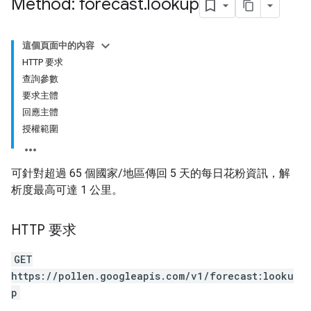
Method: forecast
.
lookup
這個頁面中的內容
HTTP 要求
查詢參數
要求主體
回應主體
授權範圍
可針對超過 65 個國家/地區傳回 5 天的每日花粉資訊，解
析度最高可達 1 公里。
HTTP 要求
GET
https://pollen.googleapis.com/v1/forecast:looku
p