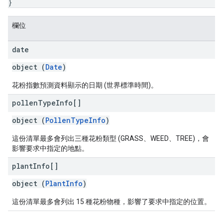
}
欄位
date
object (
Date
)
花粉指數預測資料顯示的日期 (世界標準時間)。
pollen
Type
Info[]
object (
PollenTypeInfo
)
這份清單最多會列出三種花粉類型 (GRASS、WEED、TREE)，會
影響要求中指定的地點。
plant
Info[]
object (
PlantInfo
)
這份清單最多會列出 15 種花粉物種，影響了要求中指定的位置。