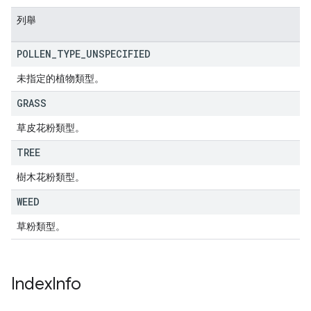
列舉
POLLEN
_
TYPE
_
UNSPECIFIED
未指定的植物類型。
GRASS
草皮花粉類型。
TREE
樹木花粉類型。
WEED
草粉類型。
Index
Info