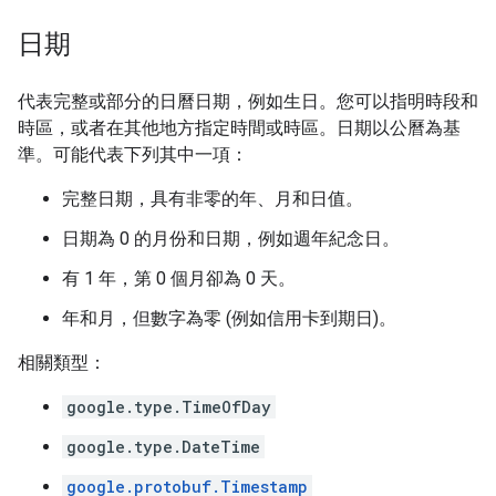
日期
代表完整或部分的日曆日期，例如生日。您可以指明時段和
時區，或者在其他地方指定時間或時區。日期以公曆為基
準。可能代表下列其中一項：
完整日期，具有非零的年、月和日值。
日期為 0 的月份和日期，例如週年紀念日。
有 1 年，第 0 個月卻為 0 天。
年和月，但數字為零 (例如信用卡到期日)。
相關類型：
google.type.TimeOfDay
google.type.DateTime
google.protobuf.Timestamp