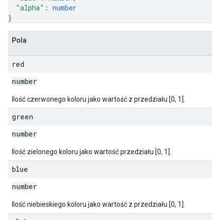
"alpha"
: 
number
}
Pola
red
number
Ilość czerwonego koloru jako wartość z przedziału [0, 1].
green
number
Ilość zielonego koloru jako wartość przedziału [0, 1].
blue
number
Ilość niebieskiego koloru jako wartość z przedziału [0, 1].