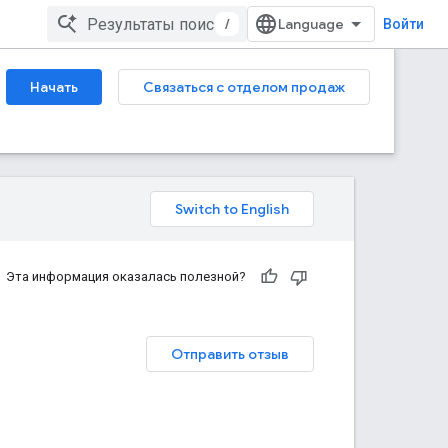
/
Войти
Начать
Связаться с отделом продаж
Эта информация оказалась полезной?
Отправить отзыв