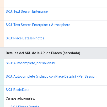
SKU: Text Search Enterprise
SKU: Text Search Enterprise + Atmosphere
SKU: Place Details Photos
Detalles del SKU de la API de Places (heredada)
SKU: Autocomplete, por solicitud
SKU: Autocomplete (incluido con Place Details) - Per Session
SKU: Basic Data
Cargos adicionales:
SKU: Places Details