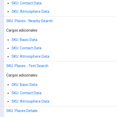
SKU: Contact Data
SKU: Atmosphere Data
SKU: Places - Nearby Search
Cargos adicionales:
SKU: Basic Data
SKU: Contact Data
SKU: Atmosphere Data
SKU: Places - Text Search
Cargos adicionales:
SKU: Basic Data
SKU: Contact Data
SKU: Atmosphere Data
SKU: Places Details