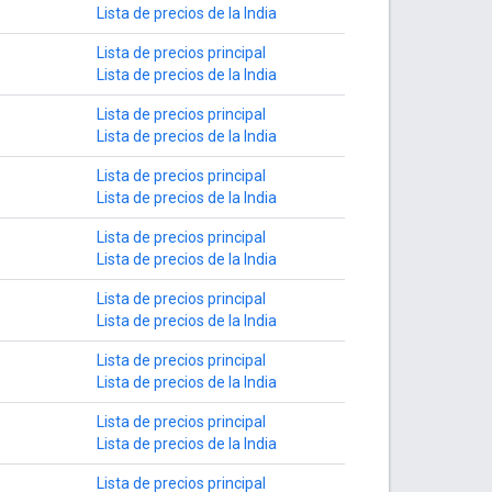
Lista de precios de la India
Lista de precios principal
Lista de precios de la India
Lista de precios principal
Lista de precios de la India
Lista de precios principal
Lista de precios de la India
Lista de precios principal
Lista de precios de la India
Lista de precios principal
Lista de precios de la India
Lista de precios principal
Lista de precios de la India
Lista de precios principal
Lista de precios de la India
Lista de precios principal