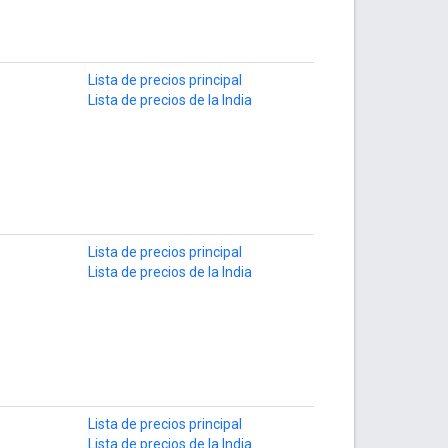
Lista de precios principal
Lista de precios de la India
Lista de precios principal
Lista de precios de la India
Lista de precios principal
Lista de precios de la India