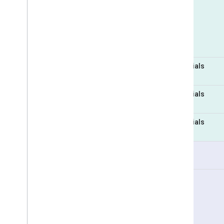
Essentials
Essentials
Essentials
Pro
Pro