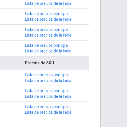
Lista de precios de la India
Lista de precios principal
Lista de precios de la India
Lista de precios principal
Lista de precios de la India
Lista de precios principal
Lista de precios de la India
Precios de SKU
Lista de precios principal
Lista de precios de la India
Lista de precios principal
Lista de precios de la India
Lista de precios principal
Lista de precios de la India