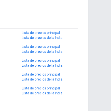
Lista de precios principal
Lista de precios de la India
Lista de precios principal
Lista de precios de la India
Lista de precios principal
Lista de precios de la India
Lista de precios principal
Lista de precios de la India
Lista de precios principal
Lista de precios de la India