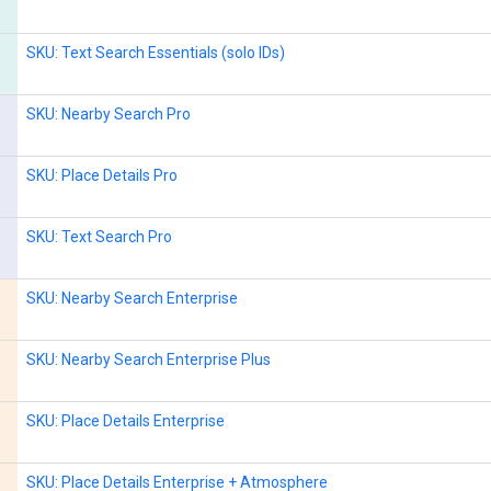
SKU: Text Search Essentials (solo IDs)
SKU: Nearby Search Pro
SKU: Place Details Pro
SKU: Text Search Pro
SKU: Nearby Search Enterprise
SKU: Nearby Search Enterprise Plus
SKU: Place Details Enterprise
SKU: Place Details Enterprise + Atmosphere