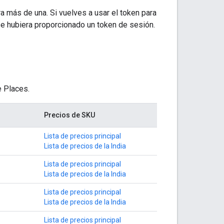
 más de una. Si vuelves a usar el token para
 se hubiera proporcionado un token de sesión.
e Places.
Precios de SKU
Lista de precios principal
Lista de precios de la India
Lista de precios principal
Lista de precios de la India
Lista de precios principal
Lista de precios de la India
Lista de precios principal