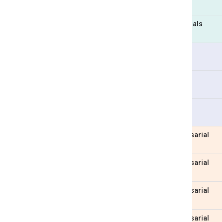
Essentials
Pro
Pro
Pro
Empresarial
Empresarial
Empresarial
Empresarial