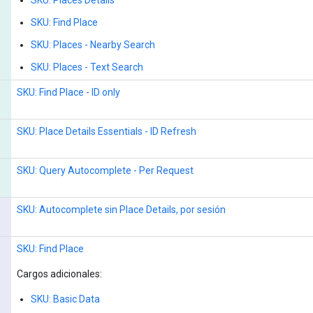
SKU: Find Place
SKU: Places - Nearby Search
SKU: Places - Text Search
SKU: Find Place - ID only
SKU: Place Details Essentials - ID Refresh
SKU: Query Autocomplete - Per Request
SKU: Autocomplete sin Place Details, por sesión
SKU: Find Place
Cargos adicionales:
SKU: Basic Data