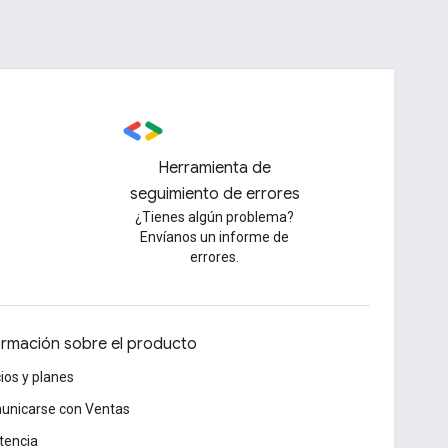
Herramienta de
seguimiento de errores
¿Tienes algún problema?
Envíanos un informe de
errores.
ormación sobre el producto
ios y planes
unicarse con Ventas
tencia