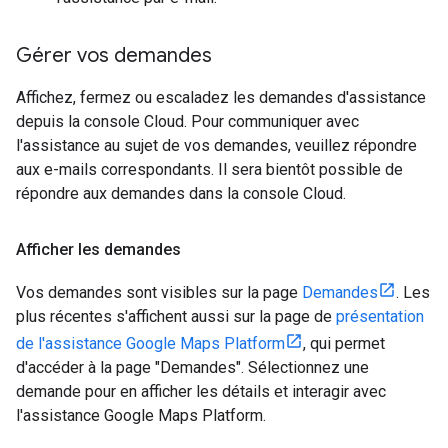
Gérer vos demandes
Affichez, fermez ou escaladez les demandes d'assistance
depuis la console Cloud. Pour communiquer avec
l'assistance au sujet de vos demandes, veuillez répondre
aux e-mails correspondants. Il sera bientôt possible de
répondre aux demandes dans la console Cloud.
Afficher les demandes
Vos demandes sont visibles sur la page
Demandes
. Les
plus récentes s'affichent aussi sur la page de
présentation
de l'assistance Google Maps Platform
, qui permet
d'accéder à la page "Demandes". Sélectionnez une
demande pour en afficher les détails et interagir avec
l'assistance Google Maps Platform.