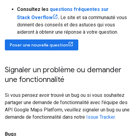
Consultez les
questions fréquentes sur
Stack Overflow
.
Le site et sa communauté vous
donnent des conseils et des astuces qui vous
aideront à obtenir une réponse à votre question.
Poser une nouvelle question
Signaler un problème ou demander
une fonctionnalité
Si vous pensez avoir trouvé un bug ou si vous souhaitez
partager une demande de fonctionnalité avec l'équipe des
API Google Maps Platform, veuillez signaler un bug ou une
demande de fonctionnalité dans notre
Issue Tracker
.
Bugs