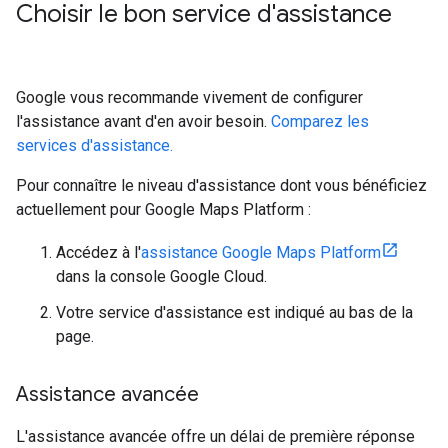
Choisir le bon service d'assistance
Google vous recommande vivement de configurer
l'assistance avant d'en avoir besoin.
Comparez les
services d'assistance.
Pour connaître le niveau d'assistance dont vous bénéficiez
actuellement pour Google Maps Platform :
Accédez à l'
assistance Google Maps Platform
dans la console Google Cloud.
Votre service d'assistance est indiqué au bas de la
page.
Assistance avancée
L'assistance avancée offre un délai de première réponse