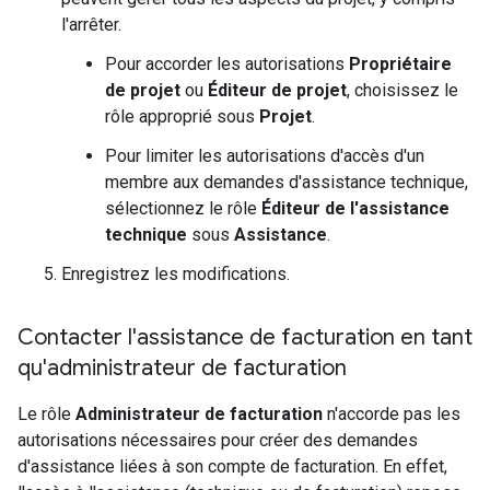
l'arrêter.
Pour accorder les autorisations
Propriétaire
de projet
ou
Éditeur de projet
, choisissez le
rôle approprié sous
Projet
.
Pour limiter les autorisations d'accès d'un
membre aux demandes d'assistance technique,
sélectionnez le rôle
Éditeur de l'assistance
technique
sous
Assistance
.
Enregistrez les modifications.
Contacter l'assistance de facturation en tant
qu'administrateur de facturation
Le rôle
Administrateur de facturation
n'accorde pas les
autorisations nécessaires pour créer des demandes
d'assistance liées à son compte de facturation. En effet,