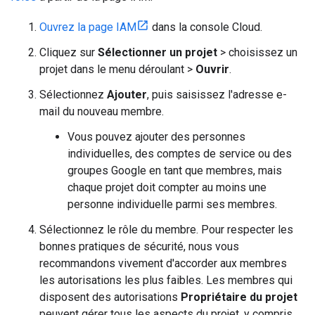
Ouvrez la page IAM
dans la console Cloud.
Cliquez sur
Sélectionner un projet
> choisissez un
projet dans le menu déroulant >
Ouvrir
.
Sélectionnez
Ajouter
, puis saisissez l'adresse e-
mail du nouveau membre.
Vous pouvez ajouter des personnes
individuelles, des comptes de service ou des
groupes Google en tant que membres, mais
chaque projet doit compter au moins une
personne individuelle parmi ses membres.
Sélectionnez le rôle du membre. Pour respecter les
bonnes pratiques de sécurité, nous vous
recommandons vivement d'accorder aux membres
les autorisations les plus faibles. Les membres qui
disposent des autorisations
Propriétaire du projet
peuvent gérer tous les aspects du projet, y compris