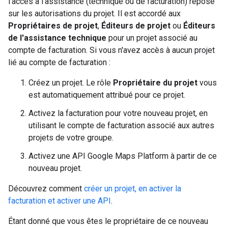
l'accès à l'assistance (technique ou de facturation) repose
sur les autorisations du projet. Il est accordé aux
Propriétaires de projet
,
Éditeurs de projet
ou
Éditeurs
de l'assistance technique
pour un projet associé au
compte de facturation. Si vous n'avez accès à aucun projet
lié au compte de facturation :
Créez un projet. Le rôle
Propriétaire du projet
vous
est automatiquement attribué pour ce projet.
Activez la facturation pour votre nouveau projet, en
utilisant le compte de facturation associé aux autres
projets de votre groupe.
Activez une API Google Maps Platform à partir de ce
nouveau projet.
Découvrez comment
créer un projet, en activer la
facturation et activer une API
.
Étant donné que vous êtes le propriétaire de ce nouveau