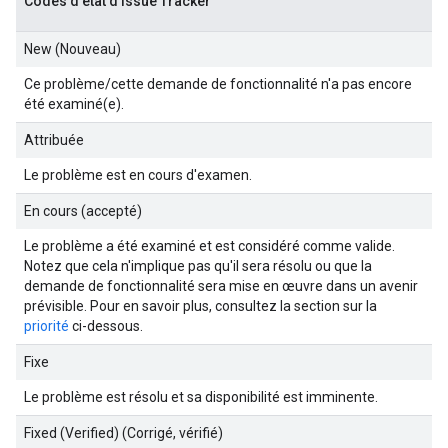
Codes d'état d'Issue Tracker
New (Nouveau)
Ce problème/cette demande de fonctionnalité n'a pas encore
été examiné(e).
Attribuée
Le problème est en cours d'examen.
En cours (accepté)
Le problème a été examiné et est considéré comme valide.
Notez que cela n'implique pas qu'il sera résolu ou que la
demande de fonctionnalité sera mise en œuvre dans un avenir
prévisible. Pour en savoir plus, consultez la section sur la
priorité
ci-dessous.
Fixe
Le problème est résolu et sa disponibilité est imminente.
Fixed (Verified) (Corrigé, vérifié)