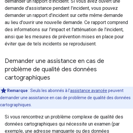
demander un rapport d'incident. Si vous avez ouvert une
demande d'assistance pendant l'incident, vous pouvez
demander un rapport d'incident sur cette même demande
au lieu d'ouvrir une nouvelle demande. Ce rapport comprend
des informations sur l'impact et l'atténuation de l'incident,
ainsi que les mesures de prévention mises en place pour
éviter que de tels incidents se reproduisent.
Demander une assistance en cas de
problème de qualité des données
cartographiques
Remarque
: Seuls les abonnés à l'
assistance avancée
peuvent
demander une assistance en cas de problème de qualité des données
cartographiques.
Si vous rencontrez un problème complexe de qualité des
données cartographiques qui nécessite un examen (par
exemple, une adresse manquante ou des données