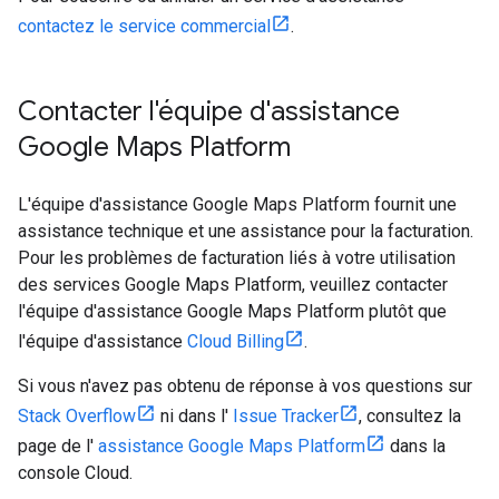
contactez le service commercial
.
Contacter l'équipe d'assistance
Google Maps Platform
L'équipe d'assistance Google Maps Platform fournit une
assistance technique et une assistance pour la facturation.
Pour les problèmes de facturation liés à votre utilisation
des services Google Maps Platform, veuillez contacter
l'équipe d'assistance Google Maps Platform plutôt que
l'équipe d'assistance
Cloud Billing
.
Si vous n'avez pas obtenu de réponse à vos questions sur
Stack Overflow
ni dans l'
Issue Tracker
, consultez la
page de l'
assistance Google Maps Platform
dans la
console Cloud.