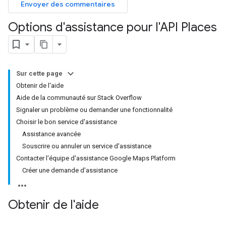
Envoyer des commentaires
Options d'assistance pour l'API Places
Sur cette page
Obtenir de l'aide
Aide de la communauté sur Stack Overflow
Signaler un problème ou demander une fonctionnalité
Choisir le bon service d'assistance
Assistance avancée
Souscrire ou annuler un service d'assistance
Contacter l'équipe d'assistance Google Maps Platform
Créer une demande d'assistance
Obtenir de l'aide