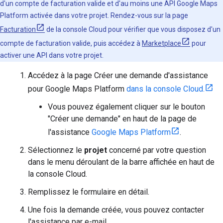
d'un compte de facturation valide et d'au moins une API Google Maps
Platform activée dans votre projet. Rendez-vous sur la page
Facturation
de la console Cloud pour vérifier que vous disposez d'un
compte de facturation valide, puis accédez à
Marketplace
pour
activer une API dans votre projet.
Accédez à la page Créer une demande d'assistance
pour Google Maps Platform
dans la console Cloud.
Vous pouvez également cliquer sur le bouton
"Créer une demande" en haut de la page de
l'assistance
Google Maps Platform
.
Sélectionnez le
projet
concerné par votre question
dans le menu déroulant de la barre affichée en haut de
la console Cloud.
Remplissez le formulaire en détail.
Une fois la demande créée, vous pouvez contacter
l'assistance par e-mail.