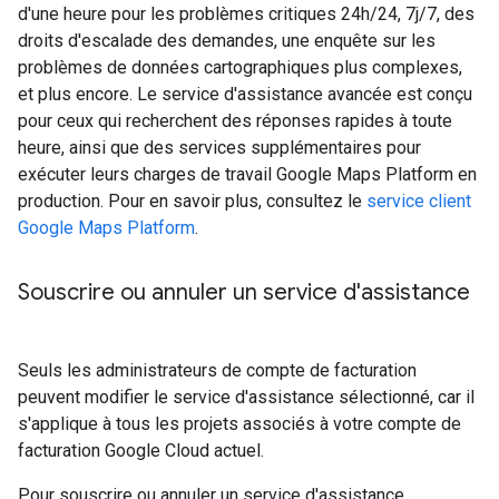
d'une heure pour les problèmes critiques 24h/24, 7j/7, des
droits d'escalade des demandes, une enquête sur les
problèmes de données cartographiques plus complexes,
et plus encore. Le service d'assistance avancée est conçu
pour ceux qui recherchent des réponses rapides à toute
heure, ainsi que des services supplémentaires pour
exécuter leurs charges de travail Google Maps Platform en
production. Pour en savoir plus, consultez le
service client
Google Maps Platform
.
Souscrire ou annuler un service d'assistance
Seuls les administrateurs de compte de facturation
peuvent modifier le service d'assistance sélectionné, car il
s'applique à tous les projets associés à votre compte de
facturation Google Cloud actuel.
Pour souscrire ou annuler un service d'assistance