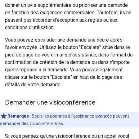
donner un avis supplémentaire ou prioriser une demande
en fonction des exigences commerciales. Toutefois, ils ne
peuvent pas accorder d'exception aux règles ou aux
conditions d'utilisation.
Vous pouvez escalader une demande une heure après
l'avoir envoyée. Utilisez le bouton "Escalate" situé dans le
pied de page de vos e-mails d'assistance, dans l'e-mail de
confirmation de création de la demande ou dans n'importe
quelle réponse à la demande. Vous pouvez également
cliquer sur le bouton "Escalate" en haut de la page des
détails de votre demande.
Demander une visioconférence
Remarque
: Seuls les abonnés à l'
assistance avancée
peuvent
demander des visioconférences.
Si vous pensez qu'une visioconférence ou un appel vocal