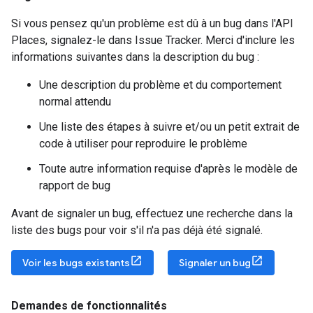
Si vous pensez qu'un problème est dû à un bug dans l'API
Places, signalez-le dans Issue Tracker. Merci d'inclure les
informations suivantes dans la description du bug :
Une description du problème et du comportement
normal attendu
Une liste des étapes à suivre et/ou un petit extrait de
code à utiliser pour reproduire le problème
Toute autre information requise d'après le modèle de
rapport de bug
Avant de signaler un bug, effectuez une recherche dans la
liste des bugs pour voir s'il n'a pas déjà été signalé.
Voir les bugs existants
Signaler un bug
Demandes de fonctionnalités