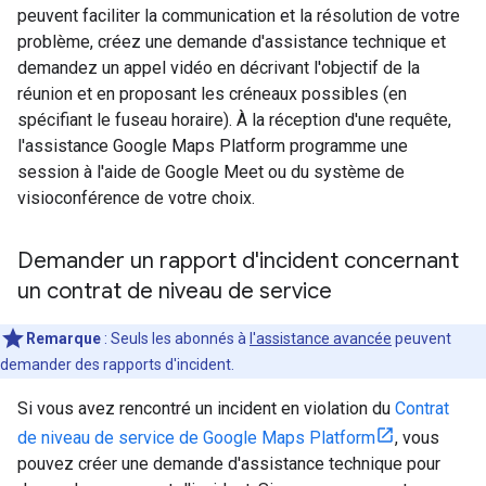
peuvent faciliter la communication et la résolution de votre
problème, créez une demande d'assistance technique et
demandez un appel vidéo en décrivant l'objectif de la
réunion et en proposant les créneaux possibles (en
spécifiant le fuseau horaire). À la réception d'une requête,
l'assistance Google Maps Platform programme une
session à l'aide de Google Meet ou du système de
visioconférence de votre choix.
Demander un rapport d'incident concernant
un contrat de niveau de service
Remarque
: Seuls les abonnés à
l'assistance avancée
peuvent
demander des rapports d'incident.
Si vous avez rencontré un incident en violation du
Contrat
de niveau de service de Google Maps Platform
, vous
pouvez créer une demande d'assistance technique pour