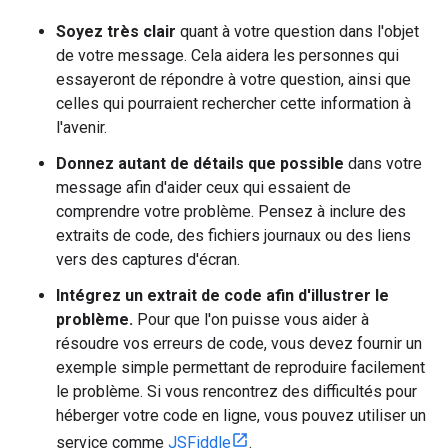
Soyez très clair
quant à votre question dans l'objet
de votre message. Cela aidera les personnes qui
essayeront de répondre à votre question, ainsi que
celles qui pourraient rechercher cette information à
l'avenir.
Donnez autant de détails que possible
dans votre
message afin d'aider ceux qui essaient de
comprendre votre problème. Pensez à inclure des
extraits de code, des fichiers journaux ou des liens
vers des captures d'écran.
Intégrez un extrait de code afin d'illustrer le
problème.
Pour que l'on puisse vous aider à
résoudre vos erreurs de code, vous devez fournir un
exemple simple permettant de reproduire facilement
le problème. Si vous rencontrez des difficultés pour
héberger votre code en ligne, vous pouvez utiliser un
service comme
JSFiddle
.