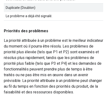
Duplicate (Doublon)
Le problème a déjà été signalé.
Priorités des problèmes
La priorité attribuée à un problème est le meilleur indicateur
du moment où il pourra être résolu. Les problèmes de
priorité plus élevée (tels que P1 et P2) sont examinés et
résolus plus rapidement, tandis que les problèmes de
priorité plus faible (tels que P3 et P4) et les demandes de
fonctionnalités peuvent prendre plus de temps à être
traités ou ne pas être mis en œuvre dans un avenir
prévisible. La priorité attribuée à un problème peut changer
au fil du temps en fonction des priorités du produit, de la
faisabilité et des ressources disponibles.