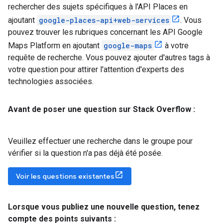
rechercher des sujets spécifiques à l'API Places en
ajoutant
google-places-api+web-services
. Vous
pouvez trouver les rubriques concernant les API Google
Maps Platform en ajoutant
google-maps
à votre
requête de recherche. Vous pouvez ajouter d'autres tags à
votre question pour attirer l'attention d'experts des
technologies associées.
Avant de poser une question sur Stack Overflow :
Veuillez effectuer une recherche dans le groupe pour
vérifier si la question n'a pas déjà été posée.
Voir les questions existantes
Lorsque vous publiez une nouvelle question
,
tenez
compte des points suivants :