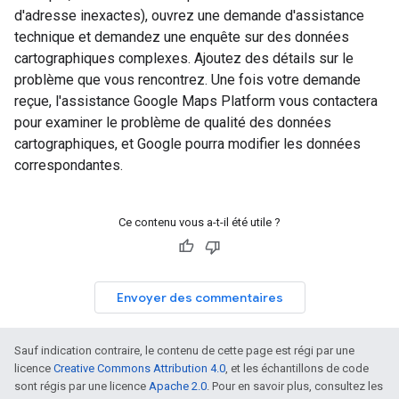
d'adresse inexactes), ouvrez une demande d'assistance
technique et demandez une enquête sur des données
cartographiques complexes. Ajoutez des détails sur le
problème que vous rencontrez. Une fois votre demande
reçue, l'assistance Google Maps Platform vous contactera
pour examiner le problème de qualité des données
cartographiques, et Google pourra modifier les données
correspondantes.
Ce contenu vous a-t-il été utile ?
Envoyer des commentaires
Sauf indication contraire, le contenu de cette page est régi par une
licence
Creative Commons Attribution 4.0
, et les échantillons de code
sont régis par une licence
Apache 2.0
. Pour en savoir plus, consultez les