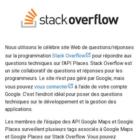
Nous utilisons le célèbre site Web de questions/réponses
sur la programmation
Stack Overflow
pour répondre aux
questions techniques sur l'API Places. Stack Overflow est
un site collaboratif de questions et réponses pour les
programmeurs. Le site n'est pas géré par Google, mais
vous pouvez
vous connecter
à l'aide de votre compte
Google. C'est l'endroit idéal pour poser des questions
techniques sur le développement et la gestion des
applications.
Les membres de l'équipe des API Google Maps et Google
Places surveillent plusieurs tags associés à Google Maps
et Google Places sur Stack Overflow. Vous pouvez