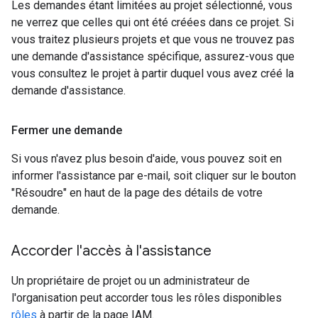
Les demandes étant limitées au projet sélectionné, vous
ne verrez que celles qui ont été créées dans ce projet. Si
vous traitez plusieurs projets et que vous ne trouvez pas
une demande d'assistance spécifique, assurez-vous que
vous consultez le projet à partir duquel vous avez créé la
demande d'assistance.
Fermer une demande
Si vous n'avez plus besoin d'aide, vous pouvez soit en
informer l'assistance par e-mail, soit cliquer sur le bouton
"Résoudre" en haut de la page des détails de votre
demande.
Accorder l'accès à l'assistance
Un propriétaire de projet ou un administrateur de
l'organisation peut accorder tous les rôles disponibles
rôles
à partir de la page IAM.