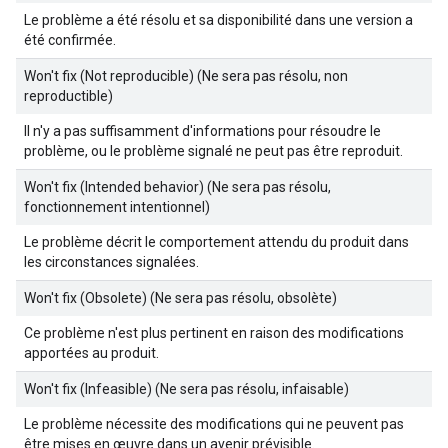
Le problème a été résolu et sa disponibilité dans une version a
été confirmée.
Won't fix (Not reproducible) (Ne sera pas résolu, non
reproductible)
Il n'y a pas suffisamment d'informations pour résoudre le
problème, ou le problème signalé ne peut pas être reproduit.
Won't fix (Intended behavior) (Ne sera pas résolu,
fonctionnement intentionnel)
Le problème décrit le comportement attendu du produit dans
les circonstances signalées.
Won't fix (Obsolete) (Ne sera pas résolu, obsolète)
Ce problème n'est plus pertinent en raison des modifications
apportées au produit.
Won't fix (Infeasible) (Ne sera pas résolu, infaisable)
Le problème nécessite des modifications qui ne peuvent pas
être mises en œuvre dans un avenir prévisible.