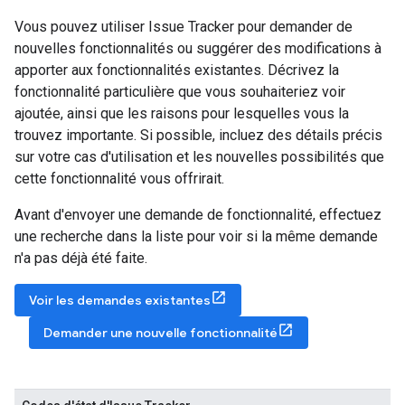
Vous pouvez utiliser Issue Tracker pour demander de
nouvelles fonctionnalités ou suggérer des modifications à
apporter aux fonctionnalités existantes. Décrivez la
fonctionnalité particulière que vous souhaiteriez voir
ajoutée, ainsi que les raisons pour lesquelles vous la
trouvez importante. Si possible, incluez des détails précis
sur votre cas d'utilisation et les nouvelles possibilités que
cette fonctionnalité vous offrirait.
Avant d'envoyer une demande de fonctionnalité, effectuez
une recherche dans la liste pour voir si la même demande
n'a pas déjà été faite.
Voir les demandes existantes
Demander une nouvelle fonctionnalité