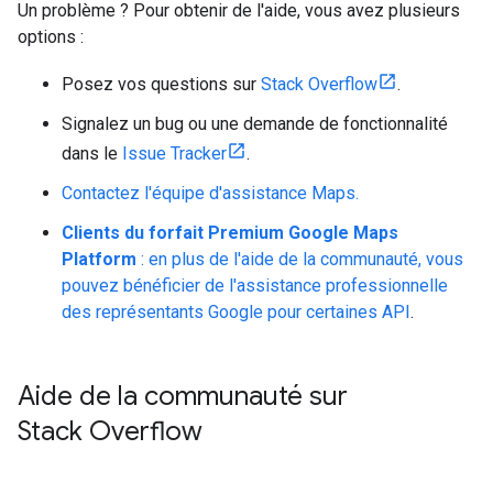
Un problème ? Pour obtenir de l'aide, vous avez plusieurs
options :
Posez vos questions sur
Stack Overflow
.
Signalez un bug ou une demande de fonctionnalité
dans le
Issue Tracker
.
Contactez l'équipe d'assistance Maps.
Clients du forfait Premium Google Maps
Platform
: en plus de l'aide de la communauté, vous
pouvez bénéficier de l'assistance professionnelle
des représentants Google pour
certaines API
.
Aide de la communauté sur
Stack Overflow