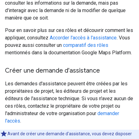
consulter les informations sur la demande, mais pas
d'interagir avec la demande ni de la modifier de quelque
manière que ce soit.
Pour en savoir plus sur ces rôles et découvrir comment les
appliquer, consultez
Accorder l'accès à l'assistance
. Vous
pouvez aussi consulter un
comparatif des rôles
mentionnés dans la documentation Google Maps Platform.
Créer une demande d'assistance
Les demandes d'assistance peuvent être créées par les
propriétaires de projet, les éditeurs de projet et les
éditeurs de l'assistance technique. Si vous n'avez aucun de
ces rôles, contactez le propriétaire de votre projet ou
l'administrateur de votre organisation pour
demander
l'accès
.
Avant de créer une demande d'assistance, vous devez disposer