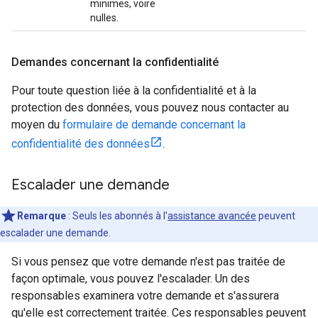
minimes, voire
nulles.
Demandes concernant la confidentialité
Pour toute question liée à la confidentialité et à la
protection des données, vous pouvez nous contacter au
moyen du
formulaire de demande concernant la
confidentialité des données
.
Escalader une demande
Remarque
: Seuls les abonnés à l'
assistance avancée
peuvent
escalader une demande.
Si vous pensez que votre demande n'est pas traitée de
façon optimale, vous pouvez l'escalader. Un des
responsables examinera votre demande et s'assurera
qu'elle est correctement traitée. Ces responsables peuvent