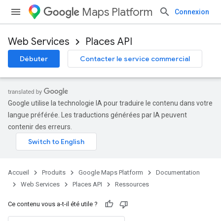
Maps Platform
Connexion
Web Services
Places API
Débuter
Contacter le service commercial
Google utilise la technologie IA pour traduire le contenu dans votre
langue préférée. Les traductions générées par IA peuvent
contenir des erreurs.
Accueil
Produits
Google Maps Platform
Documentation
Web Services
Places API
Ressources
Ce contenu vous a-t-il été utile ?